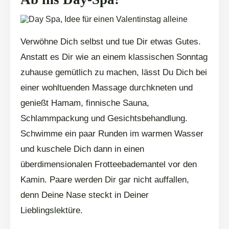
Verwöhne Dich selbst und tue Dir etwas Gutes.
Anstatt es Dir wie an einem klassischen Sonntag
zuhause gemütlich zu machen, lässt Du Dich bei
einer wohltuenden Massage durchkneten und
genießt Hamam, finnische Sauna,
Schlammpackung und Gesichtsbehandlung.
Schwimme ein paar Runden im warmen Wasser
und kuschele Dich dann in einen
überdimensionalen Frotteebademantel vor den
Kamin. Paare werden Dir gar nicht auffallen,
denn Deine Nase steckt in Deiner
Lieblingslektüre.