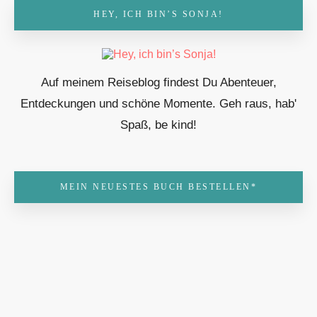
HEY, ICH BIN’S SONJA!
Auf meinem Reiseblog findest Du Abenteuer,
Entdeckungen und schöne Momente. Geh raus, hab'
Spaß, be kind!
MEIN NEUESTES BUCH BESTELLEN*