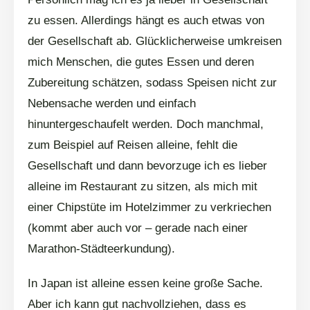
zu essen. Allerdings hängt es auch etwas von
der Gesellschaft ab. Glücklicherweise umkreisen
mich Menschen, die gutes Essen und deren
Zubereitung schätzen, sodass Speisen nicht zur
Nebensache werden und einfach
hinuntergeschaufelt werden. Doch manchmal,
zum Beispiel auf Reisen alleine, fehlt die
Gesellschaft und dann bevorzuge ich es lieber
alleine im Restaurant zu sitzen, als mich mit
einer Chipstüte im Hotelzimmer zu verkriechen
(kommt aber auch vor – gerade nach einer
Marathon-Städteerkundung).
In Japan ist alleine essen keine große Sache.
Aber ich kann gut nachvollziehen, dass es