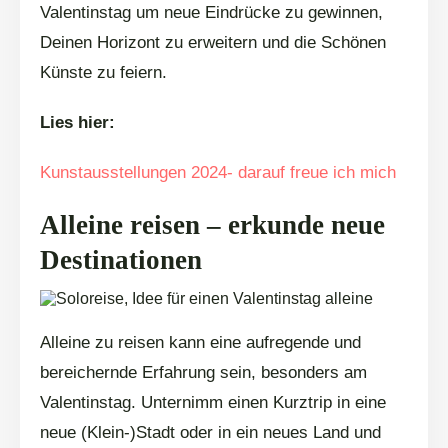
Valentinstag um neue Eindrücke zu gewinnen,
Deinen Horizont zu erweitern und die Schönen
Künste zu feiern.
Lies hier:
Kunstausstellungen 2024- darauf freue ich mich
Alleine reisen – erkunde neue
Destinationen
Alleine zu reisen kann eine aufregende und
bereichernde Erfahrung sein, besonders am
Valentinstag. Unternimm einen Kurztrip in eine
neue (Klein-)Stadt oder in ein neues Land und