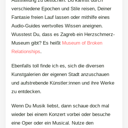
Ausstellung zu besuchen. Du kannst durch
verschiedene Epochen und Stile reisen, Deiner
Fantasie freien Lauf lassen oder mithilfe eines
Audio-Guides wertvolles Wissen aneignen.
Wusstest Du, dass es Zagreb ein Herzschmerz-
Museum gibt? Es heißt
Museum of Broken
Relationships
.
Ebenfalls toll finde ich es, sich die diversen
Kunstgalerien der eigenen Stadt anzuschauen
und aufstrebende Künstler:innen und ihre Werke
zu entdecken.
Wenn Du Musik liebst, dann schaue doch mal
wieder bei einem Konzert vorbei oder besuche
eine Oper oder ein Musical. Nutze den