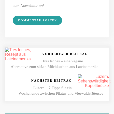
zum Newsletter an!
VORHERIGER BEITRAG
Tres leches – eine vegane
Alternative zum süßen Milchkuchen aus Lateinamerika
NÄCHSTER BEITRAG
Luzern – 7 Tipps für ein
Wochenende zwischen Pilatus und Vierwaldstättersee