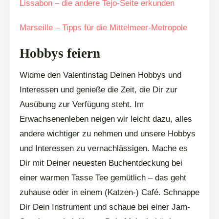
Lissabon – die andere Tejo-Seite erkunden
Marseille – Tipps für die Mittelmeer-Metropole
Hobbys feiern
Widme den Valentinstag Deinen Hobbys und
Interessen und genieße die Zeit, die Dir zur
Ausübung zur Verfügung steht. Im
Erwachsenenleben neigen wir leicht dazu, alles
andere wichtiger zu nehmen und unsere Hobbys
und Interessen zu vernachlässigen. Mache es
Dir mit Deiner neuesten Buchentdeckung bei
einer warmen Tasse Tee gemütlich – das geht
zuhause oder in einem (Katzen-) Café. Schnappe
Dir Dein Instrument und schaue bei einer Jam-