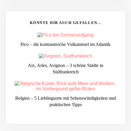
KÖNNTE DIR AUCH GEFALLEN...
Pico – die kontrastreiche Vulkaninsel im Atlantik
Aix, Arles, Avignon – 3 schöne Städte in
Südfrankreich
Belgien – 5 Lieblingsorte mit Sehenswürdigkeiten und
praktischen Tipps