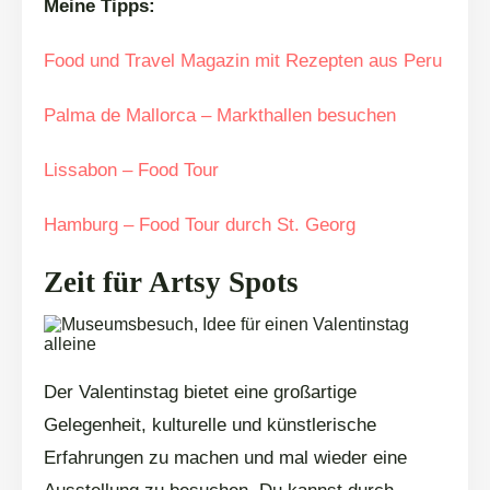
Meine Tipps:
Food und Travel Magazin mit Rezepten aus Peru
Palma de Mallorca – Markthallen besuchen
Lissabon – Food Tour
Hamburg – Food Tour durch St. Georg
Zeit für Artsy Spots
Der Valentinstag bietet eine großartige
Gelegenheit, kulturelle und künstlerische
Erfahrungen zu machen und mal wieder eine