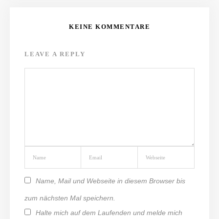
KEINE KOMMENTARE
LEAVE A REPLY
Name, Mail und Webseite in diesem Browser bis
zum nächsten Mal speichern.
Halte mich auf dem Laufenden und melde mich