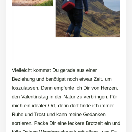
Vielleicht kommst Du gerade aus einer
Beziehung und benötigst noch etwas Zeit, um
loszulassen. Dann empfehle ich Dir von Herzen,
den Valentinstag in der Natur zu verbringen. Für
mich ein idealer Ort, denn dort finde ich immer
Ruhe und Trost und kann meine Gedanken
sortieren. Packe Dir eine leckere Brotzeit ein und