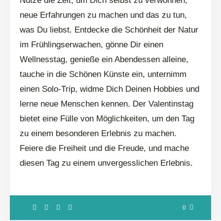
Nutze die Zeit, um Dich selbst zu verwöhnen,
neue Erfahrungen zu machen und das zu tun,
was Du liebst. Entdecke die Schönheit der Natur
im Frühlingserwachen, gönne Dir einen
Wellnesstag, genieße ein Abendessen alleine,
tauche in die Schönen Künste ein, unternimm
einen Solo-Trip, widme Dich Deinen Hobbies und
lerne neue Menschen kennen. Der Valentinstag
bietet eine Fülle von Möglichkeiten, um den Tag
zu einem besonderen Erlebnis zu machen.
Feiere die Freiheit und die Freude, und mache
diesen Tag zu einem unvergesslichen Erlebnis.
0