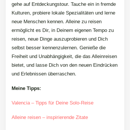
gehe auf Entdeckungstour. Tauche ein in fremde
Kulturen, probiere lokale Spezialitäten und lerne
neue Menschen kennen. Alleine zu reisen
ermöglicht es Dir, in Deinem eigenen Tempo zu
reisen, neue Dinge auszuprobieren und Dich
selbst besser kennenzulernen. Genieße die
Freiheit und Unabhängigkeit, die das Alleinreisen
bietet, und lasse Dich von den neuen Eindrücken
und Erlebnissen überraschen.
Meine Tipps:
Valencia – Tipps für Deine Solo-Reise
Alleine reisen – inspirierende Zitate