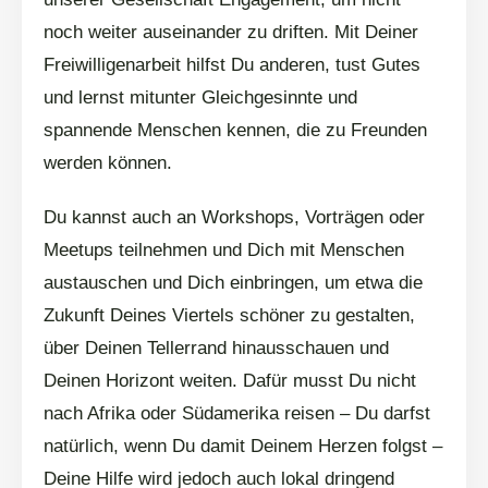
noch weiter auseinander zu driften. Mit Deiner
Freiwilligenarbeit hilfst Du anderen, tust Gutes
und lernst mitunter Gleichgesinnte und
spannende Menschen kennen, die zu Freunden
werden können.
Du kannst auch an Workshops, Vorträgen oder
Meetups teilnehmen und Dich mit Menschen
austauschen und Dich einbringen, um etwa die
Zukunft Deines Viertels schöner zu gestalten,
über Deinen Tellerrand hinausschauen und
Deinen Horizont weiten. Dafür musst Du nicht
nach Afrika oder Südamerika reisen – Du darfst
natürlich, wenn Du damit Deinem Herzen folgst –
Deine Hilfe wird jedoch auch lokal dringend