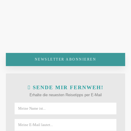
NEWSLETTER ABONNIEREN
SENDE MIR FERNWEH!
Erhalte die neuesten Reisetipps per E-Mail