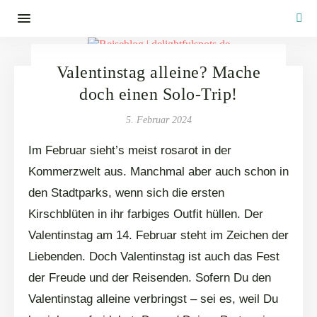
Valentinstag alleine? Mache
doch einen Solo-Trip!
5. Februar 2024
Im Februar sieht’s meist rosarot in der
Kommerzwelt aus. Manchmal aber auch schon in
den Stadtparks, wenn sich die ersten
Kirschblüten in ihr farbiges Outfit hüllen. Der
Valentinstag am 14. Februar steht im Zeichen der
Liebenden. Doch Valentinstag ist auch das Fest
der Freude und der Reisenden. Sofern Du den
Valentinstag alleine verbringst – sei es, weil Du