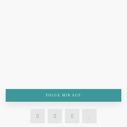
FOLGE MIR AUF