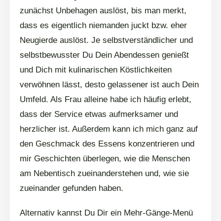
zunächst Unbehagen auslöst, bis man merkt,
dass es eigentlich niemanden juckt bzw. eher
Neugierde auslöst. Je selbstverständlicher und
selbstbewusster Du Dein Abendessen genießt
und Dich mit kulinarischen Köstlichkeiten
verwöhnen lässt, desto gelassener ist auch Dein
Umfeld. Als Frau alleine habe ich häufig erlebt,
dass der Service etwas aufmerksamer und
herzlicher ist. Außerdem kann ich mich ganz auf
den Geschmack des Essens konzentrieren und
mir Geschichten überlegen, wie die Menschen
am Nebentisch zueinanderstehen und, wie sie
zueinander gefunden haben.
Alternativ kannst Du Dir ein Mehr-Gänge-Menü