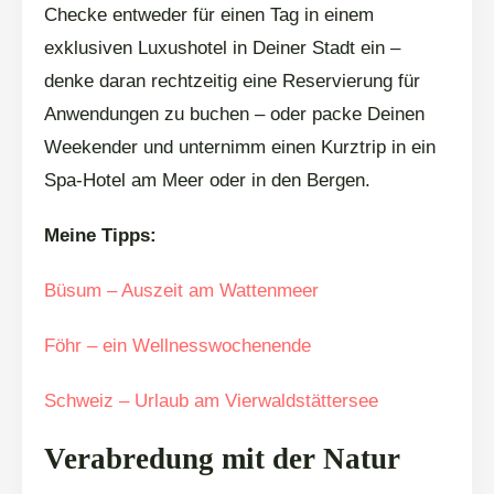
Checke entweder für einen Tag in einem
exklusiven Luxushotel in Deiner Stadt ein –
denke daran rechtzeitig eine Reservierung für
Anwendungen zu buchen – oder packe Deinen
Weekender und unternimm einen Kurztrip in ein
Spa-Hotel am Meer oder in den Bergen.
Meine Tipps:
Büsum – Auszeit am Wattenmeer
Föhr – ein Wellnesswochenende
Schweiz – Urlaub am Vierwaldstättersee
Verabredung mit der Natur