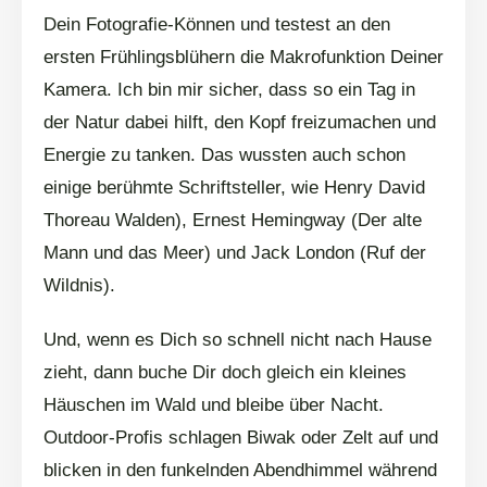
Dein Fotografie-Können und testest an den
ersten Frühlingsblühern die Makrofunktion Deiner
Kamera. Ich bin mir sicher, dass so ein Tag in
der Natur dabei hilft, den Kopf freizumachen und
Energie zu tanken. Das wussten auch schon
einige berühmte Schriftsteller, wie Henry David
Thoreau Walden), Ernest Hemingway (Der alte
Mann und das Meer) und Jack London (Ruf der
Wildnis).
Und, wenn es Dich so schnell nicht nach Hause
zieht, dann buche Dir doch gleich ein kleines
Häuschen im Wald und bleibe über Nacht.
Outdoor-Profis schlagen Biwak oder Zelt auf und
blicken in den funkelnden Abendhimmel während