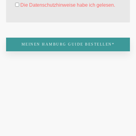
Die Datenschutzhinweise habe ich gelesen.
MEINEN HAMBURG GUIDE BESTELLEN*