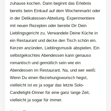
zuhause kochen. Dann beginnt das Erlebnis
bereits beim Einkauf auf dem Wochenmarkt oder
in der Delikatessen-Abteilung. Experimentiere
mit neuen Rezepten oder bereite Dir Dein
Lieblingsgericht zu. Verwandele Deine Küche in
ein Restaurant und decke den Tisch schön ein.
Kerzen anzünden, Lieblingsmusik abspielen. Ein
selbstgekochtes Abendessen kann genauso
romantisch und gemütlich sein wie ein
Abendessen im Restaurant. Na, und wer weiß:
Wenn Du einen Beziehungswunsch hegst,
vielleicht ist es ja sogar das letzte Solo-
Candlelight-Dinner für eine ganz lange Zeit,
vielleicht ja sogar für immer.