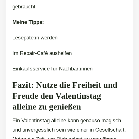
gebraucht.
Meine Tipps:
Lesepate:in werden
Im Repair-Café aushelfen
Einkaufsservice für Nachbar:innen
Fazit: Nutze die Freiheit und
Freude den Valentinstag
alleine zu genießen
Ein Valentinstag alleine kann genauso magisch
und unvergesslich sein wie einer in Gesellschaft.