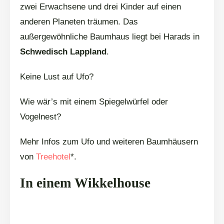
zwei Erwachsene und drei Kinder auf einen
anderen Planeten träumen. Das
außergewöhnliche Baumhaus liegt bei Harads in
Schwedisch Lappland
.
Keine Lust auf Ufo?
Wie wär’s mit einem Spiegelwürfel oder
Vogelnest?
Mehr Infos zum Ufo und weiteren Baumhäusern
von
Treehotel
*.
In einem Wikkelhouse