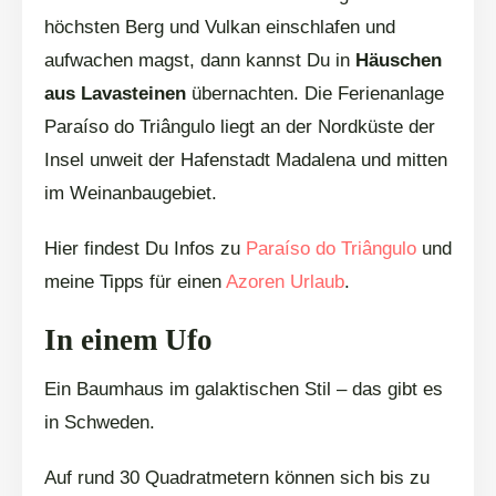
höchsten Berg und Vulkan einschlafen und
aufwachen magst, dann kannst Du in
Häuschen
aus Lavasteinen
übernachten. Die Ferienanlage
Paraíso do Triângulo liegt an der Nordküste der
Insel unweit der Hafenstadt Madalena und mitten
im Weinanbaugebiet.
Hier findest Du Infos zu
Paraíso do Triângulo
und
meine Tipps für einen
Azoren Urlaub
.
In einem Ufo
Ein Baumhaus im galaktischen Stil – das gibt es
in Schweden.
Auf rund 30 Quadratmetern können sich bis zu