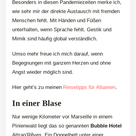
Besonders in diesen Pandemiezeiten merke ich,
wie sehr mir der direkte Austausch mit fremden
Menschen fehlt. Mit Händen und Füßen
unterhalten, wenn Sprache fehlt. Gestik und
Mimik sind häufig global verständlich.
Umso mehr freue ich mich darauf, wenn
Begegnungen mit ganzem Herzen und ohne
Angst wieder möglich sind.
Hier geht’s zu meinen
Reisetipps für Albanien
.
In einer Blase
Nur wenige Kilometer vor Marseille in einem
Pinienwald liegt das so genannten
Bubble Hotel
Attrap’Rêves. Ein Doppelbett unter einer