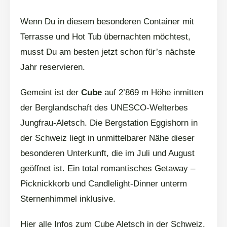
Wenn Du in diesem besonderen Container mit
Terrasse und Hot Tub übernachten möchtest,
musst Du am besten jetzt schon für’s nächste
Jahr reservieren.
Gemeint ist der
Cube
auf 2’869 m Höhe inmitten
der Berglandschaft des UNESCO-Welterbes
Jungfrau-Aletsch. Die Bergstation Eggishorn in
der Schweiz liegt in unmittelbarer Nähe dieser
besonderen Unterkunft, die im Juli und August
geöffnet ist. Ein total romantisches Getaway –
Picknickkorb und Candlelight-Dinner unterm
Sternenhimmel inklusive.
Hier alle Infos zum Cube Aletsch in der Schweiz.