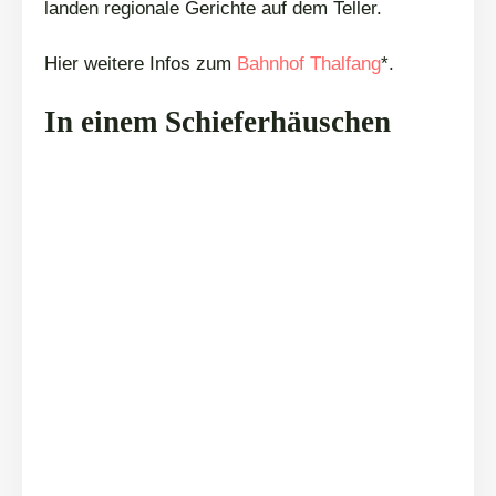
landen regionale Gerichte auf dem Teller.
Hier weitere Infos zum
Bahnhof Thalfang
*.
In einem Schieferhäuschen