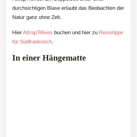
durchsichtigen Blase erlaubt das Beobachten der
Natur ganz ohne Zelt.
Hier
Attrap’Rêves
buchen und hier zu
Reisetipps
für Südfrankreich
.
In einer Hängematte