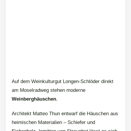
Auf dem Weinkulturgut Longen-Schlöder direkt
am Moselradweg stehen moderne
Weinberghäuschen
.
Architekt Matteo Thun entwarf die Häuschen aus
heimischen Materialien – Schiefer und