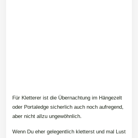
Für Kletterer ist die Übernachtung im Hängezelt
oder Portaledge sicherlich auch noch aufregend,
aber nicht allzu ungewöhnlich.
Wenn Du eher gelegentlich kletterst und mal Lust