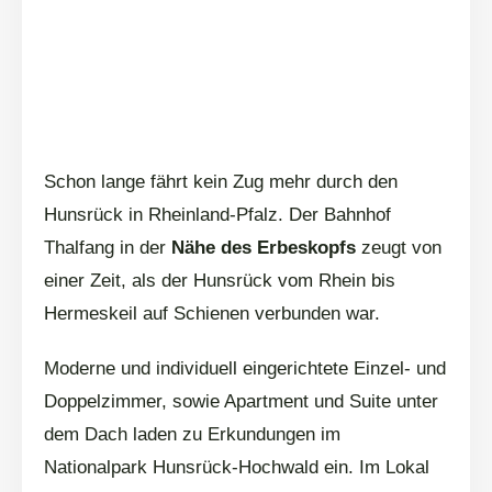
Schon lange fährt kein Zug mehr durch den
Hunsrück in Rheinland-Pfalz. Der Bahnhof
Thalfang in der
Nähe des Erbeskopfs
zeugt von
einer Zeit, als der Hunsrück vom Rhein bis
Hermeskeil auf Schienen verbunden war.
Moderne und individuell eingerichtete Einzel- und
Doppelzimmer, sowie Apartment und Suite unter
dem Dach laden zu Erkundungen im
Nationalpark Hunsrück-Hochwald ein. Im Lokal