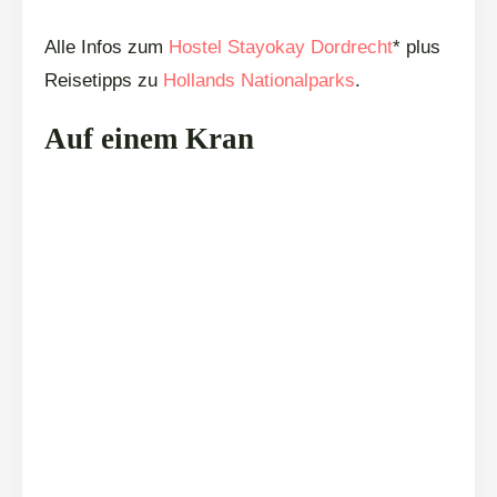
Alle Infos zum
Hostel Stayokay Dordrecht
* plus
Reisetipps zu
Hollands Nationalparks
.
Auf einem Kran