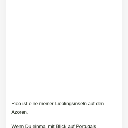
Pico ist eine meiner Lieblingsinseln auf den
Azoren.
Wenn Du einmal mit Blick auf Portugals