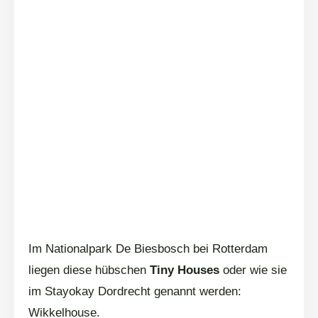
Im Nationalpark De Biesbosch bei Rotterdam
liegen diese hübschen
Tiny Houses
oder wie sie
im Stayokay Dordrecht genannt werden:
Wikkelhouse.