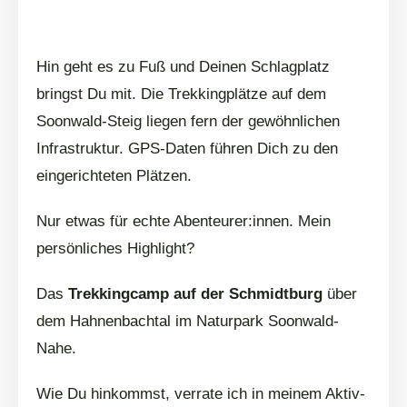
Hin geht es zu Fuß und Deinen Schlagplatz
bringst Du mit. Die Trekkingplätze auf dem
Soonwald-Steig liegen fern der gewöhnlichen
Infrastruktur. GPS-Daten führen Dich zu den
eingerichteten Plätzen.
Nur etwas für echte Abenteurer:innen. Mein
persönliches Highlight?
Das
Trekkingcamp auf der Schmidtburg
über
dem Hahnenbachtal im Naturpark Soonwald-
Nahe.
Wie Du hinkommst, verrate ich in meinem Aktiv-