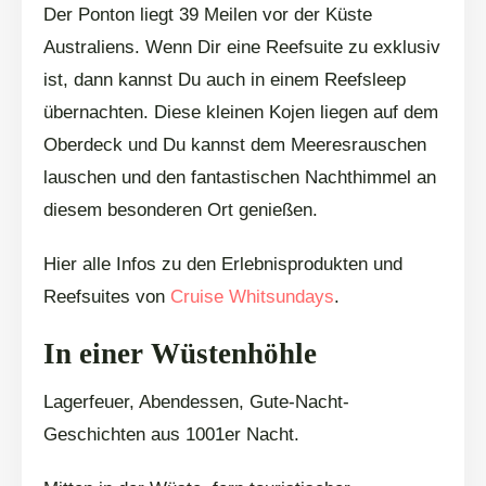
Der Ponton liegt 39 Meilen vor der Küste
Australiens. Wenn Dir eine Reefsuite zu exklusiv
ist, dann kannst Du auch in einem Reefsleep
übernachten. Diese kleinen Kojen liegen auf dem
Oberdeck und Du kannst dem Meeresrauschen
lauschen und den fantastischen Nachthimmel an
diesem besonderen Ort genießen.
Hier alle Infos zu den Erlebnisprodukten und
Reefsuites von
Cruise Whitsundays
.
In einer Wüstenhöhle
Lagerfeuer, Abendessen, Gute-Nacht-
Geschichten aus 1001er Nacht.