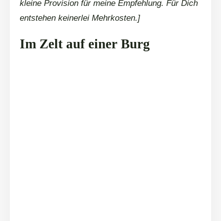
kleine Provision für meine Empfehlung. Für Dich
entstehen keinerlei Mehrkosten.]
Im Zelt auf einer Burg