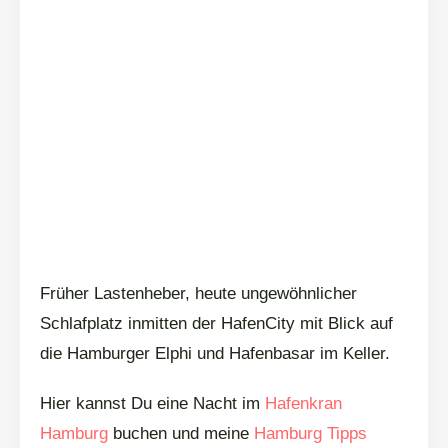
Früher Lastenheber, heute ungewöhnlicher
Schlafplatz inmitten der HafenCity mit Blick auf
die Hamburger Elphi und Hafenbasar im Keller.
Hier kannst Du eine Nacht im
Hafenkran
Hamburg
buchen und meine
Hamburg Tipps