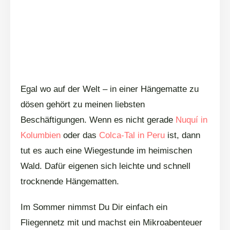
Egal wo auf der Welt – in einer Hängematte zu
dösen gehört zu meinen liebsten
Beschäftigungen. Wenn es nicht gerade
Nuquí in
Kolumbien
oder das
Colca-Tal in Peru
ist, dann
tut es auch eine Wiegestunde im heimischen
Wald. Dafür eigenen sich leichte und schnell
trocknende Hängematten.
Im Sommer nimmst Du Dir einfach ein
Fliegennetz mit und machst ein Mikroabenteuer