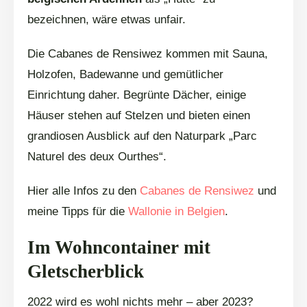
bezeichnen, wäre etwas unfair.
Die Cabanes de Rensiwez kommen mit Sauna,
Holzofen, Badewanne und gemütlicher
Einrichtung daher. Begrünte Dächer, einige
Häuser stehen auf Stelzen und bieten einen
grandiosen Ausblick auf den Naturpark „Parc
Naturel des deux Ourthes“.
Hier alle Infos zu den
Cabanes de Rensiwez
und
meine Tipps für die
Wallonie in Belgien
.
Im Wohncontainer mit
Gletscherblick
2022 wird es wohl nichts mehr – aber 2023?