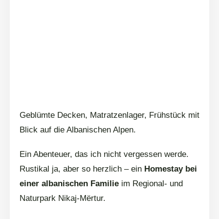
Geblümte Decken, Matratzenlager, Frühstück mit
Blick auf die Albanischen Alpen.
Ein Abenteuer, das ich nicht vergessen werde.
Rustikal ja, aber so herzlich – ein
Homestay bei
einer albanischen Familie
im Regional- und
Naturpark Nikaj-Mërtur.