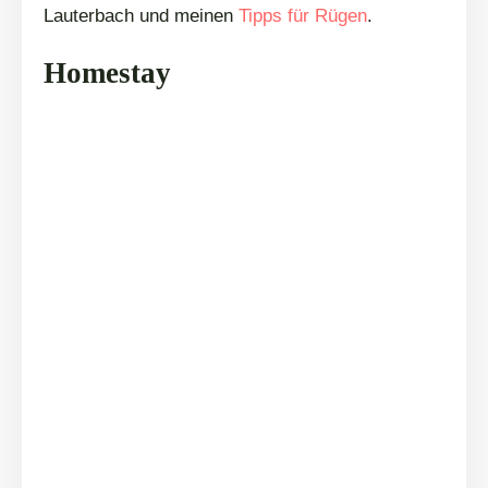
Lauterbach und meinen
Tipps für Rügen
.
Homestay