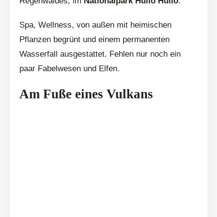
Regenwaldes, im
Nationalpark Huilo Huilo
.
Spa, Wellness, von außen mit heimischen
Pflanzen begrünt und einem permanenten
Wasserfall ausgestattet. Fehlen nur noch ein
paar Fabelwesen und Elfen.
Am Fuße eines Vulkans