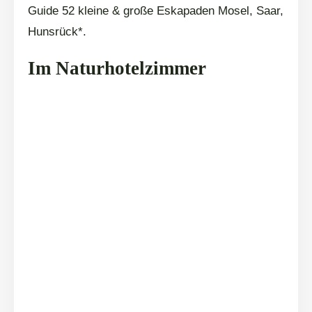
Guide 52 kleine & große Eskapaden Mosel, Saar,
Hunsrück*.
Im Naturhotelzimmer