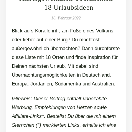
– 18 Urlaubsideen
16. Februar 2022
Blick aufs Korallenriff, am Fuße eines Vulkans
oder lieber auf einer Burg? Du möchtest
außergewöhnlich übernachten? Dann durchforste
diese Liste mit 18 Orten und finde Inspiration für
Deinen nächsten Urlaub. Mit dabei sind
Übernachtungsmöglichkeiten in Deutschland,
Europa, Jordanien, Südamerika und Australien.
[Hinweis: Dieser Beitrag enthält unbezahlte
Werbung, Empfehlungen von Herzen sowie
Affiliate-Links*. Bestellst Du über die mit einem
Sternchen (*) markierten Links, erhalte ich eine