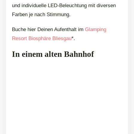
und individuelle LED-Beleuchtung mit diversen
Farben je nach Stimmung.
Buche hier Deinen Aufenthalt im
Glamping
Resort Biosphäre Bliesgau
*.
In einem alten Bahnhof