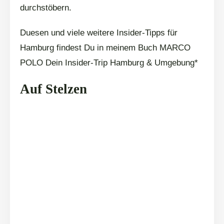
durchstöbern.
Duesen und viele weitere Insider-Tipps für
Hamburg findest Du in meinem Buch MARCO
POLO Dein Insider-Trip Hamburg & Umgebung*
Auf Stelzen