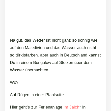
Na gut, das Wetter ist nicht ganz so sonnig wie
auf den Maledivien und das Wasser auch nicht
so türkisfarben, aber auch in Deutschland kannst
Du in einem Bungalow auf Stelzen über dem
Wasser übernachten.
Wo?
Auf Rügen in einer Pfahlsuite.
Hier geht’s zur Ferienanlage
Im Jaich
* in