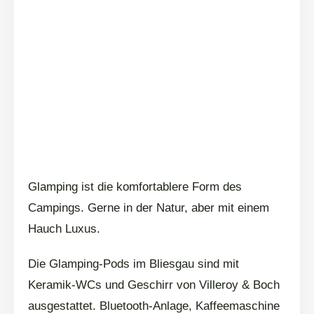
Glamping ist die komfortablere Form des
Campings. Gerne in der Natur, aber mit einem
Hauch Luxus.
Die Glamping-Pods im Bliesgau sind mit
Keramik-WCs und Geschirr von Villeroy & Boch
ausgestattet. Bluetooth-Anlage, Kaffeemaschine