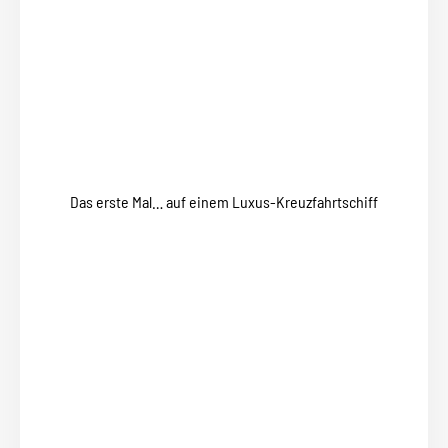
Das erste Mal… auf einem Luxus-Kreuzfahrtschiff