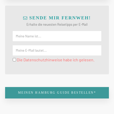
SENDE MIR FERNWEH!
Erhalte die neuesten Reisetipps per E-Mail
Die Datenschutzhinweise habe ich gelesen.
MEINEN HAMBURG GUIDE BESTELLEN*