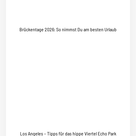
Brückentage 2026: So nimmst Du am besten Urlaub
Los Angeles – Tipps für das hippe Viertel Echo Park