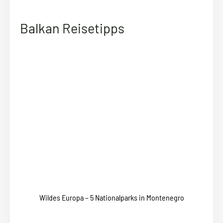
Balkan Reisetipps
Wildes Europa – 5 Nationalparks in Montenegro