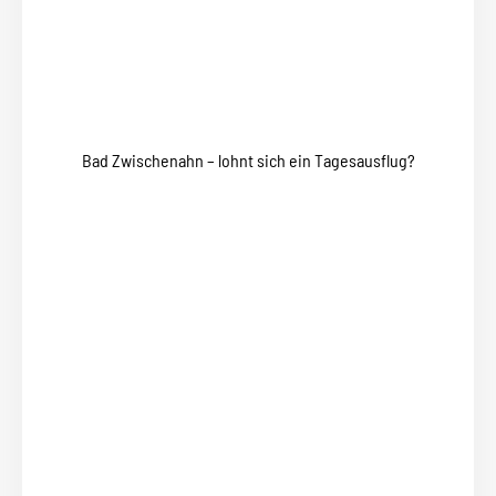
Bad Zwischenahn – lohnt sich ein Tagesausflug?