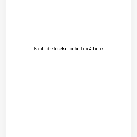
Faial – die Inselschönheit im Atlantik