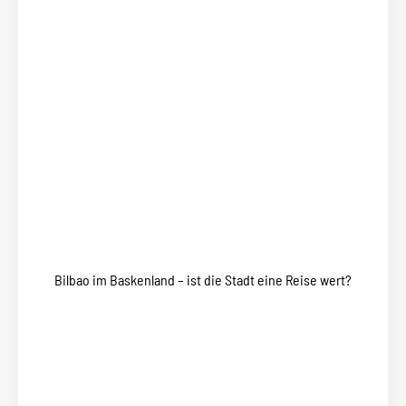
Bilbao im Baskenland – ist die Stadt eine Reise wert?