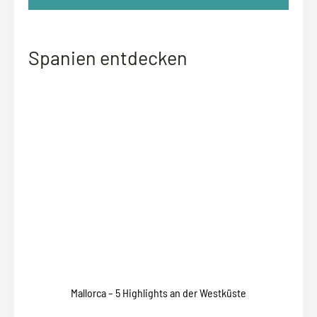
Spanien entdecken
Mallorca – 5 Highlights an der Westküste