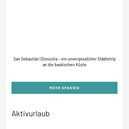
San Sebastián | Donostia – ein unvergesslicher Städtetrip
an die baskischen Küste
MEHR SPANIEN
Aktivurlaub