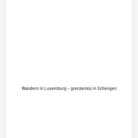
Wandern in Luxemburg – grenzenlos in Schengen