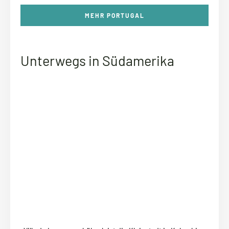
MEHR PORTUGAL
Unterwegs in Südamerika