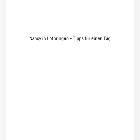
Nancy in Lothringen – Tipps für einen Tag