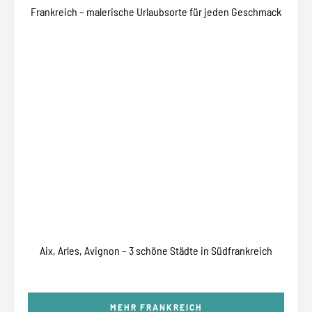
Frankreich – malerische Urlaubsorte für jeden Geschmack
Aix, Arles, Avignon – 3 schöne Städte in Südfrankreich
MEHR FRANKREICH