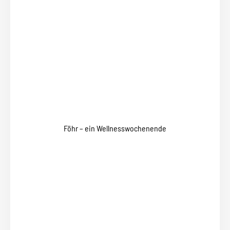
Föhr – ein Wellnesswochenende