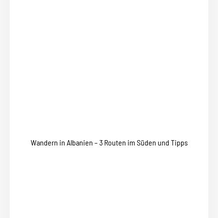
Wandern in Albanien – 3 Routen im Süden und Tipps