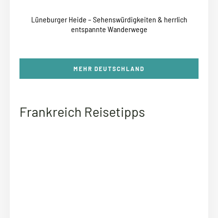
Lüneburger Heide – Sehenswürdigkeiten & herrlich
entspannte Wanderwege
MEHR DEUTSCHLAND
Frankreich Reisetipps