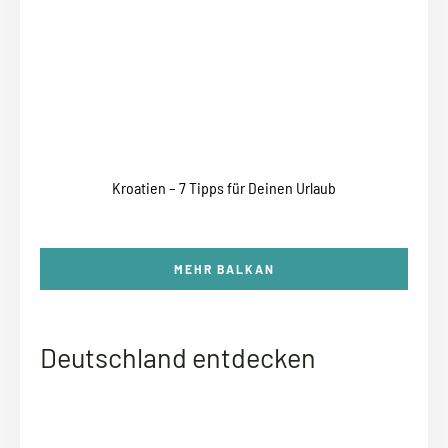
Kroatien – 7 Tipps für Deinen Urlaub
MEHR BALKAN
Deutschland entdecken