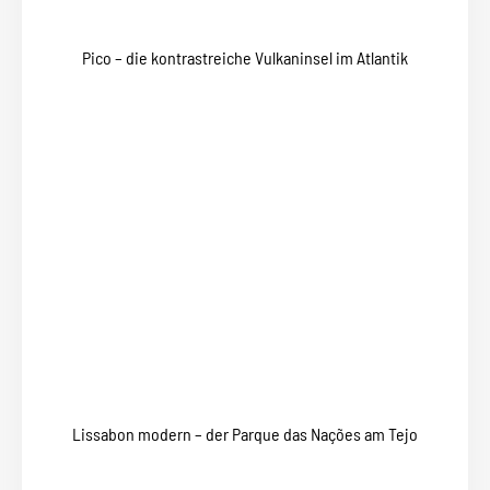
Pico – die kontrastreiche Vulkaninsel im Atlantik
Lissabon modern – der Parque das Nações am Tejo