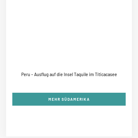
Peru – Ausflug auf die Insel Taquile im Titicacasee
MEHR SÜDAMERIKA