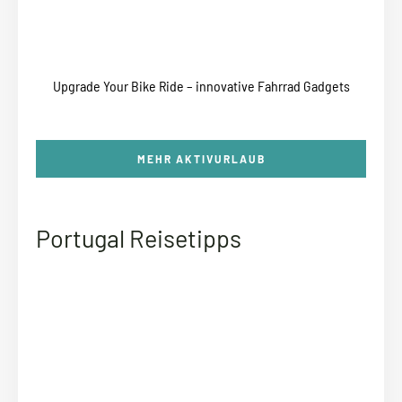
Upgrade Your Bike Ride – innovative Fahrrad Gadgets
MEHR AKTIVURLAUB
Portugal Reisetipps