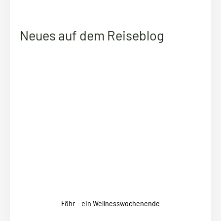
Neues auf dem Reiseblog
Föhr – ein Wellnesswochenende