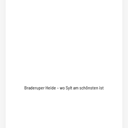
Braderuper Heide – wo Sylt am schönsten ist