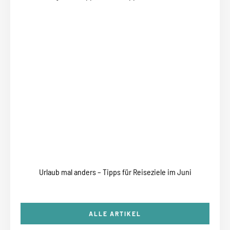
Urlaub mal anders – Tipps für Reiseziele im Juni
ALLE ARTIKEL