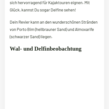
sich hervorragend für Kajaktouren eignen. Mit
Glück, kannst Du sogar Delfine sehen!
Dein Revier kann an den wunderschönen Stränden
von Porto Bim (hellbrauner Sand) und Almoxarife
(schwarzer Sand) liegen.
Wal- und Delfinbeobachtung