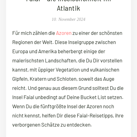
Atlantik
10. November 2024
Für mich zählen die
Azoren
zu einer der schönsten
Regionen der Welt. Diese Inselgruppe zwischen
Europa und Amerika beherbergt einige der
malerischsten Landschaften, die Du Dir vorstellen
kannst, mit üppiger Vegetation und vulkanischen
Gipfeln, Kratern und Schloten, soweit das Auge
reicht. Und genau aus diesem Grund solltest Du die
Insel Faial unbedingt auf Deine Bucket List setzen.
Wenn Du die fünftgrößte Insel der Azoren noch
nicht kennst, helfen Dir diese Faial-Reisetipps, ihre
verborgenen Schätze zu entdecken.