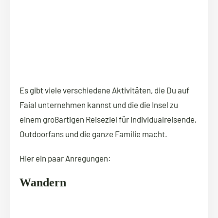
Es gibt viele verschiedene Aktivitäten, die Du auf
Faial unternehmen kannst und die die Insel zu
einem großartigen Reiseziel für Individualreisende,
Outdoorfans und die ganze Familie macht.
Hier ein paar Anregungen:
Wandern