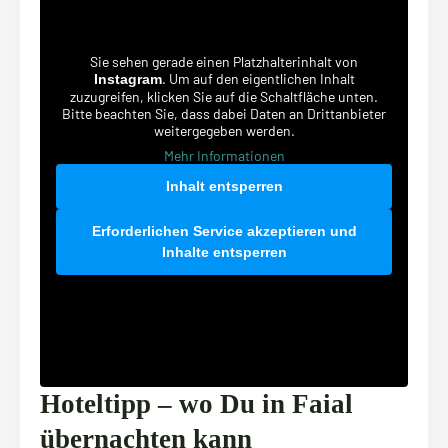
Sie sehen gerade einen Platzhalterinhalt von
. Um auf den eigentlichen Inhalt
Instagram
zuzugreifen, klicken Sie auf die Schaltfläche unten.
Bitte beachten Sie, dass dabei Daten an Drittanbieter
weitergegeben werden.
Mehr Informationen
Inhalt entsperren
Erforderlichen Service akzeptieren und
Inhalte entsperren
Hoteltipp – wo Du in Faial
übernachten kann