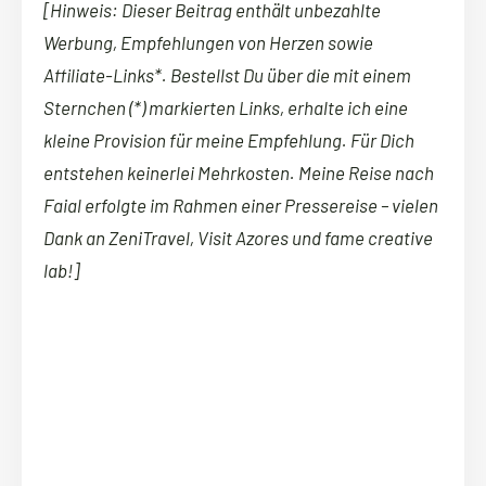
[Hinweis: Dieser Beitrag enthält unbezahlte
Werbung, Empfehlungen von Herzen sowie
Affiliate-Links*. Bestellst Du über die mit einem
Sternchen (*) markierten Links, erhalte ich eine
kleine Provision für meine Empfehlung. Für Dich
entstehen keinerlei Mehrkosten. Meine Reise nach
Faial erfolgte im Rahmen einer Pressereise – vielen
Dank an ZeniTravel, Visit Azores und fame creative
lab!]