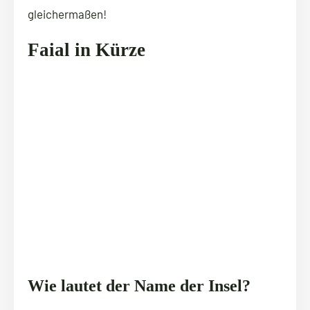
gleichermaßen!
Faial in Kürze
Wie lautet der Name der Insel?