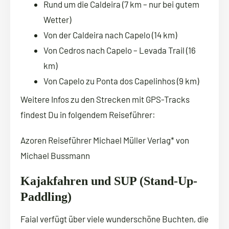
Rund um die Caldeira (7 km – nur bei gutem
Wetter)
Von der Caldeira nach Capelo (14 km)
Von Cedros nach Capelo – Levada Trail (16
km)
Von Capelo zu Ponta dos Capelinhos (9 km)
Weitere Infos zu den Strecken mit GPS-Tracks
findest Du in folgendem Reiseführer:
Azoren Reiseführer Michael Müller Verlag* von
Michael Bussmann
Kajakfahren und SUP (Stand-Up-
Paddling)
Faial verfügt über viele wunderschöne Buchten, die