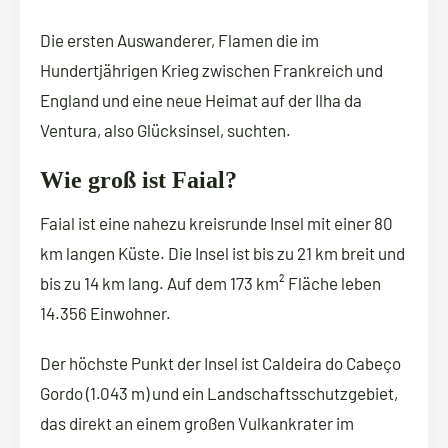
Die ersten Auswanderer, Flamen die im
Hundertjährigen Krieg zwischen Frankreich und
England und eine neue Heimat auf der Ilha da
Ventura, also Glücksinsel, suchten.
Wie groß ist Faial?
Faial ist eine nahezu kreisrunde Insel mit einer 80
km langen Küste. Die Insel ist bis zu 21 km breit und
bis zu 14 km lang. Auf dem 173 km² Fläche leben
14.356 Einwohner.
Der höchste Punkt der Insel ist Caldeira do Cabeço
Gordo (1.043 m) und ein Landschaftsschutzgebiet,
das direkt an einem großen Vulkankrater im