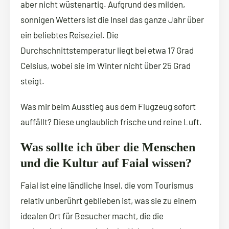
aber nicht wüstenartig. Aufgrund des milden,
sonnigen Wetters ist die Insel das ganze Jahr über
ein beliebtes Reiseziel. Die
Durchschnittstemperatur liegt bei etwa 17 Grad
Celsius, wobei sie im Winter nicht über 25 Grad
steigt.
Was mir beim Ausstieg aus dem Flugzeug sofort
auffällt? Diese unglaublich frische und reine Luft.
Was sollte ich über die Menschen
und die Kultur auf Faial wissen?
Faial ist eine ländliche Insel, die vom Tourismus
relativ unberührt geblieben ist, was sie zu einem
idealen Ort für Besucher macht, die die