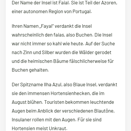
Der Name der Insel ist Faial. Sie ist Teil der Azoren,
einer autonomen Region von Portugal.
Ihren Namen „Fayal“ verdankt die Insel
wahrscheinlich den faias, also Buchen. Die Insel
war nicht immer so kahl wie heute. Auf der Suche
nach Zinn und Silber wurden die Wälder gerodet
und die heimischen Bäume fälschlicherweise für
Buchen gehalten.
Der Spitzname Ilha Azul, also Blaue Insel, verdankt
sie den immensen Hortensienhecken, die im
August blühen. Touristen bekommen leuchtende
Augen beim Anblick der verschiedenen Blautöne,
Insulaner rollen mit den Augen. Für sie sind
Hortensien meist Unkraut.