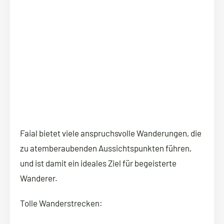
Faial bietet viele anspruchsvolle Wanderungen, die
zu atemberaubenden Aussichtspunkten führen,
und ist damit ein ideales Ziel für begeisterte
Wanderer.
Tolle Wanderstrecken: