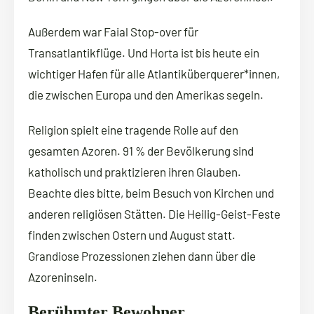
Außerdem war Faial Stop-over für
Transatlantikflüge. Und Horta ist bis heute ein
wichtiger Hafen für alle Atlantiküberquerer*innen,
die zwischen Europa und den Amerikas segeln.
Religion spielt eine tragende Rolle auf den
gesamten Azoren. 91 % der Bevölkerung sind
katholisch und praktizieren ihren Glauben.
Beachte dies bitte, beim Besuch von Kirchen und
anderen religiösen Stätten. Die Heilig-Geist-Feste
finden zwischen Ostern und August statt.
Grandiose Prozessionen ziehen dann über die
Azoreninseln.
Berühmter Bewohner