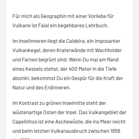
Für mich als Geographin mit einer Vorliebe für
Vulkane ist Faial ein begehbares Lehrbuch.
Im Inselinneren liegt die Caldeira, ein imposanter
Vulkankegel, deren Kraterwände mit Wachholder
und Farnen begrünt sind. Wenn Du mal am Rand
eines Kessels stehst, der 400 Meter in die Tiefe
absinkt, bekommst Du ein Gespür für die Kraft der
Natur und des Erdinneren.
Im Kontrast zu grünen Inselmitte steht der
wüstenartige Osten der Insel. Das Vulkangebiet der
Capelinhos ist eine Aschewüste, die ins Meer reicht
und beim letzten Vulkanausbruch zwischen 1956