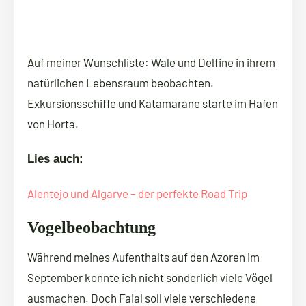
Auf meiner Wunschliste: Wale und Delfine in ihrem
natürlichen Lebensraum beobachten.
Exkursionsschiffe und Katamarane starte im Hafen
von Horta.
Lies auch:
Alentejo und Algarve – der perfekte Road Trip
Vogelbeobachtung
Während meines Aufenthalts auf den Azoren im
September konnte ich nicht sonderlich viele Vögel
ausmachen. Doch Faial soll viele verschiedene