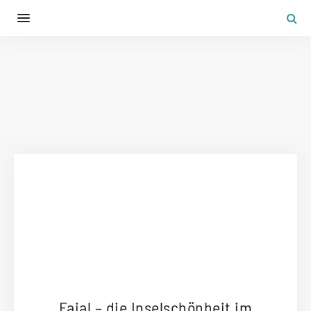
Faial – die Inselschönheit im