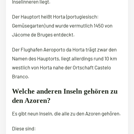
Inselinneren liegt.
Der Hauptort heißt Horta (portugiesisch:
Gemüsegarten) und wurde vermutlich 1450 von
Jácome de Bruges entdeckt.
Der Flughafen Aeroporto da Horta trägt zwar den
Namen des Hauptorts, liegt allerdings rund 10 km
westlich von Horta nahe der Ortschaft Castelo
Branco.
Welche anderen Inseln gehören zu
den Azoren?
Es gibt neun Inseln, die alle zu den Azoren gehören.
Diese sind: