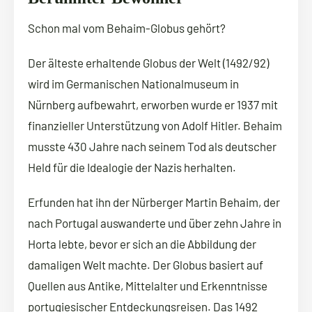
Schon mal vom Behaim-Globus gehört?
Der älteste erhaltende Globus der Welt (1492/92)
wird im Germanischen Nationalmuseum in
Nürnberg aufbewahrt, erworben wurde er 1937 mit
finanzieller Unterstützung von Adolf Hitler. Behaim
musste 430 Jahre nach seinem Tod als deutscher
Held für die Idealogie der Nazis herhalten.
Erfunden hat ihn der Nürberger Martin Behaim, der
nach Portugal auswanderte und über zehn Jahre in
Horta lebte, bevor er sich an die Abbildung der
damaligen Welt machte. Der Globus basiert auf
Quellen aus Antike, Mittelalter und Erkenntnisse
portugiesischer Entdeckungsreisen. Das 1492