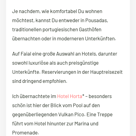
Je nachdem, wie komfortabel Du wohnen
möchtest, kannst Du entweder in Pousadas,
traditionellen portugiesischen Gasthöfen
übernachten oder in moderneren Unterkünften.
Auf Faial eine große Auswahl an Hotels, darunter
sowohl luxuriöse als auch preisgünstige
Unterkünfte. Reservierungen in der Hauptreisezeit
sind dringend empfohlen.
Ich übernachtete im
Hotel Horta
* – besonders
schön ist hier der Blick vom Pool auf den
gegenüberliegenden Vulkan Pico. Eine Treppe
führt vom Hotel hinunter zur Marina und
Promenade.