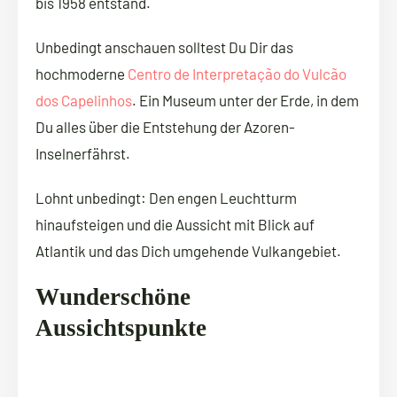
bis 1958 entstand.
Unbedingt anschauen solltest Du Dir das
hochmoderne
Centro de Interpretação do Vulcão
dos Capelinhos
. Ein Museum unter der Erde, in dem
Du alles über die Entstehung der Azoren-
Inselnerfährst.
Lohnt unbedingt: Den engen Leuchtturm
hinaufsteigen und die Aussicht mit Blick auf
Atlantik und das Dich umgehende Vulkangebiet.
Wunderschöne
Aussichtspunkte