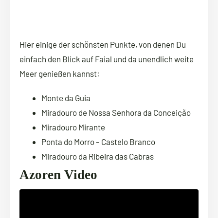
Hier einige der schönsten Punkte, von denen Du
einfach den Blick auf Faial und da unendlich weite
Meer genießen kannst:
Monte da Guia
Miradouro de Nossa Senhora da Conceição
Miradouro Mirante
Ponta do Morro – Castelo Branco
Miradouro da Ribeira das Cabras
Azoren Video