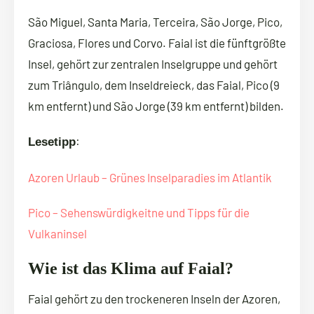
São Miguel, Santa Maria, Terceira, São Jorge, Pico,
Graciosa, Flores und Corvo. Faial ist die fünftgrößte
Insel, gehört zur zentralen Inselgruppe und gehört
zum Triângulo, dem Inseldreieck, das Faial, Pico (9
km entfernt) und São Jorge (39 km entfernt) bilden.
:
Lesetipp
Azoren Urlaub – Grünes Inselparadies im Atlantik
Pico – Sehenswürdigkeitne und Tipps für die
Vulkaninsel
Wie ist das Klima auf Faial?
Faial gehört zu den trockeneren Inseln der Azoren,