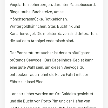
Vogelarten beherbergen, darunter Mäusebussard,
Ringeltaube, Bachstelze, Amsel,
Mönchsgrasmücke, Rotkehlchen,
Wintergoldhähnchen, Star, Buchfink und
Kanarienvogel. Die meisten davon sind Unterarten,
die auf dem Archipel endemisch sind.
Der Panzersturmtaucher ist der am häufigsten
brütende Seevogel. Das Capelinhos-Gebiet kann
eine gute Wahl sein, um diesen Seevogel zu
entdecken, auch lohnt die kurze Fahrt mit der
Fähre zur Insel Pico.
Landstreicher werden am Ort Caldeira gesichtet
und die Bucht von Porto Pim und der Hafen von