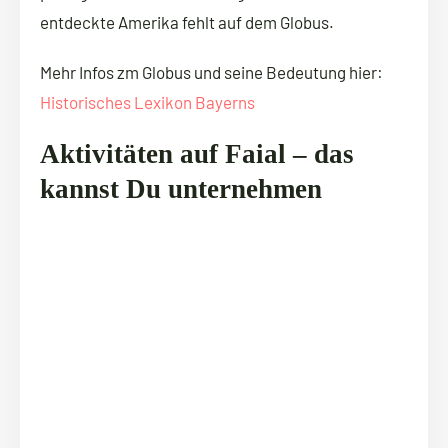
entdeckte Amerika fehlt auf dem Globus.
Mehr Infos zm Globus und seine Bedeutung hier:
Historisches Lexikon Bayerns
Aktivitäten auf Faial – das
kannst Du unternehmen