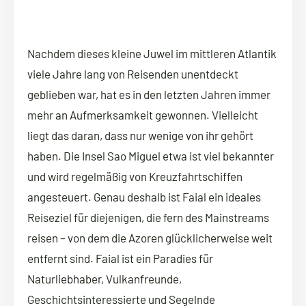
Nachdem dieses kleine Juwel im mittleren Atlantik
viele Jahre lang von Reisenden unentdeckt
geblieben war, hat es in den letzten Jahren immer
mehr an Aufmerksamkeit gewonnen. Vielleicht
liegt das daran, dass nur wenige von ihr gehört
haben. Die Insel Sao Miguel etwa ist viel bekannter
und wird regelmäßig von Kreuzfahrtschiffen
angesteuert. Genau deshalb ist Faial ein ideales
Reiseziel für diejenigen, die fern des Mainstreams
reisen – von dem die Azoren glücklicherweise weit
entfernt sind. Faial ist ein Paradies für
Naturliebhaber, Vulkanfreunde,
Geschichtsinteressierte und Segelnde