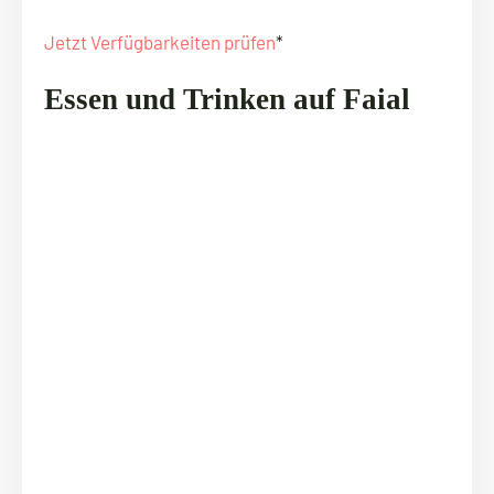
Jetzt Verfügbarkeiten prüfen
*
Essen und Trinken auf Faial