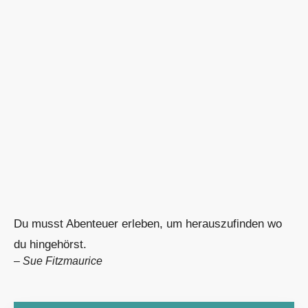
Du musst Abenteuer erleben, um herauszufinden wo
du hingehörst.
–
Sue Fitzmaurice