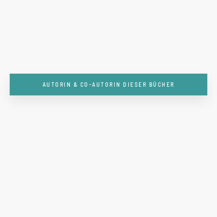
AUTORIN & CO-AUTORIN DIESER BÜCHER