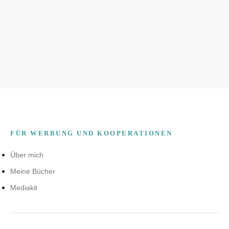
FÜR WERBUNG UND KOOPERATIONEN
Über mich
Meine Bücher
Mediakit