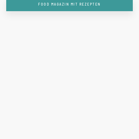
FOOD MAGAZIN MIT REZEPTEN