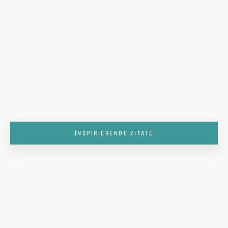
INSPIRIERENDE ZITATE