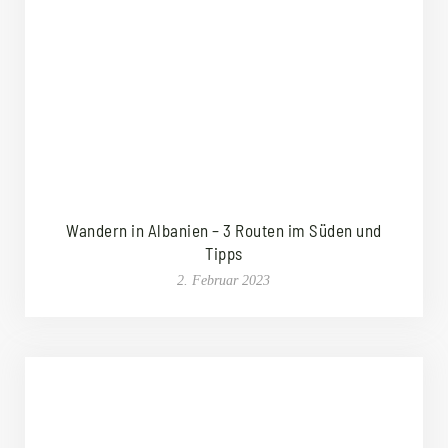
Wandern in Albanien – 3 Routen im Süden und
Tipps
2. Februar 2023