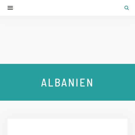
ALBANIEN