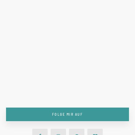
FOLGE MIR AUF