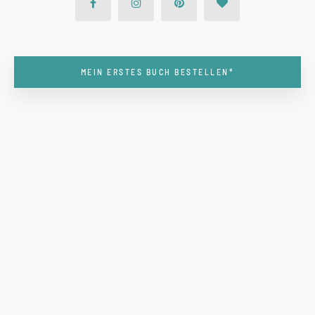
MEIN ERSTES BUCH BESTELLEN*