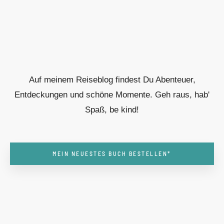
Auf meinem Reiseblog findest Du Abenteuer,
Entdeckungen und schöne Momente. Geh raus, hab'
Spaß, be kind!
MEIN NEUESTES BUCH BESTELLEN*