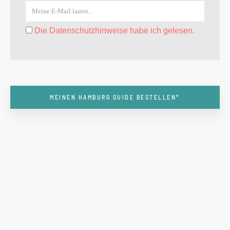
Die Datenschutzhinweise habe ich gelesen.
MEINEN HAMBURG GUIDE BESTELLEN*