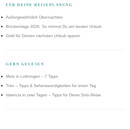
FÜR DEINE REISEPLANUNG
Außergewöhnlich Übernachten
Brückentage 2026: So nimmst Du am besten Urlaub
Geld für Deinen nächsten Urlaub sparen
GERN GELESEN
Metz in Lothringen – 7 Tipps
Trier – Tipps & Sehenswürdigkeiten für einen Tag
Valencia in zwei Tagen – Tipps für Deine Solo-Reise