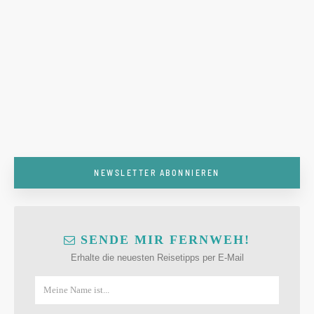
NEWSLETTER ABONNIEREN
SENDE MIR FERNWEH!
Erhalte die neuesten Reisetipps per E-Mail