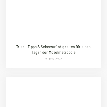
Trier – Tipps & Sehenswürdigkeiten für einen
Tag in der Moselmetropole
9. Juni 2022