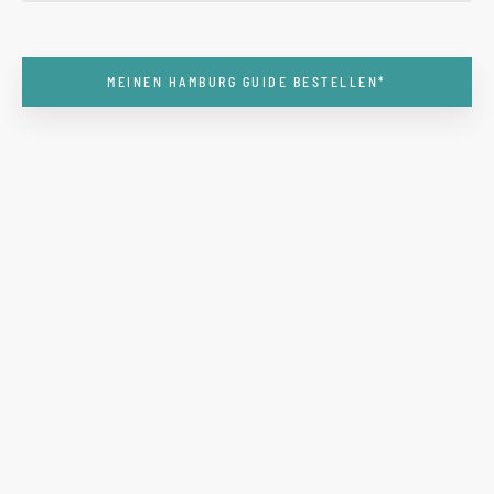
MEINEN HAMBURG GUIDE BESTELLEN*