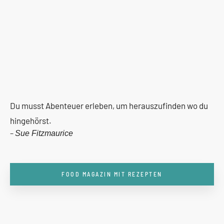
Du musst Abenteuer erleben, um herauszufinden wo du
hingehörst.
–
Sue Fitzmaurice
FOOD MAGAZIN MIT REZEPTEN