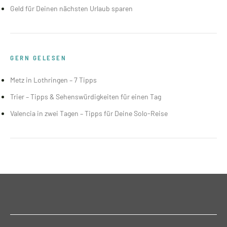
Geld für Deinen nächsten Urlaub sparen
GERN GELESEN
Metz in Lothringen – 7 Tipps
Trier – Tipps & Sehenswürdigkeiten für einen Tag
Valencia in zwei Tagen – Tipps für Deine Solo-Reise