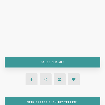
FOLGE MIR AUF
MEIN ERSTES BUCH BESTELLEN*