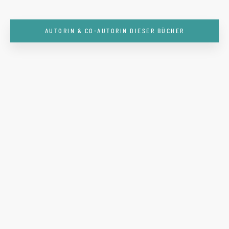
AUTORIN & CO-AUTORIN DIESER BÜCHER