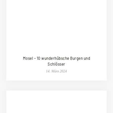
Mosel – 10 wunderhübsche Burgen und
Schlösser
14. März 2024