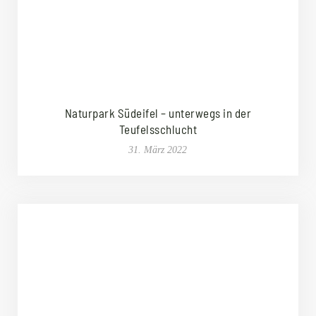
Naturpark Südeifel – unterwegs in der
Teufelsschlucht
31. März 2022