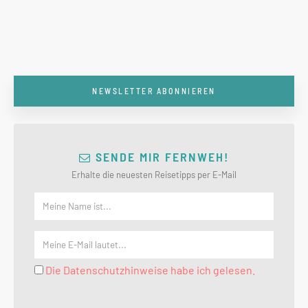
NEWSLETTER ABONNIEREN
SENDE MIR FERNWEH!
Erhalte die neuesten Reisetipps per E-Mail
Die Datenschutzhinweise habe ich gelesen.