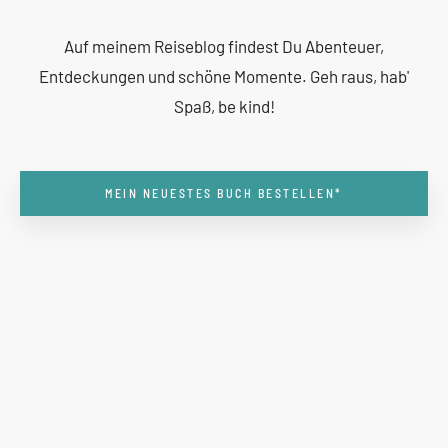
Auf meinem Reiseblog findest Du Abenteuer,
Entdeckungen und schöne Momente. Geh raus, hab'
Spaß, be kind!
MEIN NEUESTES BUCH BESTELLEN*