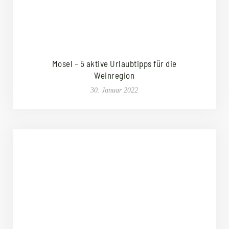
Mosel – 5 aktive Urlaubtipps für die
Weinregion
30. Januar 2022