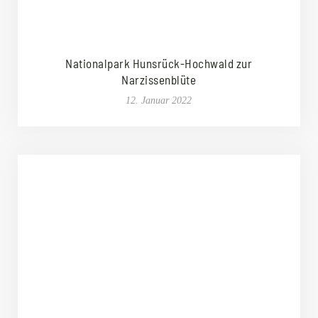
Nationalpark Hunsrück-Hochwald zur
Narzissenblüte
12. Januar 2022