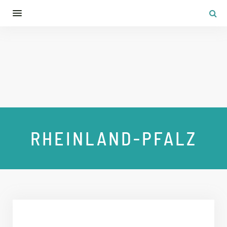
RHEINLAND-PFALZ