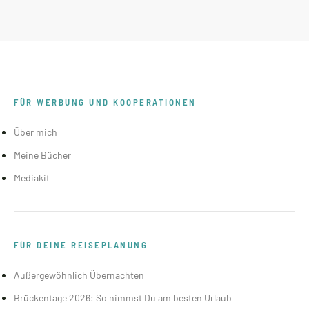
FÜR WERBUNG UND KOOPERATIONEN
Über mich
Meine Bücher
Mediakit
FÜR DEINE REISEPLANUNG
Außergewöhnlich Übernachten
Brückentage 2026: So nimmst Du am besten Urlaub