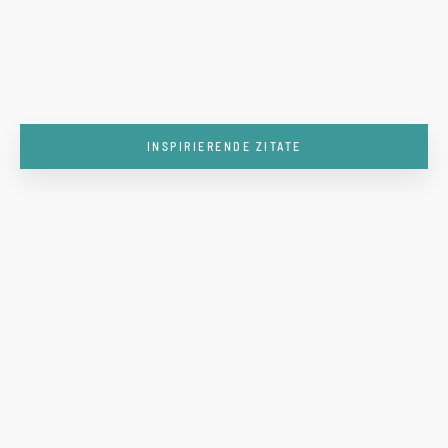
INSPIRIERENDE ZITATE