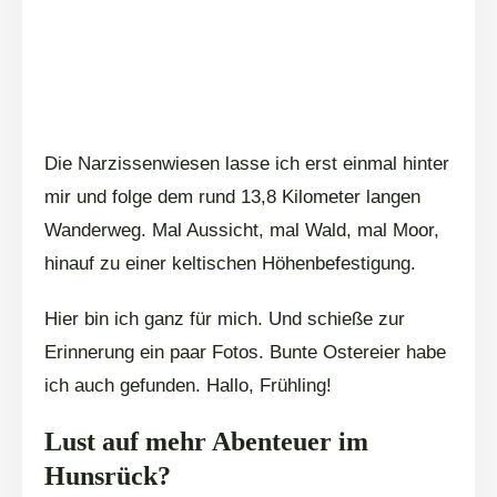
Die Narzissenwiesen lasse ich erst einmal hinter
mir und folge dem rund 13,8 Kilometer langen
Wanderweg. Mal Aussicht, mal Wald, mal Moor,
hinauf zu einer keltischen Höhenbefestigung.
Hier bin ich ganz für mich. Und schieße zur
Erinnerung ein paar Fotos. Bunte Ostereier habe
ich auch gefunden. Hallo, Frühling!
Lust auf mehr Abenteuer im
Hunsrück?