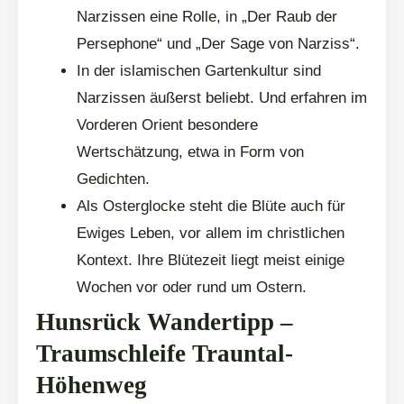
Narzissen eine Rolle, in „Der Raub der
Persephone“ und „Der Sage von Narziss“.
In der islamischen Gartenkultur sind
Narzissen äußerst beliebt. Und erfahren im
Vorderen Orient besondere
Wertschätzung, etwa in Form von
Gedichten.
Als Osterglocke steht die Blüte auch für
Ewiges Leben, vor allem im christlichen
Kontext. Ihre Blütezeit liegt meist einige
Wochen vor oder rund um Ostern.
Hunsrück Wandertipp –
Traumschleife Trauntal-
Höhenweg