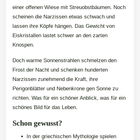
einer offenen Wiese mit Streuobstbäumen. Noch
scheinen die Narzissen etwas schwach und
lassen ihre Köpfe hängen. Das Gewicht von
Eiskristallen lastet schwer an den zarten
Knospen.
Doch warme Sonnenstrahlen schmelzen den
Frost der Nacht und schenken hunderten
Narzissen zunehmend die Kraft, ihre
Perigonblätter und Nebenkrone gen Sonne zu
richten. Was für ein schöner Anblick, was für ein
schönes Bild für das Leben.
Schon gewusst?
In der griechischen Mythologie spielen