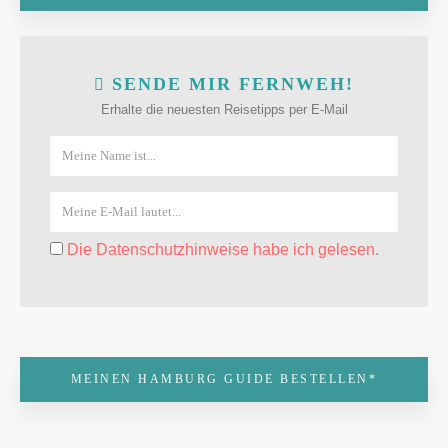
SENDE MIR FERNWEH!
Erhalte die neuesten Reisetipps per E-Mail
Die Datenschutzhinweise habe ich gelesen.
MEINEN HAMBURG GUIDE BESTELLEN*