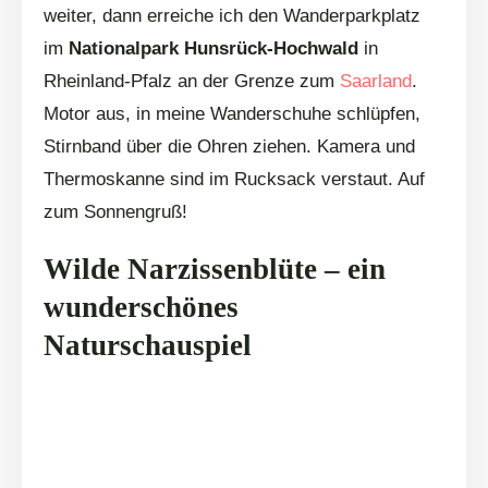
weiter, dann erreiche ich den Wanderparkplatz
im
Nationalpark Hunsrück-Hochwald
in
Rheinland-Pfalz an der Grenze zum
Saarland
.
Motor aus, in meine Wanderschuhe schlüpfen,
Stirnband über die Ohren ziehen. Kamera und
Thermoskanne sind im Rucksack verstaut. Auf
zum Sonnengruß!
Wilde Narzissenblüte – ein
wunderschönes
Naturschauspiel