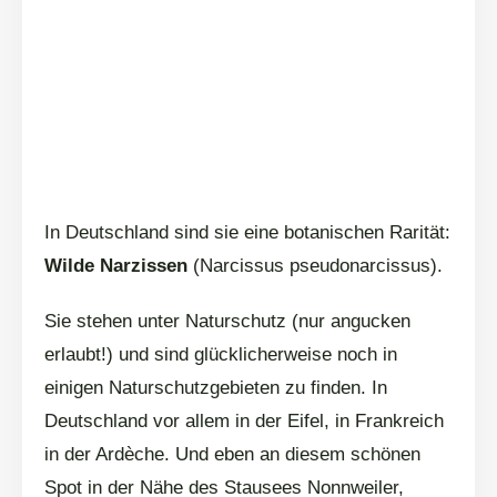
In Deutschland sind sie eine botanischen Rarität:
Wilde Narzissen
(Narcissus pseudonarcissus).
Sie stehen unter Naturschutz (nur angucken
erlaubt!) und sind glücklicherweise noch in
einigen Naturschutzgebieten zu finden. In
Deutschland vor allem in der Eifel, in Frankreich
in der Ardèche. Und eben an diesem schönen
Spot in der Nähe des Stausees Nonnweiler,