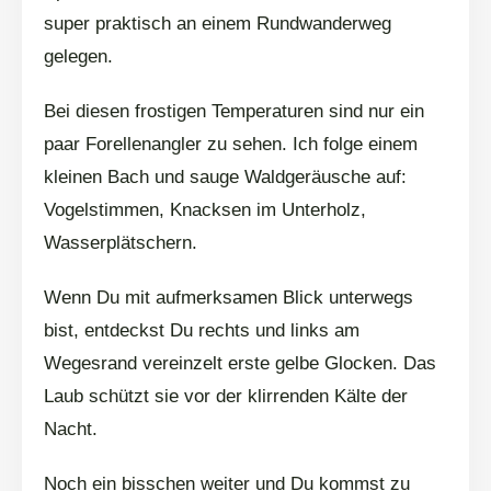
super praktisch an einem Rundwanderweg
gelegen.
Bei diesen frostigen Temperaturen sind nur ein
paar Forellenangler zu sehen. Ich folge einem
kleinen Bach und sauge Waldgeräusche auf:
Vogelstimmen, Knacksen im Unterholz,
Wasserplätschern.
Wenn Du mit aufmerksamen Blick unterwegs
bist, entdeckst Du rechts und links am
Wegesrand vereinzelt erste gelbe Glocken. Das
Laub schützt sie vor der klirrenden Kälte der
Nacht.
Noch ein bisschen weiter und Du kommst zu