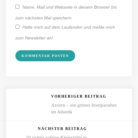
Name, Mail und Webseite in diesem Browser bis
zum nächsten Mal speichern.
Halte mich auf dem Laufenden und melde mich
zum Newsletter an!
VORHERIGER BEITRAG
Azoren – ein grünes Inselparadies
im Atlantik
NÄCHSTER BEITRAG
10 richtig schöne Kleinstädte in