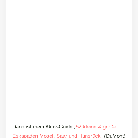
Dann ist mein Aktiv-Guide „
52 kleine & große
Eskapaden Mosel, Saar und Hunsrück
“ (DuMont)