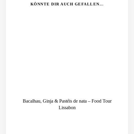
KÖNNTE DIR AUCH GEFALLEN...
Bacalhau, Ginja & Pastéis de nata – Food Tour
Lissabon