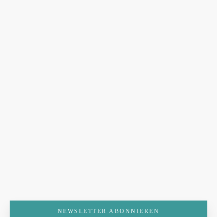
NEWSLETTER ABONNIEREN