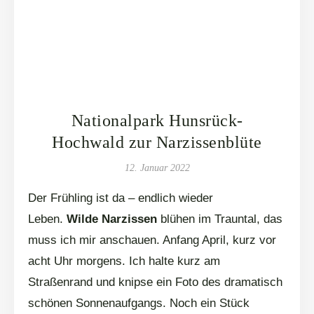
Nationalpark Hunsrück-
Hochwald zur Narzissenblüte
12. Januar 2022
Der Frühling ist da – endlich wieder
Leben.
Wilde Narzissen
blühen im Trauntal, das
muss ich mir anschauen. Anfang April, kurz vor
acht Uhr morgens. Ich halte kurz am
Straßenrand und knipse ein Foto des dramatisch
schönen Sonnenaufgangs. Noch ein Stück