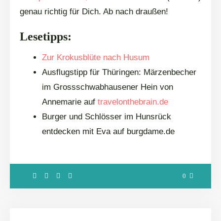
genau richtig für Dich. Ab nach draußen!
Lesetipps:
Zur Krokusblüte nach Husum
Ausflugstipp für Thüringen: Märzenbecher
im Grossschwabhausener Hein von
Annemarie auf
travelonthebrain.de
Burger und Schlösser im Hunsrück
entdecken mit Eva auf burgdame.de
0