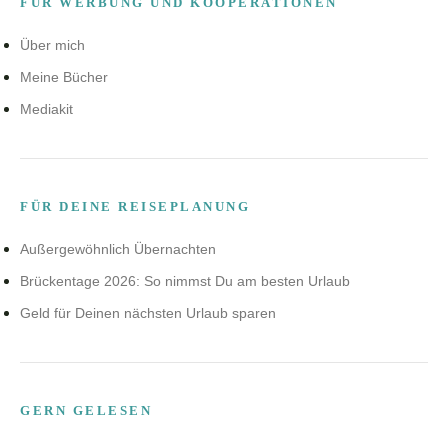
FÜR WERBUNG UND KOOPERATIONEN
Über mich
Meine Bücher
Mediakit
FÜR DEINE REISEPLANUNG
Außergewöhnlich Übernachten
Brückentage 2026: So nimmst Du am besten Urlaub
Geld für Deinen nächsten Urlaub sparen
GERN GELESEN