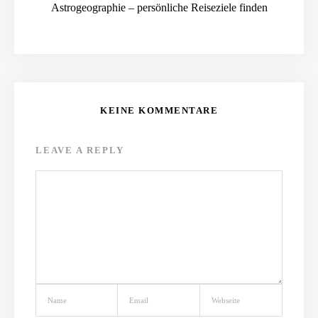
Astrogeographie – persönliche Reiseziele finden
KEINE KOMMENTARE
LEAVE A REPLY