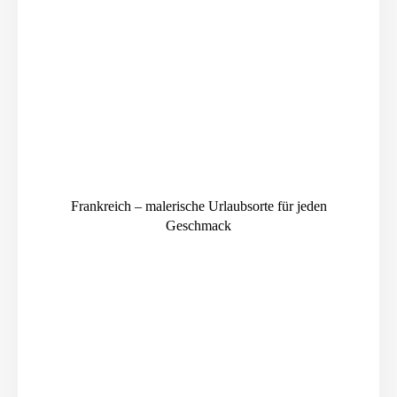
Frankreich – malerische Urlaubsorte für jeden
Geschmack