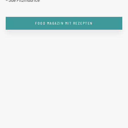
FOOD MAGAZIN MIT REZEPTEN