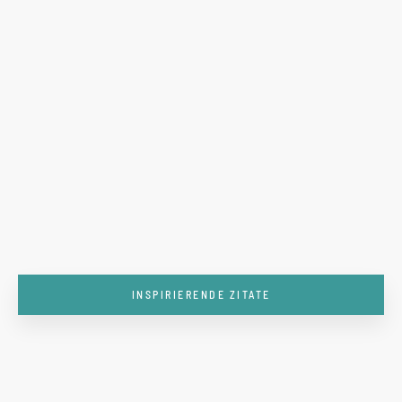
INSPIRIERENDE ZITATE