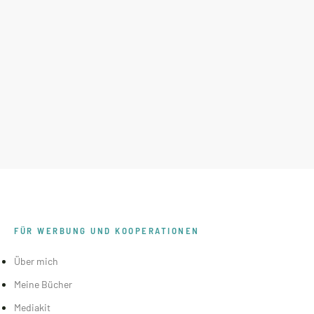
FÜR WERBUNG UND KOOPERATIONEN
Über mich
Meine Bücher
Mediakit