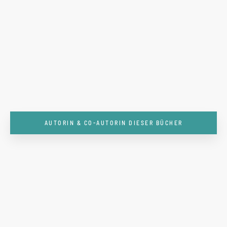
AUTORIN & CO-AUTORIN DIESER BÜCHER