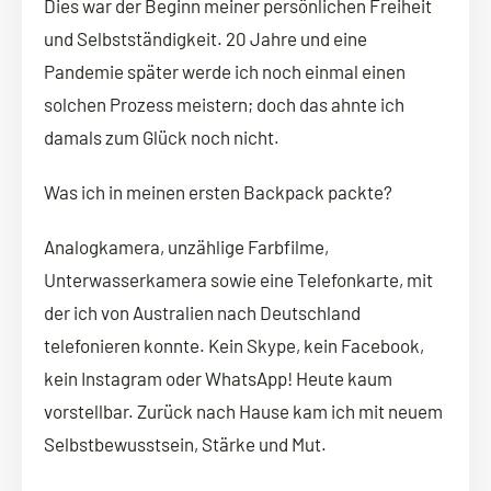
Dies war der Beginn meiner persönlichen Freiheit
und Selbstständigkeit. 20 Jahre und eine
Pandemie später werde ich noch einmal einen
solchen Prozess meistern; doch das ahnte ich
damals zum Glück noch nicht.
Was ich in meinen ersten Backpack packte?
Analogkamera, unzählige Farbfilme,
Unterwasserkamera sowie eine Telefonkarte, mit
der ich von Australien nach Deutschland
telefonieren konnte. Kein Skype, kein Facebook,
kein Instagram oder WhatsApp! Heute kaum
vorstellbar. Zurück nach Hause kam ich mit neuem
Selbstbewusstsein, Stärke und Mut.