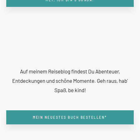
Auf meinem Reiseblog findest Du Abenteuer,
Entdeckungen und schöne Momente. Geh raus, hab'
Spaß, be kind!
MEIN NEUESTES BUCH BESTELLEN*