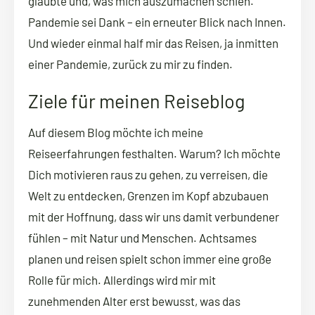
glaubte und, was mich auszumachen schien.
Pandemie sei Dank – ein erneuter Blick nach Innen.
Und wieder einmal half mir das Reisen, ja inmitten
einer Pandemie, zurück zu mir zu finden.
Ziele für meinen Reiseblog
Auf diesem Blog möchte ich meine
Reiseerfahrungen festhalten. Warum? Ich möchte
Dich motivieren raus zu gehen, zu verreisen, die
Welt zu entdecken, Grenzen im Kopf abzubauen
mit der Hoffnung, dass wir uns damit verbundener
fühlen – mit Natur und Menschen. Achtsames
planen und reisen spielt schon immer eine große
Rolle für mich. Allerdings wird mir mit
zunehmenden Alter erst bewusst, was das