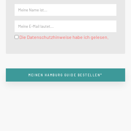
Die Datenschutzhinweise habe ich gelesen.
MEINEN HAMBURG GUIDE BESTELLEN*