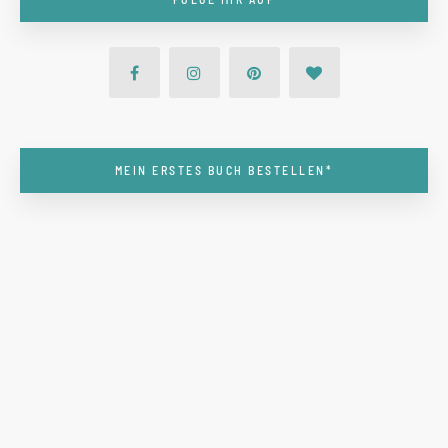
MEIN ERSTES BUCH BESTELLEN*