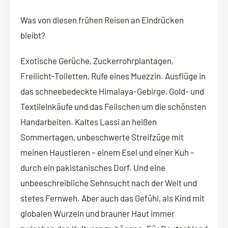
Was von diesen frühen Reisen an Eindrücken
bleibt?
Exotische Gerüche, Zuckerrohrplantagen,
Freilicht-Toiletten, Rufe eines Muezzin. Ausflüge in
das schneebedeckte Himalaya-Gebirge, Gold- und
Textileinkäufe und das Feilschen um die schönsten
Handarbeiten. Kaltes Lassi an heißen
Sommertagen, unbeschwerte Streifzüge mit
meinen Haustieren – einem Esel und einer Kuh –
durch ein pakistanisches Dorf. Und eine
unbeeschreibliche Sehnsucht nach der Welt und
stetes Fernweh. Aber auch das Gefühl, als Kind mit
globalen Wurzeln und brauner Haut immer