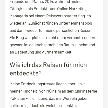
Freunde und Mama. 2014, während meiner
Tätitgkeit als Produkt- und Online Marketing
Managerin bei einem Reiseveranstalter fing ich
wieder an. Zunächst für den Unternehmensblog
und dann wieder für meine persönlichen Reisen.
Ein Blog war plötzlich nicht mehr verpönt, sondern
gewann im deutschsprachigen Raum zunehmend
an Bedeutung und Aufmerksamkeit.
Wie ich das Reisen für mich
entdeckte?
Meine Entdeckungsfreude liegt sicherlich in
meiner Kindheit. Von Mülheim an der Ruhr ins ferne
Pakistan – in ein Land, das mir Wurzeln geben
sollte, mir jedoch nie welche schenkte.