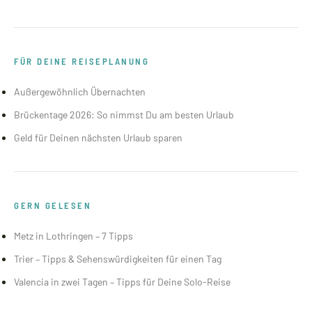
FÜR DEINE REISEPLANUNG
Außergewöhnlich Übernachten
Brückentage 2026: So nimmst Du am besten Urlaub
Geld für Deinen nächsten Urlaub sparen
GERN GELESEN
Metz in Lothringen – 7 Tipps
Trier – Tipps & Sehenswürdigkeiten für einen Tag
Valencia in zwei Tagen – Tipps für Deine Solo-Reise