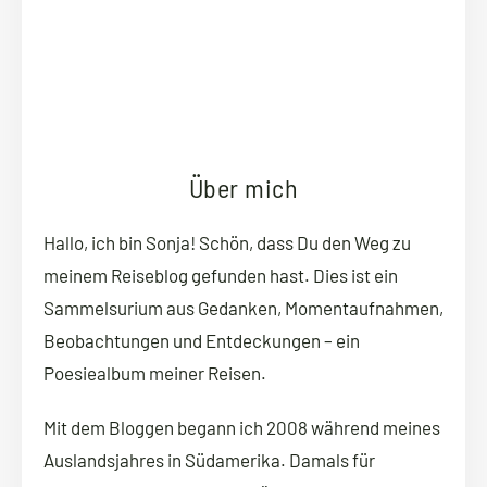
Über mich
Hallo, ich bin Sonja! Schön, dass Du den Weg zu
meinem Reiseblog gefunden hast. Dies ist ein
Sammelsurium aus Gedanken, Momentaufnahmen,
Beobachtungen und Entdeckungen – ein
Poesiealbum meiner Reisen.
Mit dem Bloggen begann ich 2008 während meines
Auslandsjahres in Südamerika. Damals für