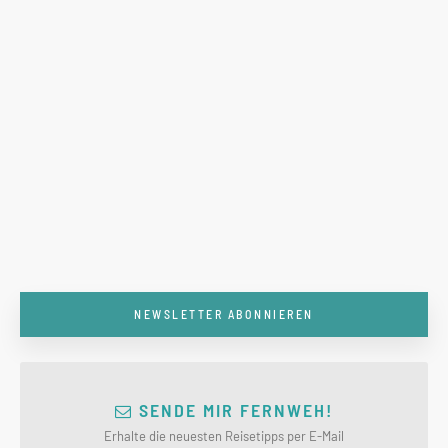
NEWSLETTER ABONNIEREN
SENDE MIR FERNWEH!
Erhalte die neuesten Reisetipps per E-Mail