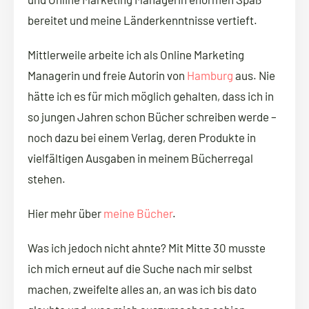
bereitet und meine Länderkenntnisse vertieft.
Mittlerweile arbeite ich als Online Marketing
Managerin und freie Autorin von
Hamburg
aus. Nie
hätte ich es für mich möglich gehalten, dass ich in
so jungen Jahren schon Bücher schreiben werde –
noch dazu bei einem Verlag, deren Produkte in
vielfältigen Ausgaben in meinem Bücherregal
stehen.
Hier mehr über
meine Bücher
.
Was ich jedoch nicht ahnte? Mit Mitte 30 musste
ich mich erneut auf die Suche nach mir selbst
machen, zweifelte alles an, an was ich bis dato