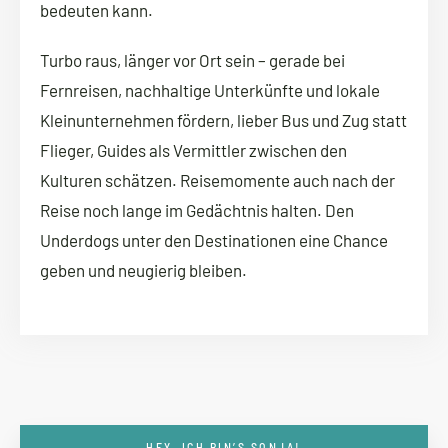
bedeuten kann.
Turbo raus, länger vor Ort sein – gerade bei
Fernreisen, nachhaltige Unterkünfte und lokale
Kleinunternehmen fördern, lieber Bus und Zug statt
Flieger, Guides als Vermittler zwischen den
Kulturen schätzen. Reisemomente auch nach der
Reise noch lange im Gedächtnis halten. Den
Underdogs unter den Destinationen eine Chance
geben und neugierig bleiben.
HEY, ICH BIN’S SONJA!