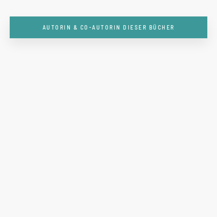
AUTORIN & CO-AUTORIN DIESER BÜCHER