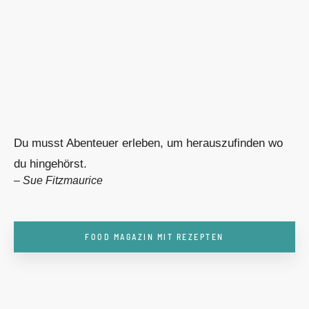
Du musst Abenteuer erleben, um herauszufinden wo
du hingehörst.
–
Sue Fitzmaurice
FOOD MAGAZIN MIT REZEPTEN