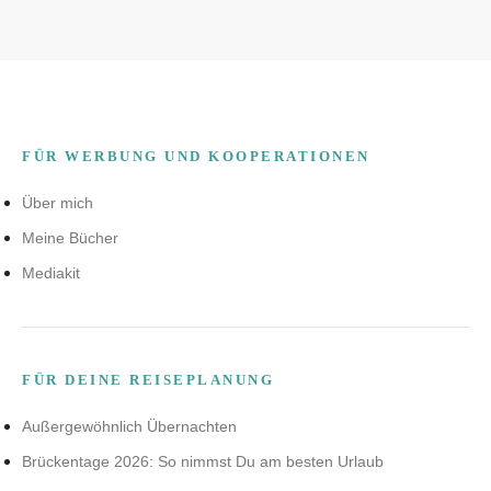
FÜR WERBUNG UND KOOPERATIONEN
Über mich
Meine Bücher
Mediakit
FÜR DEINE REISEPLANUNG
Außergewöhnlich Übernachten
Brückentage 2026: So nimmst Du am besten Urlaub