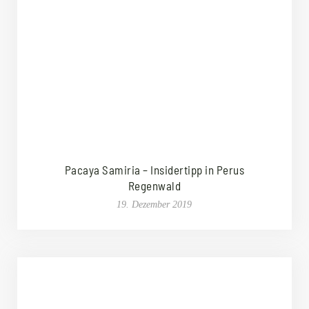
Pacaya Samiria – Insidertipp in Perus
Regenwald
19. Dezember 2019