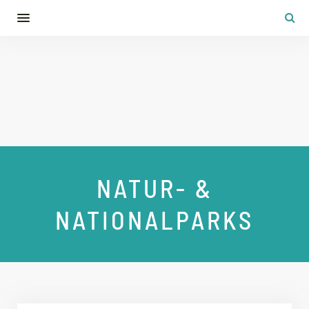
NATUR- &
NATIONALPARKS