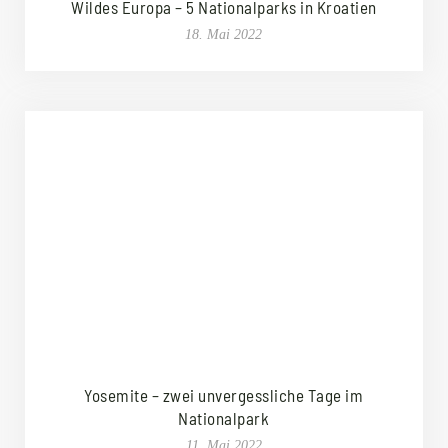
Wildes Europa – 5 Nationalparks in Kroatien
18. Mai 2022
Yosemite – zwei unvergessliche Tage im
Nationalpark
11. Mai 2022