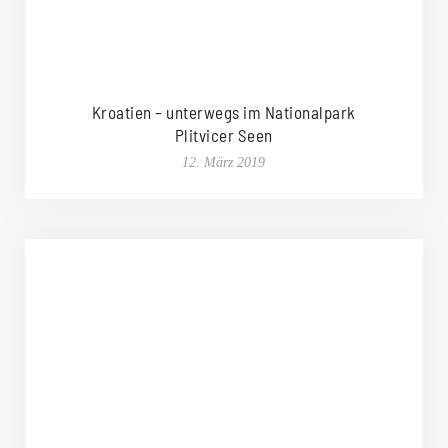
Kroatien – unterwegs im Nationalpark
Plitvicer Seen
12. März 2019