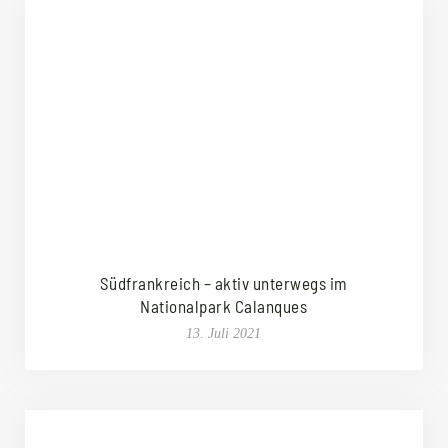
Südfrankreich – aktiv unterwegs im
Nationalpark Calanques
13. Juli 2021