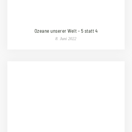
Ozeane unserer Welt – 5 statt 4
8. Juni 2022