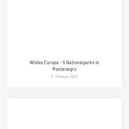
Wildes Europa – 5 Nationalparks in
Montenegro
6. Februar 2023