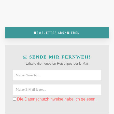
NEWSLETTER ABONNIEREN
SENDE MIR FERNWEH!
Erhalte die neuesten Reisetipps per E-Mail
Die Datenschutzhinweise habe ich gelesen.