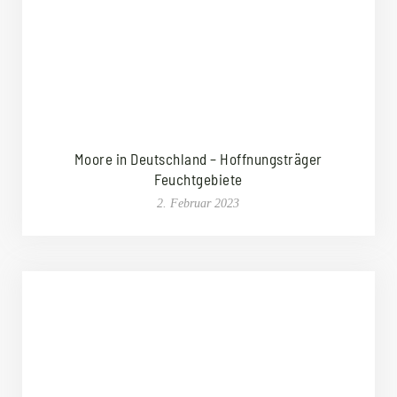
Moore in Deutschland – Hoffnungsträger
Feuchtgebiete
2. Februar 2023