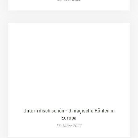
Unterirdisch schön – 3 magische Höhlen in
Europa
17. März 2022