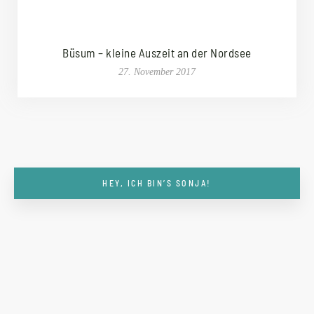
Büsum – kleine Auszeit an der Nordsee
27. November 2017
HEY, ICH BIN’S SONJA!