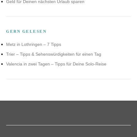
Geld für Deinen nächsten Urlaub sparen
GERN GELESEN
Metz in Lothringen – 7 Tipps
Trier – Tipps & Sehenswürdigkeiten für einen Tag
Valencia in zwei Tagen – Tipps für Deine Solo-Reise