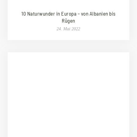
10 Naturwunder in Europa – von Albanien bis
Rügen
24. Mai 2022