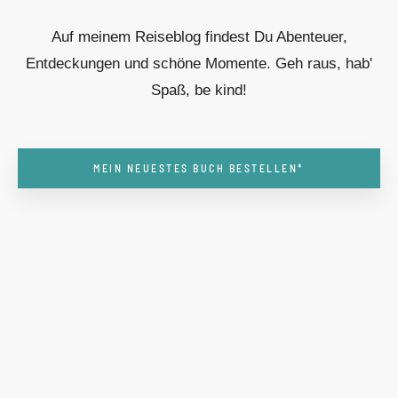
Auf meinem Reiseblog findest Du Abenteuer,
Entdeckungen und schöne Momente. Geh raus, hab'
Spaß, be kind!
MEIN NEUESTES BUCH BESTELLEN*