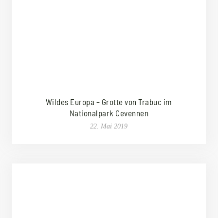
Wildes Europa – Grotte von Trabuc im
Nationalpark Cevennen
22. Mai 2019