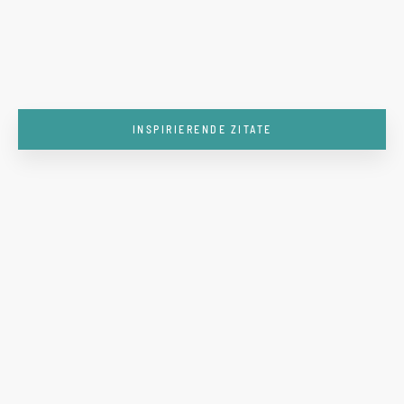
INSPIRIERENDE ZITATE