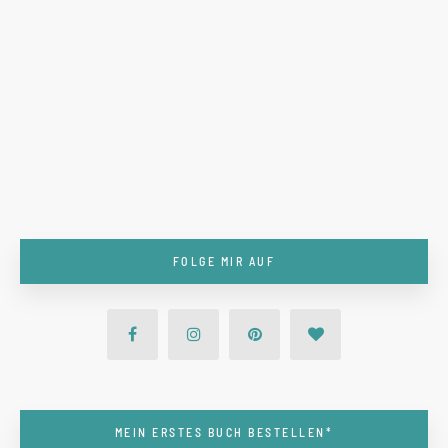
FOLGE MIR AUF
MEIN ERSTES BUCH BESTELLEN*