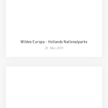
Wildes Europa – Hollands Nationalparks
20. Mai 2019