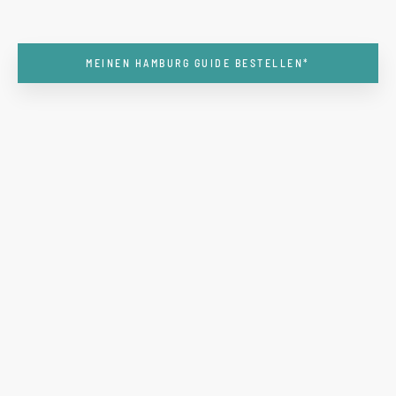
MEINEN HAMBURG GUIDE BESTELLEN*