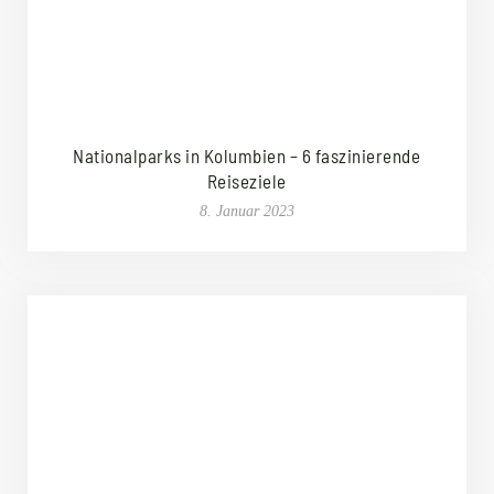
Nationalparks in Kolumbien – 6 faszinierende
Reiseziele
8. Januar 2023