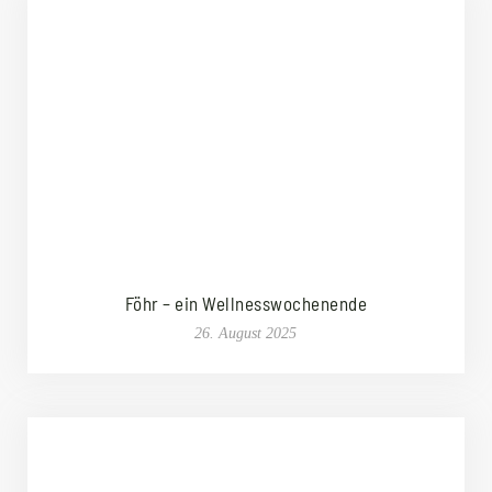
Föhr – ein Wellnesswochenende
26. August 2025