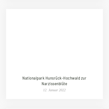
Nationalpark Hunsrück-Hochwald zur
Narzissenblüte
12. Januar 2022