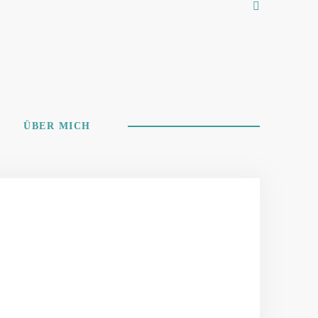
ÜBER MICH