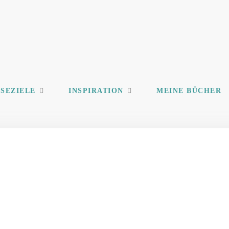
ISEZIELE
INSPIRATION
MEINE BÜCHER