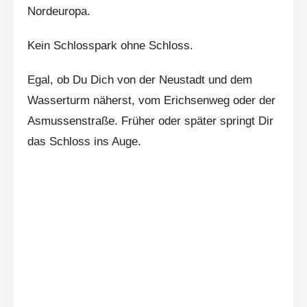
Nordeuropa.
Kein Schlosspark ohne Schloss.
Egal, ob Du Dich von der Neustadt und dem
Wasserturm näherst, vom Erichsenweg oder der
Asmussenstraße. Früher oder später springt Dir
das Schloss ins Auge.