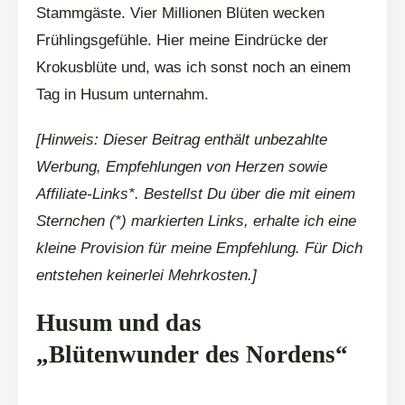
Stammgäste. Vier Millionen Blüten wecken
Frühlingsgefühle. Hier meine Eindrücke der
Krokusblüte und, was ich sonst noch an einem
Tag in Husum unternahm.
[Hinweis: Dieser Beitrag enthält unbezahlte
Werbung, Empfehlungen von Herzen sowie
Affiliate-Links*. Bestellst Du über die mit einem
Sternchen (*) markierten Links, erhalte ich eine
kleine Provision für meine Empfehlung. Für Dich
entstehen keinerlei Mehrkosten.]
Husum und das
„Blütenwunder des Nordens“