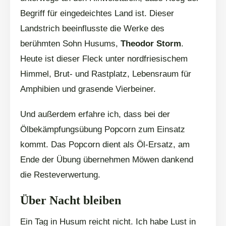
Begriff für eingedeichtes Land ist. Dieser
Landstrich beeinflusste die Werke des
berühmten Sohn Husums,
Theodor Storm
.
Heute ist dieser Fleck unter nordfriesischem
Himmel, Brut- und Rastplatz, Lebensraum für
Amphibien und grasende Vierbeiner.
Und außerdem erfahre ich, dass bei der
Ölbekämpfungsübung Popcorn zum Einsatz
kommt. Das Popcorn dient als Öl-Ersatz, am
Ende der Übung übernehmen Möwen dankend
die Resteverwertung.
Über Nacht bleiben
Ein Tag in Husum reicht nicht. Ich habe Lust in