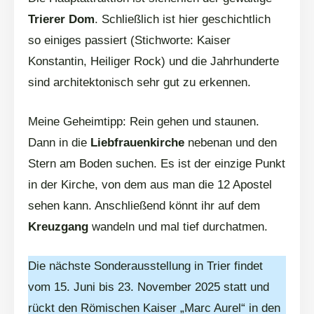
Trierer Dom
. Schließlich ist hier geschichtlich
so einiges passiert (Stichworte: Kaiser
Konstantin, Heiliger Rock) und die Jahrhunderte
sind architektonisch sehr gut zu erkennen.
Meine Geheimtipp: Rein gehen und staunen.
Dann in die
Liebfrauenkirche
nebenan und den
Stern am Boden suchen. Es ist der einzige Punkt
in der Kirche, von dem aus man die 12 Apostel
sehen kann. Anschließend könnt ihr auf dem
Kreuzgang
wandeln und mal tief durchatmen.
Die nächste Sonderausstellung in Trier findet
vom 15. Juni bis 23. November 2025 statt und
rückt den Römischen Kaiser „Marc Aurel“ in den