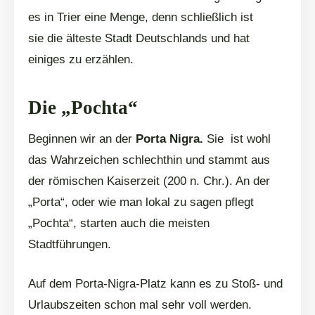
es in Trier eine Menge, denn schließlich ist
sie die älteste Stadt Deutschlands und hat
einiges zu erzählen.
Die „Pochta“
Beginnen wir an der
Porta Nigra.
Sie
ist wohl
das Wahrzeichen schlechthin und stammt aus
der römischen Kaiserzeit (200 n. Chr.). An der
„Porta“, oder wie man lokal zu sagen pflegt
„Pochta“, starten auch die meisten
Stadtführungen.
Auf dem Porta-Nigra-Platz kann es zu Stoß- und
Urlaubszeiten schon mal sehr voll werden.