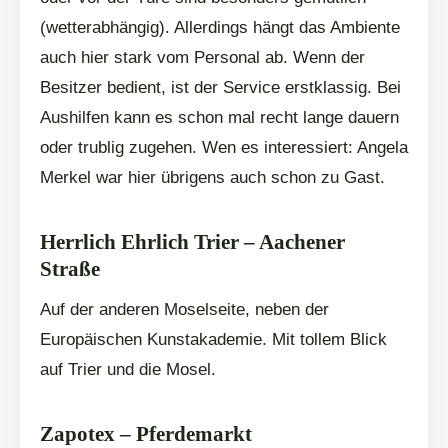
(wetterabhängig). Allerdings hängt das Ambiente
auch hier stark vom Personal ab. Wenn der
Besitzer bedient, ist der Service erstklassig. Bei
Aushilfen kann es schon mal recht lange dauern
oder trublig zugehen. Wen es interessiert: Angela
Merkel war hier übrigens auch schon zu Gast.
Herrlich Ehrlich Trier – Aachener
Straße
Auf der anderen Moselseite, neben der
Europäischen Kunstakademie. Mit tollem Blick
auf Trier und die Mosel.
Zapotex – Pferdemarkt