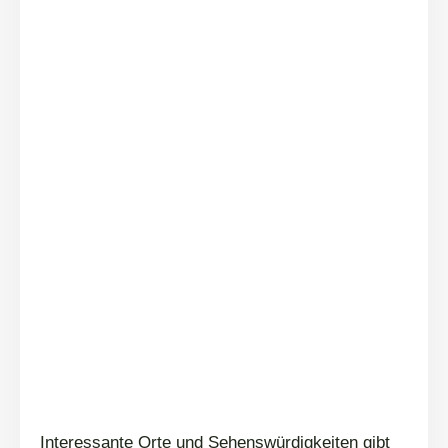
Interessante Orte und Sehenswürdigkeiten gibt