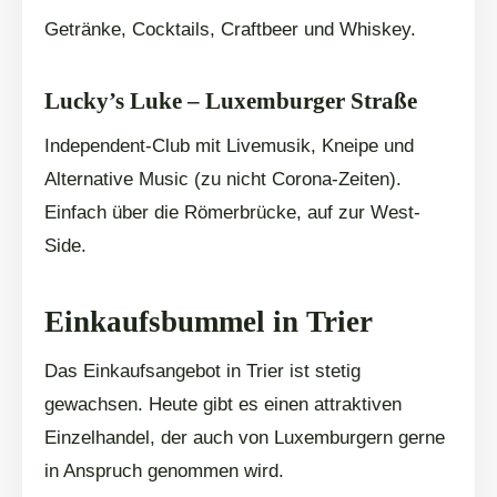
Getränke, Cocktails, Craftbeer und Whiskey.
Lucky’s Luke – Luxemburger Straße
Independent-Club mit Livemusik, Kneipe und
Alternative Music (zu nicht Corona-Zeiten).
Einfach über die Römerbrücke, auf zur West-
Side.
Einkaufsbummel in Trier
Das Einkaufsangebot in Trier ist stetig
gewachsen. Heute gibt es einen attraktiven
Einzelhandel, der auch von Luxemburgern gerne
in Anspruch genommen wird.