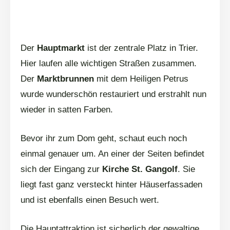
Der
Hauptmarkt
ist der zentrale Platz in Trier.
Hier laufen alle wichtigen Straßen zusammen.
Der
Marktbrunnen
mit dem Heiligen Petrus
wurde wunderschön restauriert und erstrahlt nun
wieder in satten Farben.
Bevor ihr zum Dom geht, schaut euch noch
einmal genauer um. An einer der Seiten befindet
sich der Eingang zur
Kirche St. Gangolf
. Sie
liegt fast ganz versteckt hinter Häuserfassaden
und ist ebenfalls einen Besuch wert.
Die Hauptattraktion ist sicherlich der gewaltige