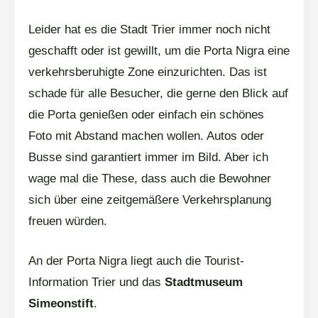
Leider hat es die Stadt Trier immer noch nicht
geschafft oder ist gewillt, um die Porta Nigra eine
verkehrsberuhigte Zone einzurichten. Das ist
schade für alle Besucher, die gerne den Blick auf
die Porta genießen oder einfach ein schönes
Foto mit Abstand machen wollen. Autos oder
Busse sind garantiert immer im Bild. Aber ich
wage mal die These, dass auch die Bewohner
sich über eine zeitgemäßere Verkehrsplanung
freuen würden.
An der Porta Nigra liegt auch die Tourist-
Information Trier und das
Stadtmuseum
Simeonstift
.