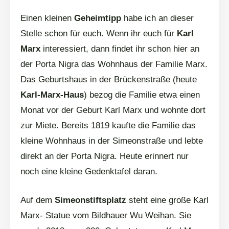
Einen kleinen
Geheimtipp
habe ich an dieser
Stelle schon für euch. Wenn ihr euch für
Karl
Marx
interessiert, dann findet ihr schon hier an
der Porta Nigra das Wohnhaus der Familie Marx.
Das Geburtshaus in der Brückenstraße (heute
Karl-Marx-Haus
) bezog die Familie etwa einen
Monat vor der Geburt Karl Marx und wohnte dort
zur Miete. Bereits 1819 kaufte die Familie das
kleine Wohnhaus in der Simeonstraße und lebte
direkt an der Porta Nigra. Heute erinnert nur
noch eine kleine Gedenktafel daran.
Auf dem
Simeonstiftsplatz
steht eine große Karl
Marx- Statue vom Bildhauer Wu Weihan. Sie