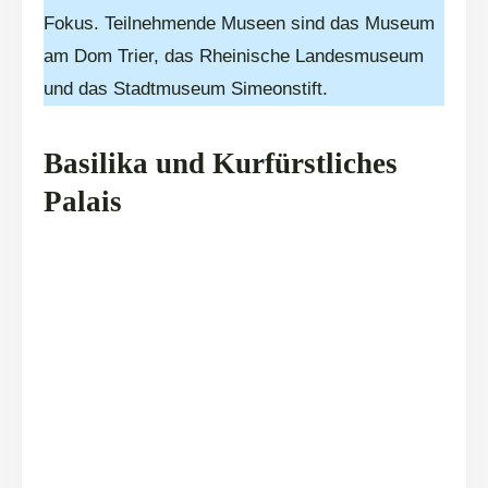
Fokus. Teilnehmende Museen sind das Museum
am Dom Trier, das Rheinische Landesmuseum
und das Stadtmuseum Simeonstift.
Basilika und Kurfürstliches
Palais