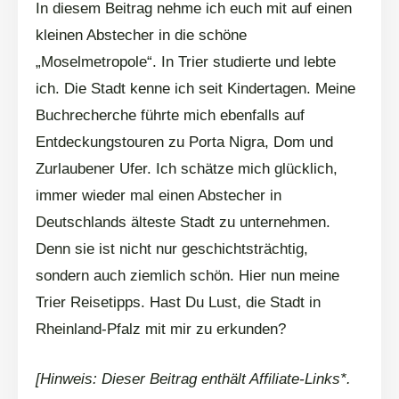
In diesem Beitrag nehme ich euch mit auf einen
kleinen Abstecher in die schöne
„Moselmetropole“. In Trier studierte und lebte
ich. Die Stadt kenne ich seit Kindertagen. Meine
Buchrecherche führte mich ebenfalls auf
Entdeckungstouren zu Porta Nigra, Dom und
Zurlaubener Ufer. Ich schätze mich glücklich,
immer wieder mal einen Abstecher in
Deutschlands älteste Stadt zu unternehmen.
Denn sie ist nicht nur geschichtsträchtig,
sondern auch ziemlich schön. Hier nun meine
Trier Reisetipps. Hast Du Lust, die Stadt in
Rheinland-Pfalz mit mir zu erkunden?
[Hinweis: Dieser Beitrag enthält Affiliate-Links*.