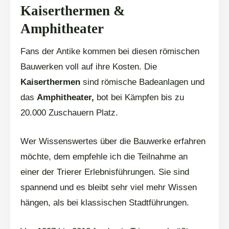
Kaiserthermen &
Amphitheater
Fans der Antike kommen bei diesen römischen
Bauwerken voll auf ihre Kosten. Die
Kaiserthermen
sind römische Badeanlagen und
das
Amphitheater,
bot bei Kämpfen bis zu
20.000 Zuschauern Platz.
Wer Wissenswertes über die Bauwerke erfahren
möchte, dem empfehle ich die Teilnahme an
einer der Trierer Erlebnisführungen. Sie sind
spannend und es bleibt sehr viel mehr Wissen
hängen, als bei klassischen Stadtführungen.