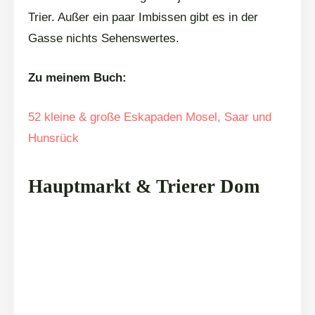
Trier. Außer ein paar Imbissen gibt es in der
Gasse nichts Sehenswertes.
Zu meinem Buch:
52 kleine & große Eskapaden Mosel, Saar und
Hunsrück
Hauptmarkt & Trierer Dom