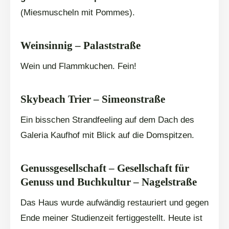
(Miesmuscheln mit Pommes).
Weinsinnig – Palaststraße
Wein und Flammkuchen. Fein!
Skybeach Trier – Simeonstraße
Ein bisschen Strandfeeling auf dem Dach des
Galeria Kaufhof mit Blick auf die Domspitzen.
Genussgesellschaft –
Gesellschaft für
Genuss und Buchkultur – Nagelstraße
Das Haus wurde aufwändig restauriert und gegen
Ende meiner Studienzeit fertiggestellt. Heute ist