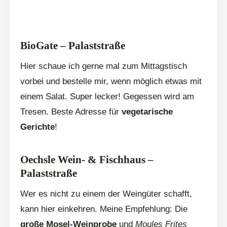
BioGate – Palaststraße
Hier schaue ich gerne mal zum Mittagstisch
vorbei und bestelle mir, wenn möglich etwas mit
einem Salat. Super lecker! Gegessen wird am
Tresen. Beste Adresse für
vegetarische
Gerichte
!
Oechsle Wein- & Fischhaus –
Palaststraße
Wer es nicht zu einem der Weingüter schafft,
kann hier einkehren. Meine Empfehlung: Die
große Mosel-Weinprobe
und
Moules Frites