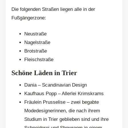
Die folgenden Straßen liegen alle in der
Fußgängerzone:
Neustraße
Nagelstraße
Brotstraße
Fleischstraße
Schöne Läden in Trier
Dania – Scandinavian Design
Kaufhaus Popp – Allerlei Krimskrams
Fräulein Prusselise – zwei begabte
Modedesignerinnen, die nach ihrem
Studium in Trier geblieben sind und ihre
Schneiderei und Showroom in einem