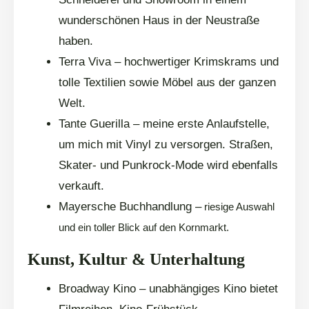
wunderschönen Haus in der Neustraße
haben.
Terra Viva – hochwertiger Krimskrams und
tolle Textilien sowie Möbel aus der ganzen
Welt.
Tante Guerilla – meine erste Anlaufstelle,
um mich mit Vinyl zu versorgen. Straßen,
Skater- und Punkrock-Mode wird ebenfalls
verkauft.
Mayersche Buchhandlung –
riesige Auswahl
und ein toller Blick auf den Kornmarkt.
Kunst, Kultur & Unterhaltung
Broadway Kino – unabhängiges Kino bietet