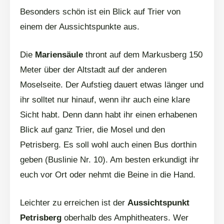
Besonders schön ist ein Blick auf Trier von
einem der Aussichtspunkte aus.
Die
Mariensäule
thront auf dem Markusberg 150
Meter über der Altstadt auf der anderen
Moselseite. Der Aufstieg dauert etwas länger und
ihr solltet nur hinauf, wenn ihr auch eine klare
Sicht habt. Denn dann habt ihr einen erhabenen
Blick auf ganz Trier, die Mosel und den
Petrisberg. Es soll wohl auch einen Bus dorthin
geben (Buslinie Nr. 10). Am besten erkundigt ihr
euch vor Ort oder nehmt die Beine in die Hand.
Leichter zu erreichen ist der
Aussichtspunkt
Petrisberg
oberhalb des Amphitheaters. Wer