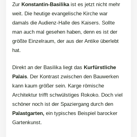
Zur
Konstantin-Basilika
ist es jetzt nicht mehr
weit. Die heutige evangelische Kirche war
damals die Audienz-Halle des Kaisers. Sollte
man auch mal gesehen haben, denn es ist der
größte Einzelraum, der aus der Antike überlebt
hat.
Direkt an der Basilika liegt das
Kurfürstliche
Palais
. Der Kontrast zwischen den Bauwerken
kann kaum größer sein. Karge römische
Architektur trifft schwülstiges Rokoko. Doch viel
schöner noch ist der Spaziergang durch den
Palastgarten,
ein typisches Beispiel barocker
Gartenkunst.