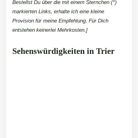
Bestellst Du über die mit einem Sternchen (*)
markierten Links, erhalte ich eine kleine
Provision für meine Empfehlung. Für Dich
entstehen keinerlei Mehrkosten.]
Sehenswürdigkeiten in Trier