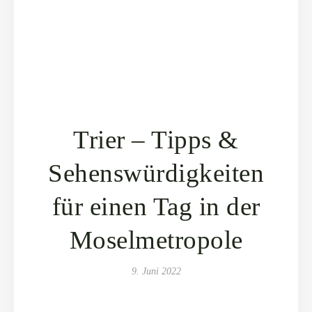
Trier – Tipps &
Sehenswürdigkeiten
für einen Tag in der
Moselmetropole
9. Juni 2022