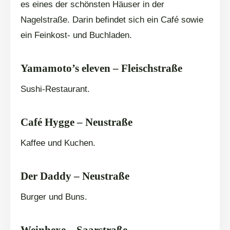
es eines der schönsten Häuser in der
Nagelstraße. Darin befindet sich ein Café sowie
ein Feinkost- und Buchladen.
Yamamoto’s eleven – Fleischstraße
Sushi-Restaurant.
Café Hygge – Neustraße
Kaffee und Kuchen.
Der Daddy – Neustraße
Burger und Buns.
Weinhexe – Saarstraße