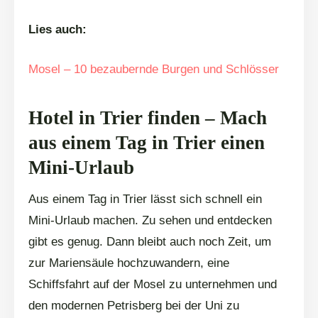
Lies auch:
Mosel – 10 bezaubernde Burgen und Schlösser
Hotel in Trier finden – Mach
aus einem Tag in Trier einen
Mini-Urlaub
Aus einem Tag in Trier lässt sich schnell ein
Mini-Urlaub machen. Zu sehen und entdecken
gibt es genug. Dann bleibt auch noch Zeit, um
zur Mariensäule hochzuwandern, eine
Schiffsfahrt auf der Mosel zu unternehmen und
den modernen Petrisberg bei der Uni zu