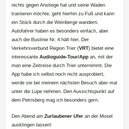
nichts gegen Anstiege hat und seine Waden
trainieren möchte, geht hierhin zu Fuß und kann
ein Stück durch die Weinberge wandern.
Autofahrer haben es besonders einfach, aber
auch die Buslinie Nr. 4 hält hier. Der
Verkehrsverbund Region Trier (
VRT
) bietet eine
interessante
Audioguide-Tour/App
an, mit der
man eine Zeitreise durch Trier unternimmt. Die
App habe ich selbst noch nicht ausprobiert,
werde sie bei meinem nächsten Besuch aber mal
unter die Lupe nehmen. Den Aussichtspunkt auf
dem Petrisberg mag ich besonders gern.
Den Abend am
Zurlaubener Ufer
an der Mosel
ausklingen lassen!