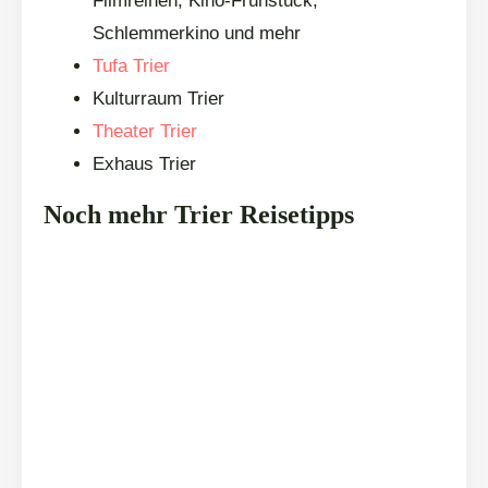
Filmreihen, Kino-Frühstück,
Schlemmerkino und mehr
Tufa Trier
Kulturraum Trier
Theater Trier
Exhaus Trier
Noch mehr Trier Reisetipps