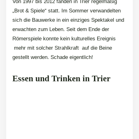
Von 1997 bis 2012 fanden in Trier regelmäßig
„Brot & Spiele“ statt. Im Sommer verwandelten
sich die Bauwerke in ein einziges Spektakel und
erwachten zum Leben. Seit dem Ende der
Römerspiele konnte kein kulturelles Ereignis
mehr mit solcher Strahlkraft auf die Beine
gestellt werden. Schade eigentlich!
Essen und Trinken in Trier