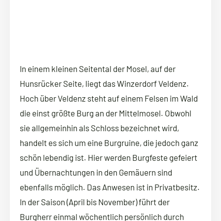
In einem kleinen Seitental der Mosel, auf der
Hunsrücker Seite, liegt das Winzerdorf Veldenz.
Hoch über Veldenz steht auf einem Felsen im Wald
die einst größte Burg an der Mittelmosel. Obwohl
sie allgemeinhin als Schloss bezeichnet wird,
handelt es sich um eine Burgruine, die jedoch ganz
schön lebendig ist. Hier werden Burgfeste gefeiert
und Übernachtungen in den Gemäuern sind
ebenfalls möglich. Das Anwesen ist in Privatbesitz.
In der Saison (April bis November) führt der
Burgherr einmal wöchentlich persönlich durch