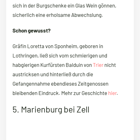
sich in der Burgschenke ein Glas Wein gönnen,
sicherlich eine erholsame Abwechslung.
Schon gewusst?
Gräfin Loretta von Sponheim, geboren in
Lothringen, ließ sich vom schmierigen und
habgierigen Kurfürsten Balduin von
Trier
nicht
austricksen und hinterließ durch die
Gefangennahme ebendieses Zeitgenossen
bleibenden Eindruck. Mehr zur Geschichte
hier
.
5. Marienburg bei Zell