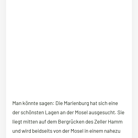
Man könnte sagen: Die Marienburg hat sich eine
der schönsten Lagen an der Mosel ausgesucht. Sie
liegt mitten auf dem Bergrücken des Zeller Hamm
und wird beidseits von der Mosel in einem nahezu