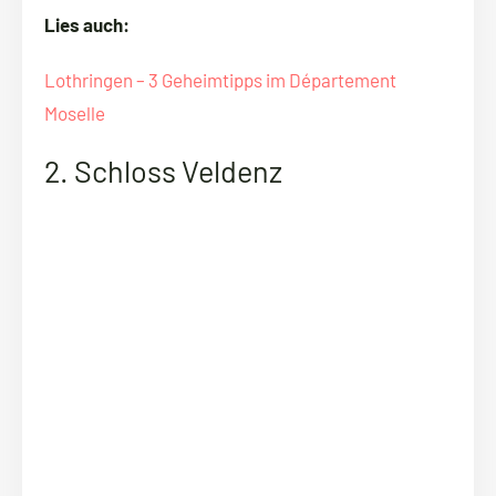
Lies auch:
Lothringen – 3 Geheimtipps im Département
Moselle
2. Schloss Veldenz