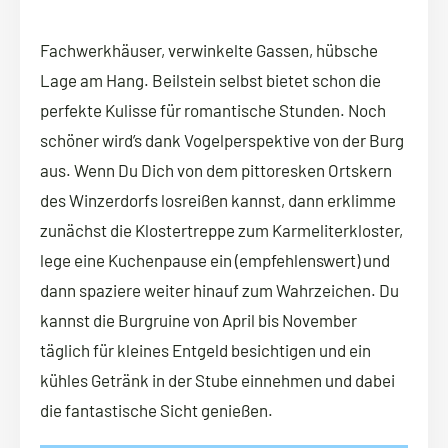
Fachwerkhäuser, verwinkelte Gassen, hübsche
Lage am Hang. Beilstein selbst bietet schon die
perfekte Kulisse für romantische Stunden. Noch
schöner wird’s dank Vogelperspektive von der Burg
aus. Wenn Du Dich von dem pittoresken Ortskern
des Winzerdorfs losreißen kannst, dann erklimme
zunächst die Klostertreppe zum Karmeliterkloster,
lege eine Kuchenpause ein (empfehlenswert) und
dann spaziere weiter hinauf zum Wahrzeichen. Du
kannst die Burgruine von April bis November
täglich für kleines Entgeld besichtigen und ein
kühles Getränk in der Stube einnehmen und dabei
die fantastische Sicht genießen.