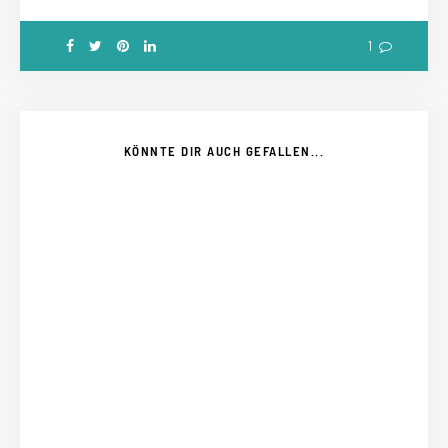
1
KÖNNTE DIR AUCH GEFALLEN...