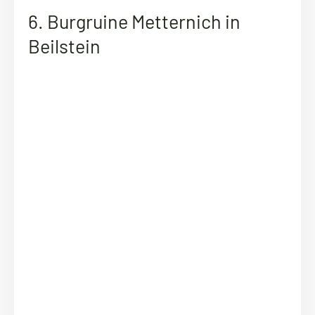
6. Burgruine Metternich in
Beilstein