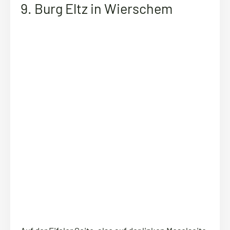
9. Burg Eltz in Wierschem