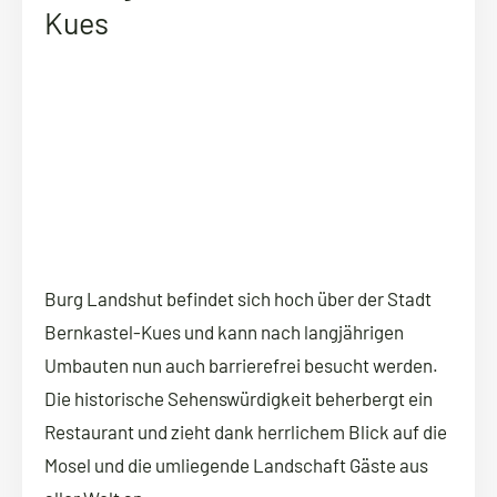
Kues
Burg Landshut befindet sich hoch über der Stadt
Bernkastel-Kues und kann nach langjährigen
Umbauten nun auch barrierefrei besucht werden.
Die historische Sehenswürdigkeit beherbergt ein
Restaurant und zieht dank herrlichem Blick auf die
Mosel und die umliegende Landschaft Gäste aus