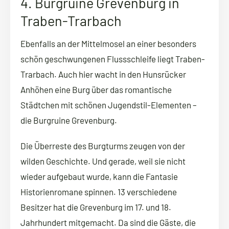
4. Burgruine Grevenburg in
Traben-Trarbach
Ebenfalls an der Mittelmosel an einer besonders
schön geschwungenen Flussschleife liegt Traben-
Trarbach. Auch hier wacht in den Hunsrücker
Anhöhen eine Burg über das romantische
Städtchen mit schönen Jugendstil-Elementen –
die Burgruine Grevenburg.
Die Überreste des Burgturms zeugen von der
wilden Geschichte. Und gerade, weil sie nicht
wieder aufgebaut wurde, kann die Fantasie
Historienromane spinnen. 13 verschiedene
Besitzer hat die Grevenburg im 17. und 18.
Jahrhundert mitgemacht. Da sind die Gäste, die