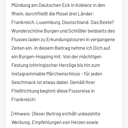
Mündung am Deutschen Eck in Koblenz in den
Rhein, durchfließt die Mosel drei Länder:
Frankreich, Luxemburg, Deutschland. Das Beste?
Wunderschöne Burgen und Schlößer beidseits des
Flusses laden zu Erkundungstouren in vergangene
Zeiten ein. In diesem Beitrag nehme ich Dich auf
ein Burgen-Hopping mit. Von der mächtigen
Festung lothringischer Herzöge bis hin zum
instagrammable Märchenschloss – für jeden
Geschmack ist etwas dabei. Gemäß ihrer
Fließrichtung beginnt diese Flussreise in
Frankreich!
[Hinweis: Dieser Beitrag enthält unbezahlte
Werbung, Empfehlungen von Herzen sowie