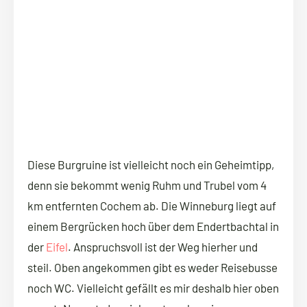
Diese Burgruine ist vielleicht noch ein Geheimtipp,
denn sie bekommt wenig Ruhm und Trubel vom 4
km entfernten Cochem ab. Die Winneburg liegt auf
einem Bergrücken hoch über dem Endertbachtal in
der
Eifel
. Anspruchsvoll ist der Weg hierher und
steil. Oben angekommen gibt es weder Reisebusse
noch WC. Vielleicht gefällt es mir deshalb hier oben