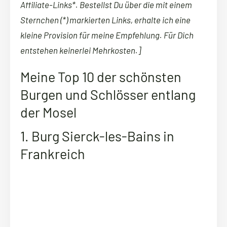
Affiliate-Links*. Bestellst Du über die mit einem
Sternchen (*) markierten Links, erhalte ich eine
kleine Provision für meine Empfehlung. Für Dich
entstehen keinerlei Mehrkosten.]
Meine Top 10 der schönsten
Burgen und Schlösser entlang
der Mosel
1. Burg Sierck-les-Bains in
Frankreich