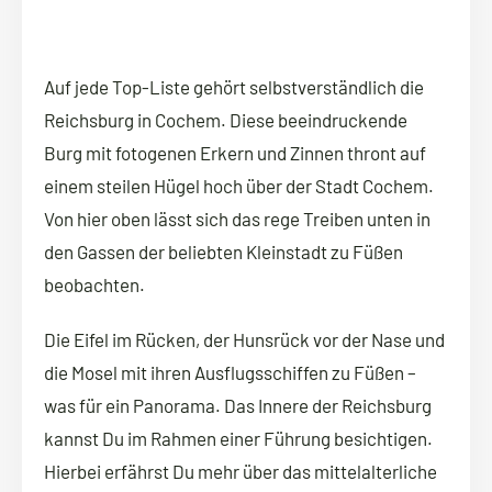
Auf jede Top-Liste gehört selbstverständlich die
Reichsburg in Cochem. Diese beeindruckende
Burg mit fotogenen Erkern und Zinnen thront auf
einem steilen Hügel hoch über der Stadt Cochem.
Von hier oben lässt sich das rege Treiben unten in
den Gassen der beliebten Kleinstadt zu Füßen
beobachten.
Die Eifel im Rücken, der Hunsrück vor der Nase und
die Mosel mit ihren Ausflugsschiffen zu Füßen –
was für ein Panorama. Das Innere der Reichsburg
kannst Du im Rahmen einer Führung besichtigen.
Hierbei erfährst Du mehr über das mittelalterliche