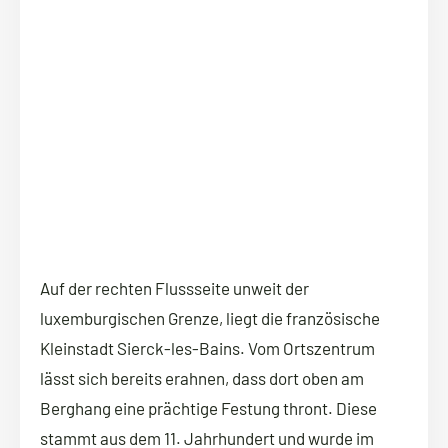
Auf der rechten Flussseite unweit der
luxemburgischen Grenze, liegt die französische
Kleinstadt Sierck-les-Bains. Vom Ortszentrum
lässt sich bereits erahnen, dass dort oben am
Berghang eine prächtige Festung thront. Diese
stammt aus dem 11. Jahrhundert und wurde im