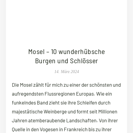
Mosel – 10 wunderhübsche
Burgen und Schlösser
14. März 2024
Die Mosel zählt für mich zu einer der schönsten und
aufregendsten Flussregionen Europas. Wie ein
funkelndes Band zieht sie ihre Schleifen durch
majestätische Weinberge und formt seit Millionen
Jahren atemberaubende Landschaften. Von ihrer
Quelle in den Vogesen in Frankreich bis zu ihrer