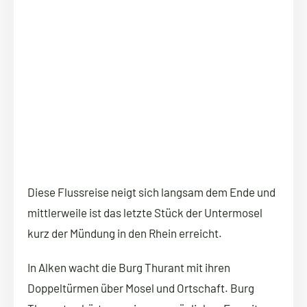
Diese Flussreise neigt sich langsam dem Ende und
mittlerweile ist das letzte Stück der Untermosel
kurz der Mündung in den Rhein erreicht.
In Alken wacht die Burg Thurant mit ihren
Doppeltürmen über Mosel und Ortschaft. Burg