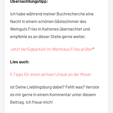
Übernachtungstipp:
Ich habe während meiner Buchrecherche eine
Nacht in einem schönen Gästezimmer des
Weinguts Fries in Kattenes übernachtet und
empfehle es an dieser Stelle gerne weiter.
Jetzt Verfügbarkeit im Weinhaus Fries prüfen
*
Lies auch:
5 Tipps für einen aktiven Urlaub an der Mosel
Ist Deine Lieblingsburg dabei? Fehlt was? Verrate
es mir gerne in einem Kommentar unter diesem
Beitrag. Ich freue mich!