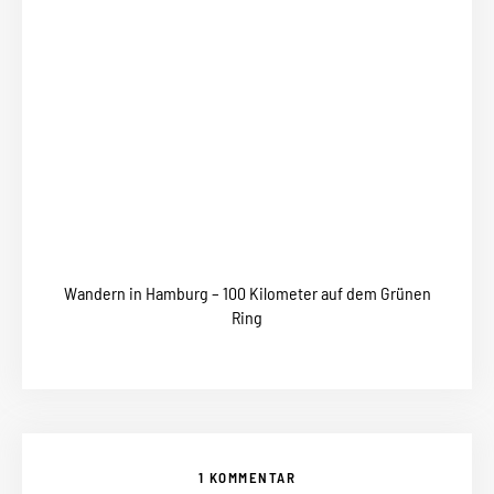
Wandern in Hamburg – 100 Kilometer auf dem Grünen
Ring
1 KOMMENTAR