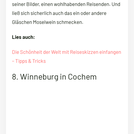
seiner Bilder, einen wohlhabenden Reisenden. Und
ließ sich sicherlich auch das ein oder andere
Gläschen Moselwein schmecken.
Lies auch:
Die Schönheit der Welt mit Reiseskizzen einfangen
– Tipps & Tricks
8. Winneburg in Cochem