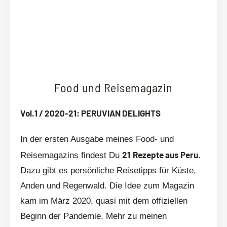
Food und Reisemagazin
Vol.1 / 2020-21: PERUVIAN DELIGHTS
In der ersten Ausgabe meines Food- und
21
Rezepte aus Peru
Reisemagazins findest Du
.
Dazu gibt es persönliche Reisetipps für Küste,
Anden und Regenwald. Die Idee zum Magazin
kam im März 2020, quasi mit dem offiziellen
Beginn der Pandemie. Mehr zu meinen