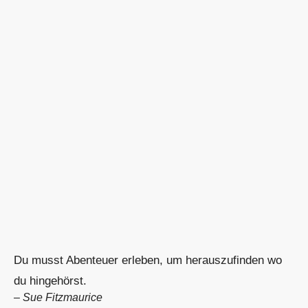
Du musst Abenteuer erleben, um herauszufinden wo
du hingehörst.
–
Sue Fitzmaurice