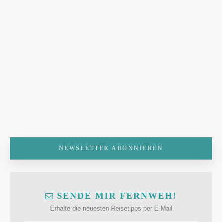
NEWSLETTER ABONNIEREN
SENDE MIR FERNWEH!
Erhalte die neuesten Reisetipps per E-Mail