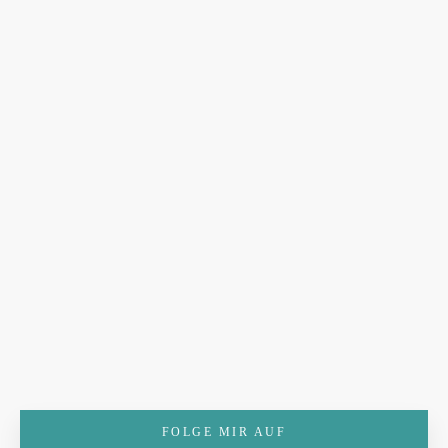
FOLGE MIR AUF