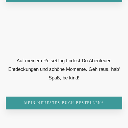
Auf meinem Reiseblog findest Du Abenteuer,
Entdeckungen und schöne Momente. Geh raus, hab'
Spaß, be kind!
MEIN NEUESTES BUCH BESTELLEN*