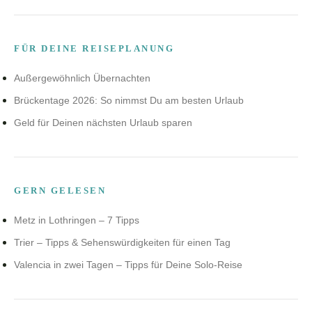
FÜR DEINE REISEPLANUNG
Außergewöhnlich Übernachten
Brückentage 2026: So nimmst Du am besten Urlaub
Geld für Deinen nächsten Urlaub sparen
GERN GELESEN
Metz in Lothringen – 7 Tipps
Trier – Tipps & Sehenswürdigkeiten für einen Tag
Valencia in zwei Tagen – Tipps für Deine Solo-Reise