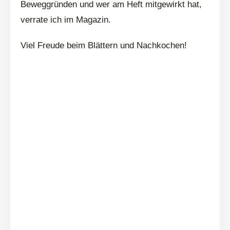
Beweggründen und wer am Heft mitgewirkt hat,
verrate ich im Magazin.
Viel Freude beim Blättern und Nachkochen!