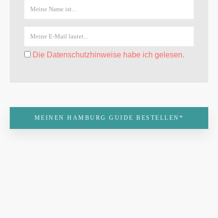
Die Datenschutzhinweise habe ich gelesen.
MEINEN HAMBURG GUIDE BESTELLEN*