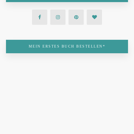
MEIN ERSTES BUCH BESTELLEN*