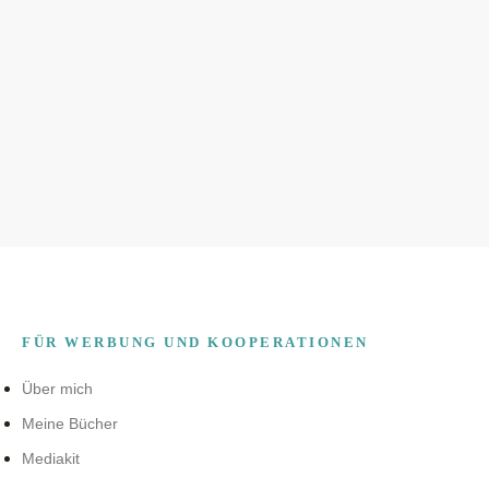
FÜR WERBUNG UND KOOPERATIONEN
Über mich
Meine Bücher
Mediakit