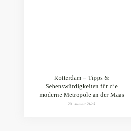
Rotterdam – Tipps &
Sehenswürdigkeiten für die
moderne Metropole an der Maas
25. Januar 2024