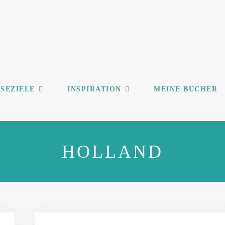
ISEZIELE
INSPIRATION
MEINE BÜCHER
HOLLAND