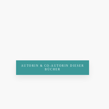
AUTORIN & CO-AUTORIN DIESER
BÜCHER