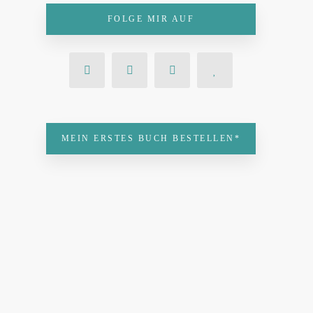
FOLGE MIR AUF
MEIN ERSTES BUCH BESTELLEN*