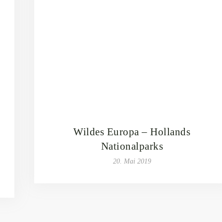
Wildes Europa – Hollands
Nationalparks
20. Mai 2019