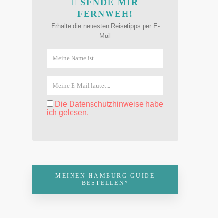
SENDE MIR
FERNWEH!
Erhalte die neuesten Reisetipps per E-
Mail
Die Datenschutzhinweise habe
ich gelesen.
MEINEN HAMBURG GUIDE
BESTELLEN*