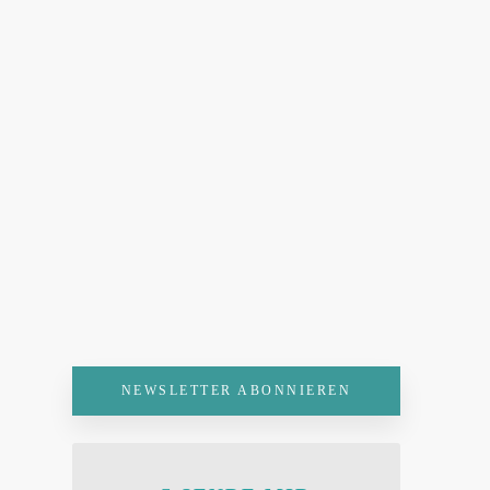
NEWSLETTER ABONNIEREN