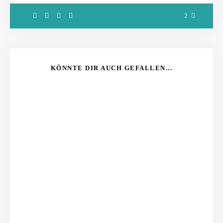
2
KÖNNTE DIR AUCH GEFALLEN...