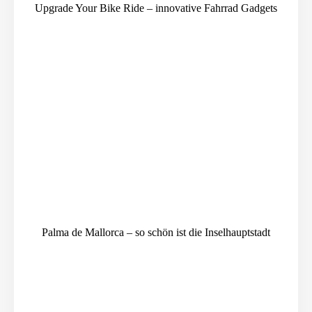
Upgrade Your Bike Ride – innovative Fahrrad Gadgets
Palma de Mallorca – so schön ist die Inselhauptstadt