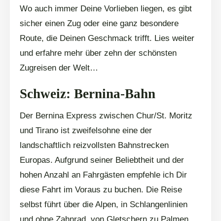
Wo auch immer Deine Vorlieben liegen, es gibt
sicher einen Zug oder eine ganz besondere
Route, die Deinen Geschmack trifft. Lies weiter
und erfahre mehr über zehn der schönsten
Zugreisen der Welt…
Schweiz: Bernina-Bahn
Der Bernina Express zwischen Chur/St. Moritz
und Tirano ist zweifelsohne eine der
landschaftlich reizvollsten Bahnstrecken
Europas. Aufgrund seiner Beliebtheit und der
hohen Anzahl an Fahrgästen empfehle ich Dir
diese Fahrt im Voraus zu buchen. Die Reise
selbst führt über die Alpen, in Schlangenlinien
und ohne Zahnrad, von Gletschern zu Palmen.