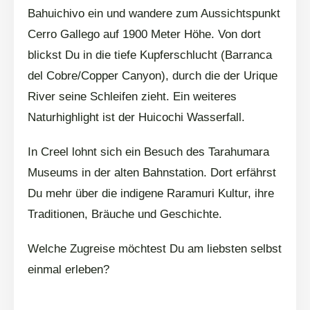
Bahuichivo ein und wandere zum Aussichtspunkt
Cerro Gallego auf 1900 Meter Höhe. Von dort
blickst Du in die tiefe Kupferschlucht (Barranca
del Cobre/Copper Canyon), durch die der Urique
River seine Schleifen zieht. Ein weiteres
Naturhighlight ist der Huicochi Wasserfall.
In Creel lohnt sich ein Besuch des Tarahumara
Museums in der alten Bahnstation. Dort erfährst
Du mehr über die indigene Raramuri Kultur, ihre
Traditionen, Bräuche und Geschichte.
Welche Zugreise möchtest Du am liebsten selbst
einmal erleben?