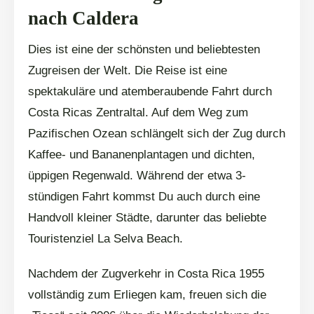
nach Caldera
Dies ist eine der schönsten und beliebtesten
Zugreisen der Welt. Die Reise ist eine
spektakuläre und atemberaubende Fahrt durch
Costa Ricas Zentraltal. Auf dem Weg zum
Pazifischen Ozean schlängelt sich der Zug durch
Kaffee- und Bananenplantagen und dichten,
üppigen Regenwald. Während der etwa 3-
stündigen Fahrt kommst Du auch durch eine
Handvoll kleiner Städte, darunter das beliebte
Touristenziel La Selva Beach.
Nachdem der Zugverkehr in Costa Rica 1955
vollständig zum Erliegen kam, freuen sich die