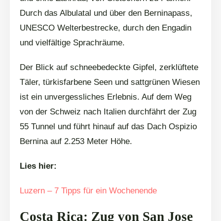
Durch das Albulatal und über den Berninapass,
UNESCO Welterbestrecke, durch den Engadin
und vielfältige Sprachräume.
Der Blick auf schneebedeckte Gipfel, zerklüftete
Täler, türkisfarbene Seen und sattgrünen Wiesen
ist ein unvergessliches Erlebnis. Auf dem Weg
von der Schweiz nach Italien durchfährt der Zug
55 Tunnel und führt hinauf auf das Dach Ospizio
Bernina auf 2.253 Meter Höhe.
Lies hier:
Luzern – 7 Tipps für ein Wochenende
Costa Rica: Zug von San Jose