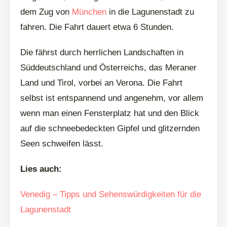
dem Zug von
München
in die Lagunenstadt zu
fahren. Die Fahrt dauert etwa 6 Stunden.
Die fährst durch herrlichen Landschaften in
Süddeutschland und Österreichs, das Meraner
Land und Tirol, vorbei an Verona. Die Fahrt
selbst ist entspannend und angenehm, vor allem
wenn man einen Fensterplatz hat und den Blick
auf die schneebedeckten Gipfel und glitzernden
Seen schweifen lässt.
Lies auch:
Venedig – Tipps und Sehenswürdigkeiten für die
Lagunenstadt