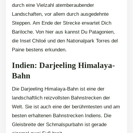
durch eine Vielzahl atemberaubender
Landschaften, vor allem durch ausgedehnte
Steppen. Am Ende der Strecke erwartet Dich
Bariloche. Von hier aus kannst Du Patagonien,
die Insel Chiloé und den Nationalpark Torres del
Paine bestens erkunden.
Indien: Darjeeling Himalaya-
Bahn
Die Darjeeling Himalaya-Bahn ist eine der
landschaftlich reizvollsten Bahnstrecken der
Welt. Sie ist auch eine der berühmtesten und am
besten erhaltenen Bahnstrecken Indiens. Die
Gleisbreite der Schmalspurbahn ist gerade