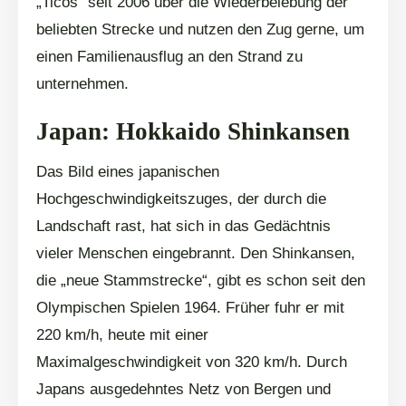
„Ticos“ seit 2006 über die Wiederbelebung der
beliebten Strecke und nutzen den Zug gerne, um
einen Familienausflug an den Strand zu
unternehmen.
Japan: Hokkaido Shinkansen
Das Bild eines japanischen
Hochgeschwindigkeitszuges, der durch die
Landschaft rast, hat sich in das Gedächtnis
vieler Menschen eingebrannt. Den Shinkansen,
die „neue Stammstrecke“, gibt es schon seit den
Olympischen Spielen 1964. Früher fuhr er mit
220 km/h, heute mit einer
Maximalgeschwindigkeit von 320 km/h. Durch
Japans ausgedehntes Netz von Bergen und