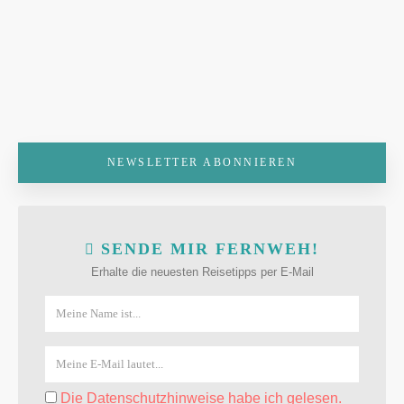
NEWSLETTER ABONNIEREN
SENDE MIR FERNWEH!
Erhalte die neuesten Reisetipps per E-Mail
Die Datenschutzhinweise habe ich gelesen.