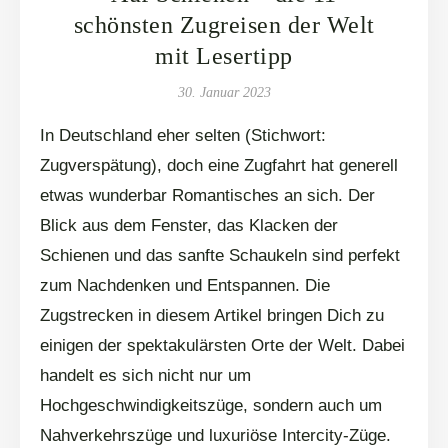
schönsten Zugreisen der Welt
mit Lesertipp
30. Januar 2023
In Deutschland eher selten (Stichwort:
Zugverspätung), doch eine Zugfahrt hat generell
etwas wunderbar Romantisches an sich. Der
Blick aus dem Fenster, das Klacken der
Schienen und das sanfte Schaukeln sind perfekt
zum Nachdenken und Entspannen. Die
Zugstrecken in diesem Artikel bringen Dich zu
einigen der spektakulärsten Orte der Welt. Dabei
handelt es sich nicht nur um
Hochgeschwindigkeitszüge, sondern auch um
Nahverkehrszüge und luxuriöse Intercity-Züge.