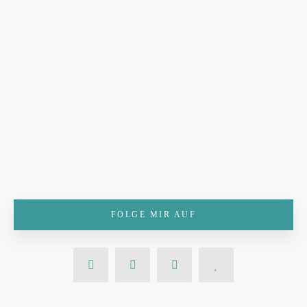
FOLGE MIR AUF