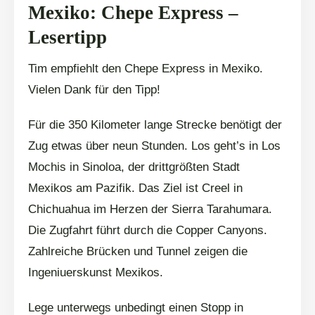
Mexiko: Chepe Express –
Lesertipp
Tim empfiehlt den Chepe Express in Mexiko.
Vielen Dank für den Tipp!
Für die 350 Kilometer lange Strecke benötigt der
Zug etwas über neun Stunden. Los geht’s in Los
Mochis in Sinoloa, der drittgrößten Stadt
Mexikos am Pazifik. Das Ziel ist Creel in
Chichuahua im Herzen der Sierra Tarahumara.
Die Zugfahrt führt durch die Copper Canyons.
Zahlreiche Brücken und Tunnel zeigen die
Ingeniuerskunst Mexikos.
Lege unterwegs unbedingt einen Stopp in