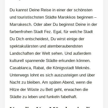
Du kannst Deine Reise in einer der schönsten
und touristischsten Städte Marokkos beginnen –
Marrakesch. Oder aber Du beginnst Deine in der
farbenfrohen Stadt Fez. Egal, für welche Stadt
Du Dich entscheidest, Du wirst einige der
spektakulärsten und atemberaubendsten
Landschaften der Welt sehen. Und außerdem
kulturell spannende Städte erkunden können.
Casablanca, Rabat, die Königsstadt Meknès.
Unterwegs lohnt es sich auszusteigen und über
Nacht zu bleiben. Am späten Abend, wenn die
Hitze der Wüste zu Bett geht, erwachen die
Städte zu leben und funkeln fabelhaft.