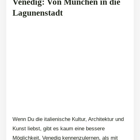
Venedig: Von München in die
Lagunenstadt
Wenn Du die italienische Kultur, Architektur und
Kunst liebst, gibt es kaum eine bessere
Möglichkeit, Venedig kennenzulernen, als mit