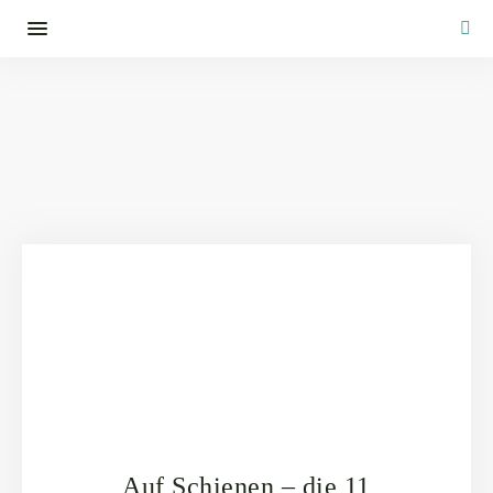
Auf Schienen – die 11