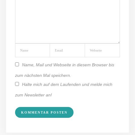
Name, Mail und Webseite in diesem Browser bis
zum nächsten Mal speichern.
Halte mich auf dem Laufenden und melde mich
zum Newsletter an!