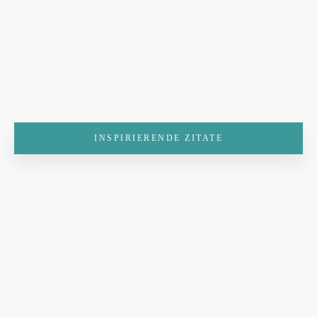
INSPIRIERENDE ZITATE