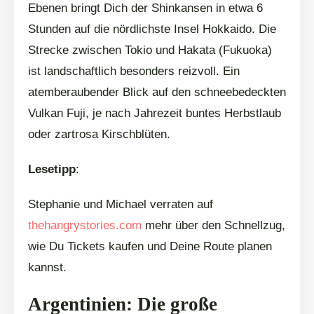
Ebenen bringt Dich der Shinkansen in etwa 6
Stunden auf die nördlichste Insel Hokkaido. Die
Strecke zwischen Tokio und Hakata (Fukuoka)
ist landschaftlich besonders reizvoll. Ein
atemberaubender Blick auf den schneebedeckten
Vulkan Fuji, je nach Jahrezeit buntes Herbstlaub
oder zartrosa Kirschblüten.
Lesetipp
:
Stephanie und Michael verraten auf
thehangrystories.com
mehr über den Schnellzug,
wie Du Tickets kaufen und Deine Route planen
kannst.
Argentinien: Die große