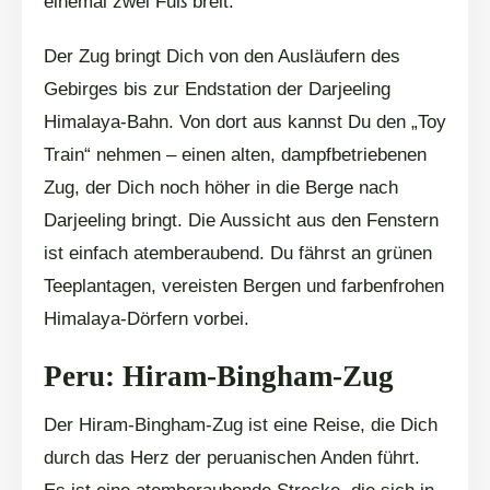
einemal zwei Fuß breit.
Der Zug bringt Dich von den Ausläufern des
Gebirges bis zur Endstation der Darjeeling
Himalaya-Bahn. Von dort aus kannst Du den „Toy
Train“ nehmen – einen alten, dampfbetriebenen
Zug, der Dich noch höher in die Berge nach
Darjeeling bringt. Die Aussicht aus den Fenstern
ist einfach atemberaubend. Du fährst an grünen
Teeplantagen, vereisten Bergen und farbenfrohen
Himalaya-Dörfern vorbei.
Peru: Hiram-Bingham-Zug
Der Hiram-Bingham-Zug ist eine Reise, die Dich
durch das Herz der peruanischen Anden führt.