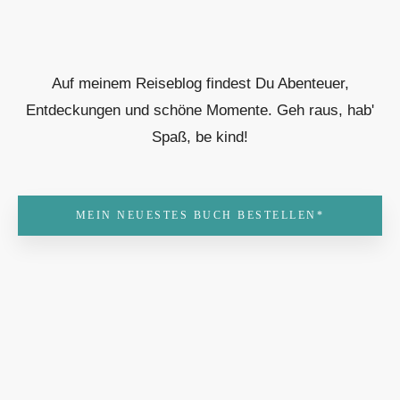
Auf meinem Reiseblog findest Du Abenteuer,
Entdeckungen und schöne Momente. Geh raus, hab'
Spaß, be kind!
MEIN NEUESTES BUCH BESTELLEN*