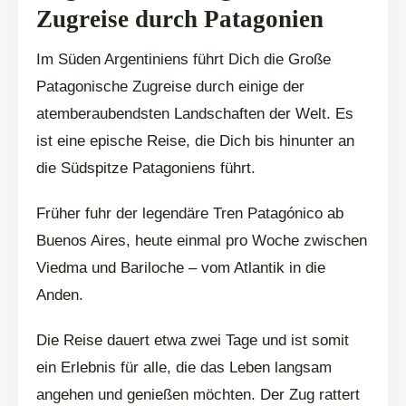
Zugreise durch Patagonien
Im Süden Argentiniens führt Dich die Große
Patagonische Zugreise durch einige der
atemberaubendsten Landschaften der Welt. Es
ist eine epische Reise, die Dich bis hinunter an
die Südspitze Patagoniens führt.
Früher fuhr der legendäre Tren Patagónico ab
Buenos Aires, heute einmal pro Woche zwischen
Viedma und Bariloche – vom Atlantik in die
Anden.
Die Reise dauert etwa zwei Tage und ist somit
ein Erlebnis für alle, die das Leben langsam
angehen und genießen möchten. Der Zug rattert