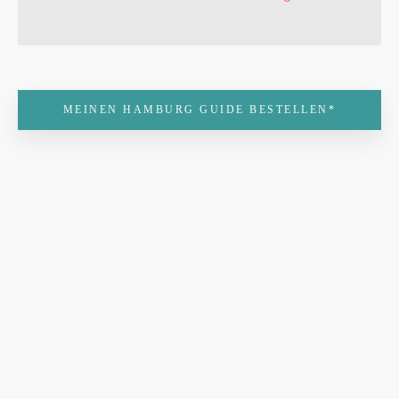
MEINEN HAMBURG GUIDE BESTELLEN*