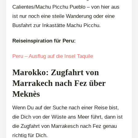
Calientes/Machu Picchu Pueblo – von hier aus
ist nur noch eine steile Wanderung oder eine
Busfahrt zur Inkastätte Machu Picchu.
Reiseinspiration für Peru:
Peru – Ausflug auf die Insel Taquile
Marokko: Zugfahrt von
Marrakech nach Fez über
Meknès
Wenn Du auf der Suche nach einer Reise bist,
die Dich von der Wüste ans Meer führt, dann ist
die Zugfahrt von Marrakesch nach Fez genau
richtig für Dich.