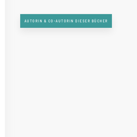
AUTORIN & CO-AUTORIN DIESER BÜCHER