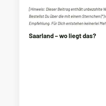
[Hinweis: Dieser Beitrag enthält unbezahlte 
Bestellst Du über die mit einem Sternchen (*) 
Empfehlung. Für Dich entstehen keinerlei Me
Saarland – wo liegt das?