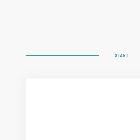
START