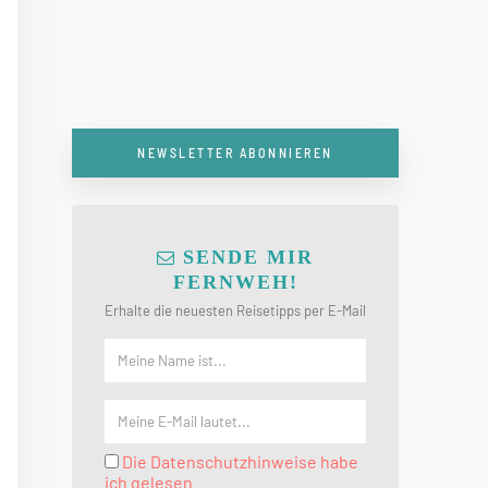
NEWSLETTER ABONNIEREN
SENDE MIR
FERNWEH!
Erhalte die neuesten Reisetipps per E-Mail
Die Datenschutzhinweise habe
ich gelesen.