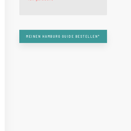
MEINEN HAMBURG GUIDE BESTELLEN*