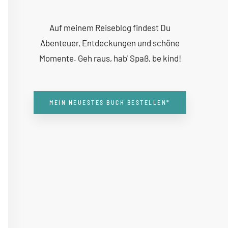
Auf meinem Reiseblog findest Du
Abenteuer, Entdeckungen und schöne
Momente. Geh raus, hab' Spaß, be kind!
MEIN NEUESTES BUCH BESTELLEN*