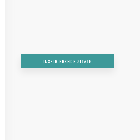
INSPIRIERENDE ZITATE