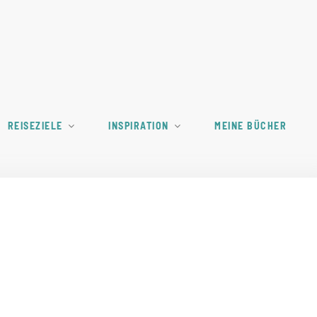
REISEZIELE
INSPIRATION
MEINE BÜCHER