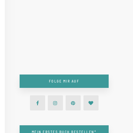
FOLGE MIR AUF
MEIN ERSTES BUCH BESTELLEN*