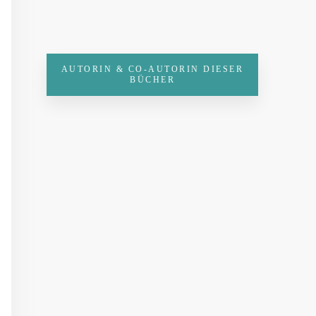
AUTORIN & CO-AUTORIN DIESER
BÜCHER