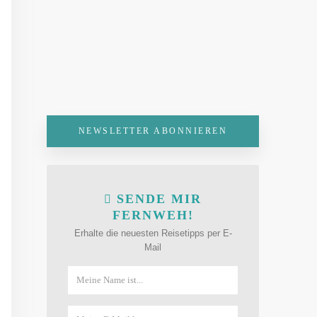
NEWSLETTER ABONNIEREN
SENDE MIR
FERNWEH!
Erhalte die neuesten Reisetipps per E-
Mail