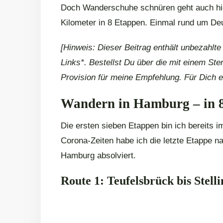
Doch Wanderschuhe schnüren geht auch h
Kilometer in 8 Etappen. Einmal rund um De
[Hinweis: Dieser Beitrag enthält unbezahlt
Links*. Bestellst Du über die mit einem Ster
Provision für meine Empfehlung. Für Dich e
Wandern in Hamburg – in 8
Die ersten sieben Etappen bin ich bereits 
Corona-Zeiten habe ich die letzte Etappe 
Hamburg absolviert.
Route 1: Teufelsbrück bis Stell