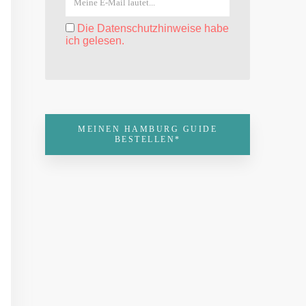
Die Datenschutzhinweise habe
ich gelesen.
MEINEN HAMBURG GUIDE
BESTELLEN*