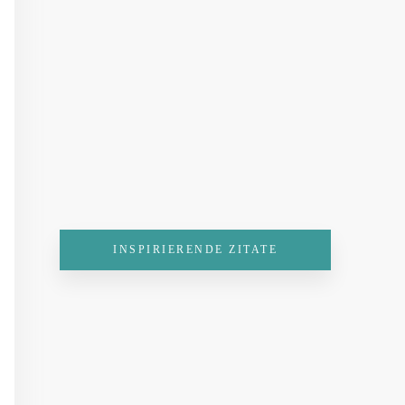
INSPIRIERENDE ZITATE