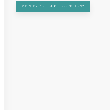
MEIN ERSTES BUCH BESTELLEN*