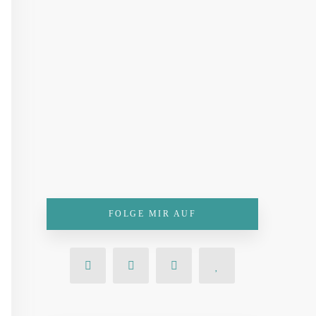
FOLGE MIR AUF