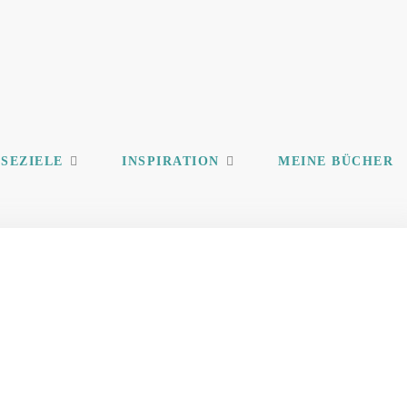
ISEZIELE
INSPIRATION
MEINE BÜCHER