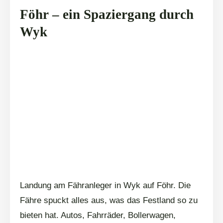
Föhr – ein Spaziergang durch
Wyk
Landung am Fähranleger in Wyk auf Föhr. Die
Fähre spuckt alles aus, was das Festland so zu
bieten hat. Autos, Fahrräder, Bollerwagen,