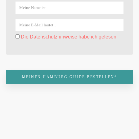
Die Datenschutzhinweise habe ich gelesen.
MEINEN HAMBURG GUIDE BESTELLEN*