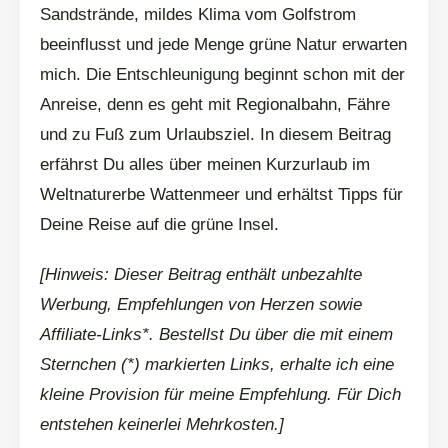
Sandstrände, mildes Klima vom Golfstrom
beeinflusst und jede Menge grüne Natur erwarten
mich. Die Entschleunigung beginnt schon mit der
Anreise, denn es geht mit Regionalbahn, Fähre
und zu Fuß zum Urlaubsziel. In diesem Beitrag
erfährst Du alles über meinen Kurzurlaub im
Weltnaturerbe Wattenmeer und erhältst Tipps für
Deine Reise auf die grüne Insel.
[Hinweis: Dieser Beitrag enthält unbezahlte
Werbung, Empfehlungen von Herzen sowie
Affiliate-Links*. Bestellst Du über die mit einem
Sternchen (*) markierten Links, erhalte ich eine
kleine Provision für meine Empfehlung. Für Dich
entstehen keinerlei Mehrkosten.]