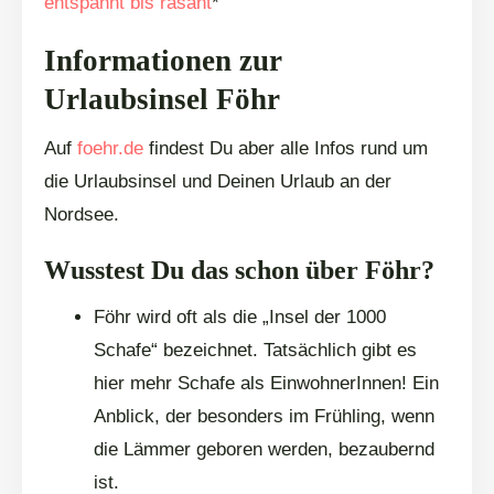
entspannt bis rasant
*
Informationen zur
Urlaubsinsel Föhr
Auf
foehr.de
findest Du aber alle Infos rund um
die Urlaubsinsel und Deinen Urlaub an der
Nordsee.
Wusstest Du das schon über Föhr?
Föhr wird oft als die „Insel der 1000
Schafe“ bezeichnet. Tatsächlich gibt es
hier mehr Schafe als EinwohnerInnen! Ein
Anblick, der besonders im Frühling, wenn
die Lämmer geboren werden, bezaubernd
ist.