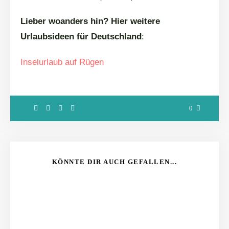
Lieber woanders hin? Hier weitere
Urlaubsideen für Deutschland
:
Inselurlaub auf Rügen
0
KÖNNTE DIR AUCH GEFALLEN...