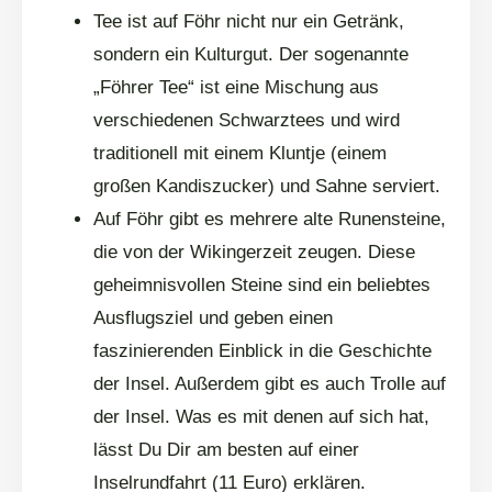
Tee ist auf Föhr nicht nur ein Getränk,
sondern ein Kulturgut. Der sogenannte
„Föhrer Tee“ ist eine Mischung aus
verschiedenen Schwarztees und wird
traditionell mit einem Kluntje (einem
großen Kandiszucker) und Sahne serviert.
Auf Föhr gibt es mehrere alte Runensteine,
die von der Wikingerzeit zeugen. Diese
geheimnisvollen Steine sind ein beliebtes
Ausflugsziel und geben einen
faszinierenden Einblick in die Geschichte
der Insel. Außerdem gibt es auch Trolle auf
der Insel. Was es mit denen auf sich hat,
lässt Du Dir am besten auf einer
Inselrundfahrt (11 Euro) erklären.