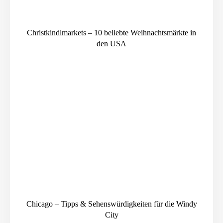
Christkindlmarkets – 10 beliebte Weihnachtsmärkte in
den USA
Chicago – Tipps & Sehenswürdigkeiten für die Windy
City