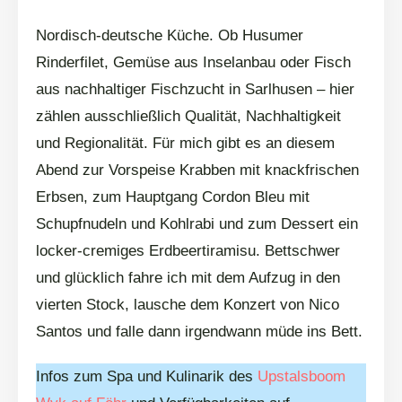
Nordisch-deutsche Küche. Ob Husumer
Rinderfilet, Gemüse aus Inselanbau oder Fisch
aus nachhaltiger Fischzucht in Sarlhusen – hier
zählen ausschließlich Qualität, Nachhaltigkeit
und Regionalität. Für mich gibt es an diesem
Abend zur Vorspeise Krabben mit knackfrischen
Erbsen, zum Hauptgang Cordon Bleu mit
Schupfnudeln und Kohlrabi und zum Dessert ein
locker-cremiges Erdbeertiramisu. Bettschwer
und glücklich fahre ich mit dem Aufzug in den
vierten Stock, lausche dem Konzert von Nico
Santos und falle dann irgendwann müde ins Bett.
Infos zum Spa und Kulinarik des
Upstalsboom