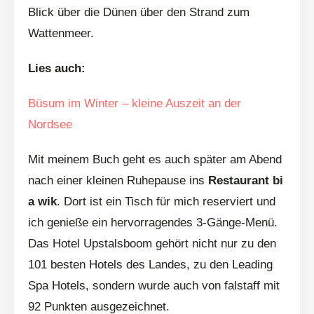
Blick über die Dünen über den Strand zum
Wattenmeer.
Lies auch:
Büsum im Winter – kleine Auszeit an der
Nordsee
Mit meinem Buch geht es auch später am Abend
nach einer kleinen Ruhepause ins
Restaurant bi
a wik
. Dort ist ein Tisch für mich reserviert und
ich genieße ein hervorragendes 3-Gänge-Menü.
Das Hotel Upstalsboom gehört nicht nur zu den
101 besten Hotels des Landes, zu den Leading
Spa Hotels, sondern wurde auch von falstaff mit
92 Punkten ausgezeichnet.