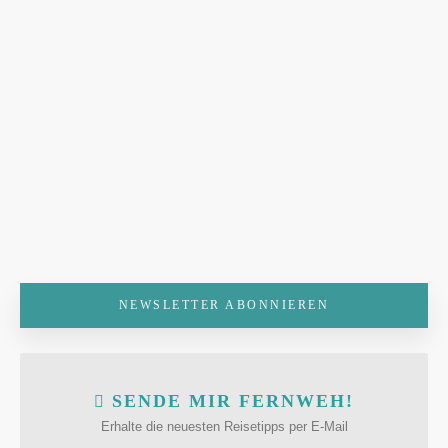
NEWSLETTER ABONNIEREN
SENDE MIR FERNWEH!
Erhalte die neuesten Reisetipps per E-Mail