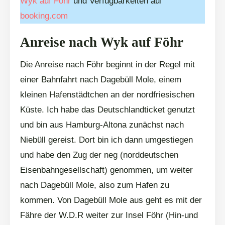
Wyk auf Föhr
und Verfügbarkeiten auf
booking.com
Anreise nach Wyk auf Föhr
Die Anreise nach Föhr beginnt in der Regel mit
einer Bahnfahrt nach Dagebüll Mole, einem
kleinen Hafenstädtchen an der nordfriesischen
Küste. Ich habe das Deutschlandticket genutzt
und bin aus Hamburg-Altona zunächst nach
Niebüll gereist. Dort bin ich dann umgestiegen
und habe den Zug der neg (norddeutschen
Eisenbahngesellschaft) genommen, um weiter
nach Dagebüll Mole, also zum Hafen zu
kommen. Von Dagebüll Mole aus geht es mit der
Fähre der W.D.R weiter zur Insel Föhr (Hin-und