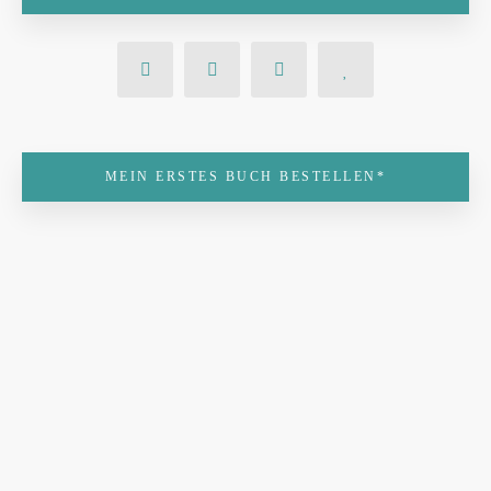
MEIN ERSTES BUCH BESTELLEN*