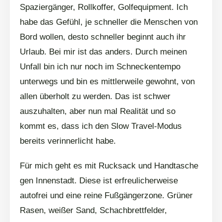
Spaziergänger, Rollkoffer, Golfequipment. Ich
habe das Gefühl, je schneller die Menschen von
Bord wollen, desto schneller beginnt auch ihr
Urlaub. Bei mir ist das anders. Durch meinen
Unfall bin ich nur noch im Schneckentempo
unterwegs und bin es mittlerweile gewohnt, von
allen überholt zu werden. Das ist schwer
auszuhalten, aber nun mal Realität und so
kommt es, dass ich den Slow Travel-Modus
bereits verinnerlicht habe.
Für mich geht es mit Rucksack und Handtasche
gen Innenstadt. Diese ist erfreulicherweise
autofrei und eine reine Fußgängerzone. Grüner
Rasen, weißer Sand, Schachbrettfelder,