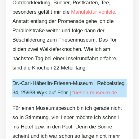
Outdoorkleidung, Bücher, Postkarten, Tee,
besonders gefällt mir die
Manufaktur vonlele
.
Anstatt entlang der Promenade gehe ich die
Parallelstraße weiter und folge dann der
Beschilderung zum Friesenmuseum. Das Tor
bilden zwei Walkieferknochen. Wie ich am
nächsten Tag bei einer Inselrundfahrt erfahre,
sind die Knochen 22 Meter lang.
Dr.-Carl-Häberlin-Friesen-Museum | Rebbelstieg
34, 25938 Wyk auf Föhr |
friesen-museum.de
Für einen Museumsbesuch bin ich gerade nicht
so in Stimmung, viel lieber möchte ich schnell
ins Hotel bzw. in den Pool. Denn die Sonne
scheint und ich war schon so lange nicht mehr