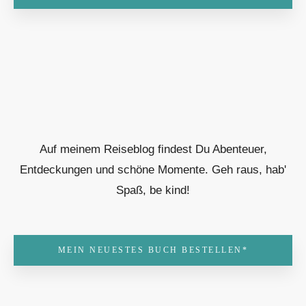
Auf meinem Reiseblog findest Du Abenteuer,
Entdeckungen und schöne Momente. Geh raus, hab'
Spaß, be kind!
MEIN NEUESTES BUCH BESTELLEN*