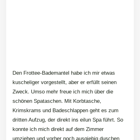
Den Frottee-Bademantel habe ich mir etwas
kuscheliger vorgestellt, aber er erfüllt seinen
Zweck. Umso mehr freue ich mich über die
schönen Spataschen. Mit Korbtasche,
Krimskrams und Badeschlappen geht es zum
dritten Aufzug, der direkt ins eilun Spa führt. So
konnte ich mich direkt auf dem Zimmer
umziehen und vorher noch ausgiebig duschen