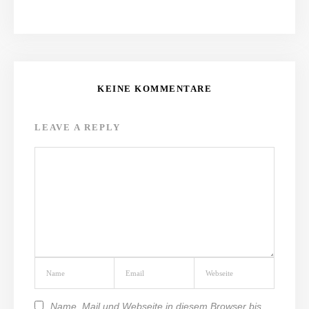
KEINE KOMMENTARE
LEAVE A REPLY
Name, Mail und Webseite in diesem Browser bis