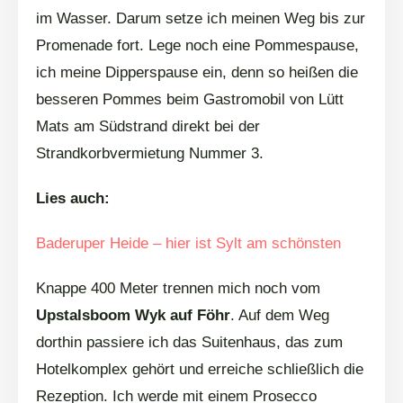
im Wasser. Darum setze ich meinen Weg bis zur
Promenade fort. Lege noch eine Pommespause,
ich meine Dipperspause ein, denn so heißen die
besseren Pommes beim Gastromobil von Lütt
Mats am Südstrand direkt bei der
Strandkorbvermietung Nummer 3.
Lies auch:
Baderuper Heide – hier ist Sylt am schönsten
Knappe 400 Meter trennen mich noch vom
Upstalsboom Wyk auf Föhr
. Auf dem Weg
dorthin passiere ich das Suitenhaus, das zum
Hotelkomplex gehört und erreiche schließlich die
Rezeption. Ich werde mit einem Prosecco