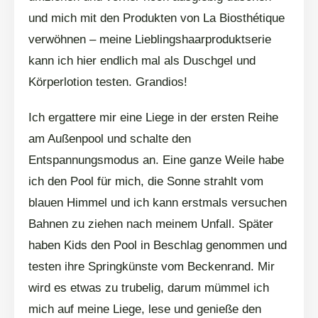
und mich mit den Produkten von La Biosthétique
verwöhnen – meine Lieblingshaarproduktserie
kann ich hier endlich mal als Duschgel und
Körperlotion testen. Grandios!
Ich ergattere mir eine Liege in der ersten Reihe
am Außenpool und schalte den
Entspannungsmodus an. Eine ganze Weile habe
ich den Pool für mich, die Sonne strahlt vom
blauen Himmel und ich kann erstmals versuchen
Bahnen zu ziehen nach meinem Unfall. Später
haben Kids den Pool in Beschlag genommen und
testen ihre Springkünste vom Beckenrand. Mir
wird es etwas zu trubelig, darum mümmel ich
mich auf meine Liege, lese und genieße den