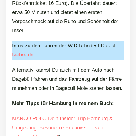
Rückfahrtticket 16 Euro). Die Überfahrt dauert
etwa 50 Minuten und bietet einen ersten
Vorgeschmack auf die Ruhe und Schönheit der
Insel.
Infos zu den Fähren der W.D.R findest Du auf
faehre.de
Alternativ kannst Du auch mit dem Auto nach
Dagebüll fahren und das Fahrzeug auf der Fähre
mitnehmen oder in Dagebüll Mole stehen lassen.
Mehr Tipps für Hamburg in meinem Buch:
MARCO POLO Dein Insider-Trip Hamburg &
Umgebung: Besondere Erlebnisse – von