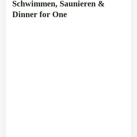
Schwimmen, Saunieren &
Dinner for One