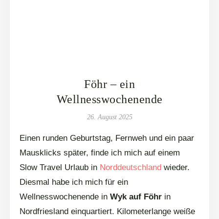
Föhr – ein
Wellnesswochenende
26. August 2025
Einen runden Geburtstag, Fernweh und ein paar
Mausklicks später, finde ich mich auf einem
Slow Travel Urlaub in
Norddeutschland
wieder.
Diesmal habe ich mich für ein
Wellnesswochenende in
Wyk auf Föhr
in
Nordfriesland einquartiert. Kilometerlange weiße