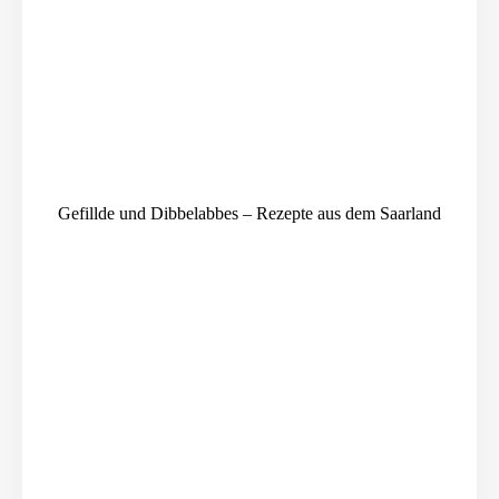
Gefillde und Dibbelabbes – Rezepte aus dem Saarland