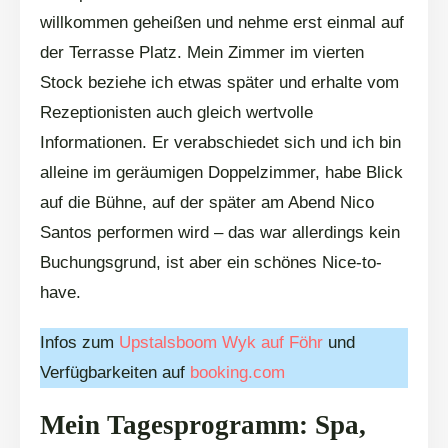
willkommen geheißen und nehme erst einmal auf
der Terrasse Platz. Mein Zimmer im vierten
Stock beziehe ich etwas später und erhalte vom
Rezeptionisten auch gleich wertvolle
Informationen. Er verabschiedet sich und ich bin
alleine im geräumigen Doppelzimmer, habe Blick
auf die Bühne, auf der später am Abend Nico
Santos performen wird – das war allerdings kein
Buchungsgrund, ist aber ein schönes Nice-to-
have.
Infos zum
Upstalsboom Wyk auf Föhr
und
Verfügbarkeiten auf
booking.com
Mein Tagesprogramm: Spa,