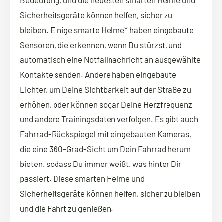
Sicherheitsgeräte können helfen, sicher zu
bleiben. Einige smarte Helme* haben eingebaute
Sensoren, die erkennen, wenn Du stürzst, und
automatisch eine Notfallnachricht an ausgewählte
Kontakte senden. Andere haben eingebaute
Lichter, um Deine Sichtbarkeit auf der Straße zu
erhöhen, oder können sogar Deine Herzfrequenz
und andere Trainingsdaten verfolgen. Es gibt auch
Fahrrad-Rückspiegel mit eingebauten Kameras,
die eine 360-Grad-Sicht um Dein Fahrrad herum
bieten, sodass Du immer weißt, was hinter Dir
passiert. Diese smarten Helme und
Sicherheitsgeräte können helfen, sicher zu bleiben
und die Fahrt zu genießen.