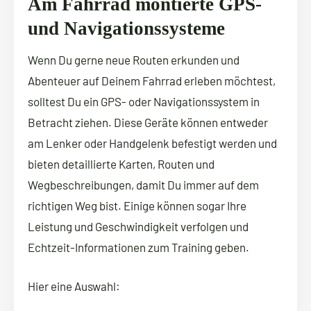
Am Fahrrad montierte GPS-
und Navigationssysteme
Wenn Du gerne neue Routen erkunden und
Abenteuer auf Deinem Fahrrad erleben möchtest,
solltest Du ein GPS- oder Navigationssystem in
Betracht ziehen. Diese Geräte können entweder
am Lenker oder Handgelenk befestigt werden und
bieten detaillierte Karten, Routen und
Wegbeschreibungen, damit Du immer auf dem
richtigen Weg bist. Einige können sogar Ihre
Leistung und Geschwindigkeit verfolgen und
Echtzeit-Informationen zum Training geben.
Hier eine Auswahl: