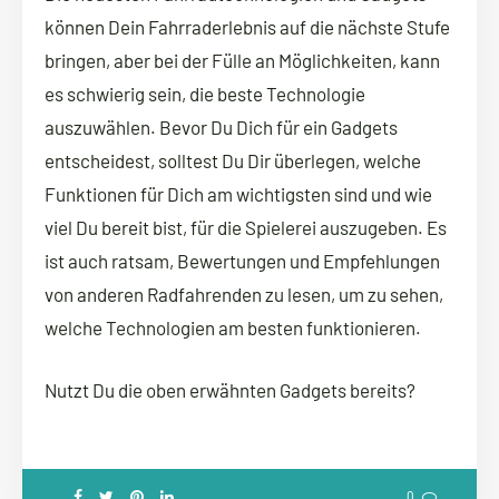
können Dein Fahrraderlebnis auf die nächste Stufe
bringen, aber bei der Fülle an Möglichkeiten, kann
es schwierig sein, die beste Technologie
auszuwählen. Bevor Du Dich für ein Gadgets
entscheidest, solltest Du Dir überlegen, welche
Funktionen für Dich am wichtigsten sind und wie
viel Du bereit bist, für die Spielerei auszugeben. Es
ist auch ratsam, Bewertungen und Empfehlungen
von anderen Radfahrenden zu lesen, um zu sehen,
welche Technologien am besten funktionieren.
Nutzt Du die oben erwähnten Gadgets bereits?
0