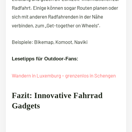
Radfahrt. Einige können sogar Routen planen oder
sich mit anderen Radfahrenden in der Nähe
verbinden, zum „Get-together on Wheels“.
Beispiele: Bikemap, Komoot, Naviki
Lesetipps für Outdoor-Fans:
Wandern in Luxemburg – grenzenlos in Schengen
Fazit: Innovative Fahrrad
Gadgets