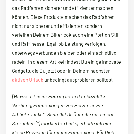
das Radfahren sicherer und effizienter machen
können. Diese Produkte machen das Radfahren
nicht nur sicherer und effizienter, sondern
verleihen Deinem Bikerlook auch eine Portion Stil
und Raffinesse. Egal, ob Leistung verfolgen,
unterwegs verbunden bleiben oder einfach stilvoll
radeln. In diesem Artikel findest Du einige innovate
Gadgets, die Du jetzt oder in Deinem nächsten
aktiven Urlaub
unbedingt ausprobieren solltest.
[Hinweis: Dieser Beitrag enthält unbezahlte
Werbung, Empfehlungen von Herzen sowie
Affiliate-Links*. Bestellst Du über die mit einem
Sternchen (*) markierten Links, erhalte ich eine
kleine Provision für meine Empfehlung. Für Dich