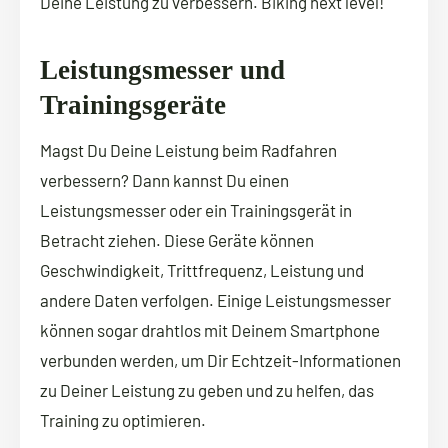
Deine Leistung zu verbessern. Biking next level!
Leistungsmesser und
Trainingsgeräte
Magst Du Deine Leistung beim Radfahren
verbessern? Dann kannst Du einen
Leistungsmesser oder ein Trainingsgerät in
Betracht ziehen. Diese Geräte können
Geschwindigkeit, Trittfrequenz, Leistung und
andere Daten verfolgen. Einige Leistungsmesser
können sogar drahtlos mit Deinem Smartphone
verbunden werden, um Dir Echtzeit-Informationen
zu Deiner Leistung zu geben und zu helfen, das
Training zu optimieren.