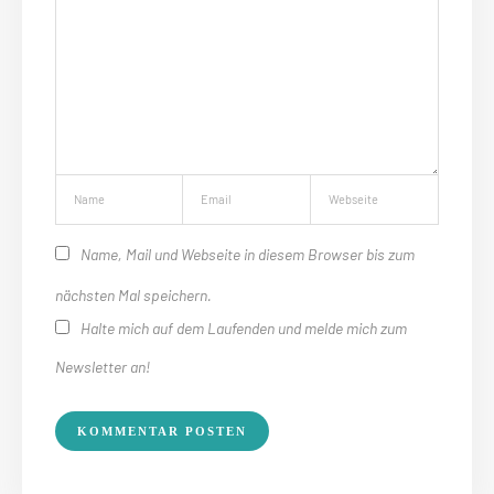
Name, Mail und Webseite in diesem Browser bis zum
nächsten Mal speichern.
Halte mich auf dem Laufenden und melde mich zum
Newsletter an!