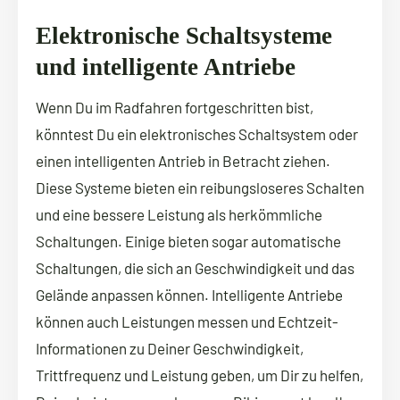
Elektronische Schaltsysteme
und intelligente Antriebe
Wenn Du im Radfahren fortgeschritten bist,
könntest Du ein elektronisches Schaltsystem oder
einen intelligenten Antrieb in Betracht ziehen.
Diese Systeme bieten ein reibungsloseres Schalten
und eine bessere Leistung als herkömmliche
Schaltungen. Einige bieten sogar automatische
Schaltungen, die sich an Geschwindigkeit und das
Gelände anpassen können. Intelligente Antriebe
können auch Leistungen messen und Echtzeit-
Informationen zu Deiner Geschwindigkeit,
Trittfrequenz und Leistung geben, um Dir zu helfen,