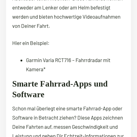
entweder am Lenker oder am Helm befestigt
werden und bieten hochwertige Videoaufnahmen
von Deiner Fahrt.
Hier ein Beispiel:
Garmin Varia RCT716 – Fahrrdradar mit
Kamera*
Smarte Fahrrad-Apps und
Software
Schon mal überlegt eine smarte Fahrrad-App oder
Software in Betracht ziehen? Diese Apps zeichnen
Deine Fahrten auf, messen Geschwindigkeit und
Leistung und geben Dir Echtzeit-Informationen zur