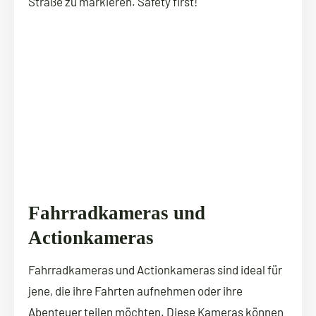
Straße zu markieren. Safety first!
Fahrradkameras und
Actionkameras
Fahrradkameras und Actionkameras sind ideal für
jene, die ihre Fahrten aufnehmen oder ihre
Abenteuer teilen möchten. Diese Kameras können