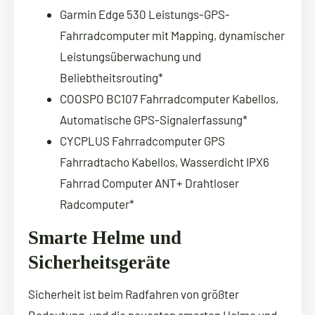
Garmin Edge 530 Leistungs-GPS-
Fahrradcomputer mit Mapping, dynamischer
Leistungsüberwachung und
Beliebtheitsrouting*
COOSPO BC107 Fahrradcomputer Kabellos,
Automatische GPS-Signalerfassung*
CYCPLUS Fahrradcomputer GPS
Fahrradtacho Kabellos, Wasserdicht IPX6
Fahrrad Computer ANT+ Drahtloser
Radcomputer*
Smarte Helme und
Sicherheitsgeräte
Sicherheit ist beim Radfahren von größter
Bedeutung, und die neuesten smarten Helme und