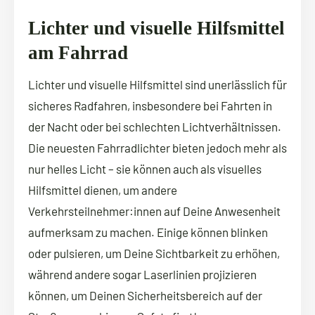
Lichter und visuelle Hilfsmittel
am Fahrrad
Lichter und visuelle Hilfsmittel sind unerlässlich für
sicheres Radfahren, insbesondere bei Fahrten in
der Nacht oder bei schlechten Lichtverhältnissen.
Die neuesten Fahrradlichter bieten jedoch mehr als
nur helles Licht – sie können auch als visuelles
Hilfsmittel dienen, um andere
Verkehrsteilnehmer:innen auf Deine Anwesenheit
aufmerksam zu machen. Einige können blinken
oder pulsieren, um Deine Sichtbarkeit zu erhöhen,
während andere sogar Laserlinien projizieren
können, um Deinen Sicherheitsbereich auf der