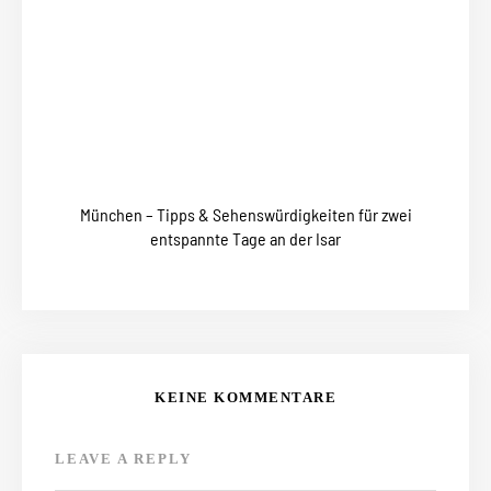
München – Tipps & Sehenswürdigkeiten für zwei
entspannte Tage an der Isar
KEINE KOMMENTARE
LEAVE A REPLY