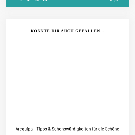
KÖNNTE DIR AUCH GEFALLEN...
Arequipa – Tipps & Sehenswürdigkeiten für die Schöne