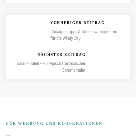
VORHERIGER BEITRAG
Chicago – Tipps & Sehenswürdigkeiten
für die Windy City
NÄCHSTER BEITRAG
Salade Soleil – ein typisch französischer
Sommersalat
FÜR WERBUNG UND KOOPERATIONEN