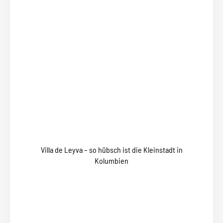
Villa de Leyva – so hübsch ist die Kleinstadt in
Kolumbien