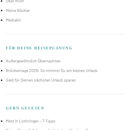
Über mich
Meine Bücher
Mediakit
FÜR DEINE REISEPLANUNG
Außergewöhnlich Übernachten
Brückentage 2026: So nimmst Du am besten Urlaub
Geld für Deinen nächsten Urlaub sparen
GERN GELESEN
Metz in Lothringen – 7 Tipps