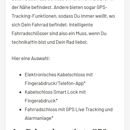
der Nähe befindest. Andere bieten sogar GPS-
Tracking-Funktionen, sodass Du immer weißt, wo
sich Dein Fahrrad befindet. Intelligente
Fahrradschlösser sind also ein Muss, wenn Du
technikaffin bist und Dein Rad liebst.
Hier eine Auswahl:
Elektronisches Kabelschloss mit
Fingerabdruck/Telefon-App*
Kabelschloss Smart Lock mit
Fingerabdruck*
Fahrradschloss mit GPS Live Tracking und
Alarmanlage*