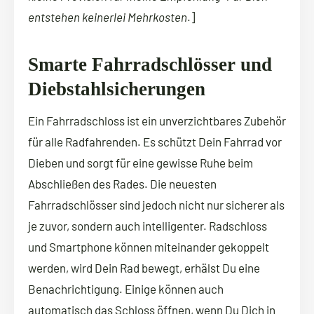
entstehen keinerlei Mehrkosten
.]
Smarte Fahrradschlösser und
Diebstahlsicherungen
Ein Fahrradschloss ist ein unverzichtbares Zubehör
für alle Radfahrenden. Es schützt Dein Fahrrad vor
Dieben und sorgt für eine gewisse Ruhe beim
Abschließen des Rades. Die neuesten
Fahrradschlösser sind jedoch nicht nur sicherer als
je zuvor, sondern auch intelligenter. Radschloss
und Smartphone können miteinander gekoppelt
werden, wird Dein Rad bewegt, erhälst Du eine
Benachrichtigung. Einige können auch
automatisch das Schloss öffnen, wenn Du Dich in