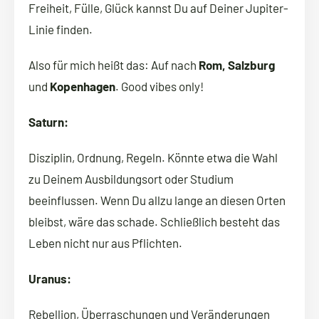
Freiheit, Fülle, Glück kannst Du auf Deiner Jupiter-
Linie finden.
Also für mich heißt das: Auf nach
Rom, Salzburg
und
Kopenhagen
. Good vibes only!
Saturn:
Disziplin, Ordnung, Regeln. Könnte etwa die Wahl
zu Deinem Ausbildungsort oder Studium
beeinflussen. Wenn Du allzu lange an diesen Orten
bleibst, wäre das schade. Schließlich besteht das
Leben nicht nur aus Pflichten.
Uranus:
Rebellion, Überraschungen und Veränderungen