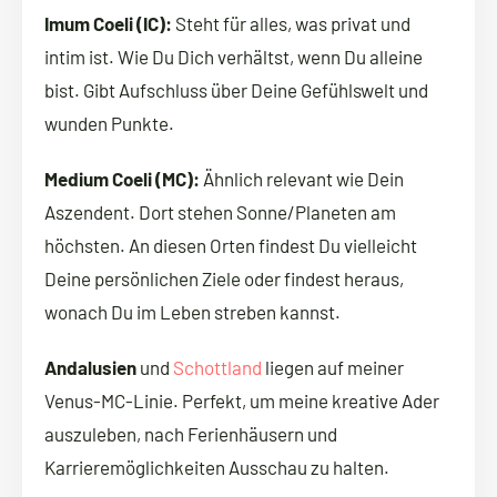
Imum Coeli (IC):
Steht für alles, was privat und
intim ist. Wie Du Dich verhältst, wenn Du alleine
bist. Gibt Aufschluss über Deine Gefühlswelt und
wunden Punkte.
Medium Coeli (MC):
Ähnlich relevant wie Dein
Aszendent. Dort stehen Sonne/Planeten am
höchsten. An diesen Orten findest Du vielleicht
Deine persönlichen Ziele oder findest heraus,
wonach Du im Leben streben kannst.
Andalusien
und
Schottland
liegen auf meiner
Venus-MC-Linie. Perfekt, um meine kreative Ader
auszuleben, nach Ferienhäusern und
Karrieremöglichkeiten Ausschau zu halten.