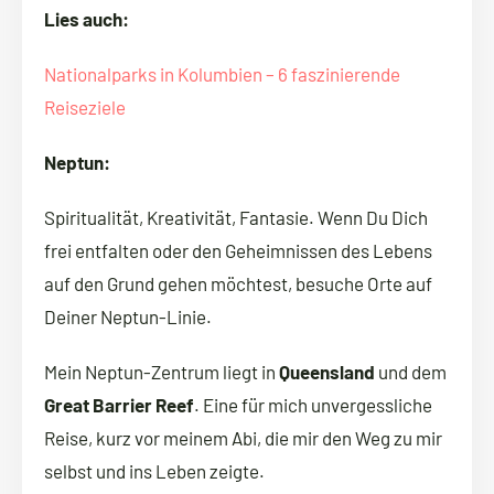
Lies auch:
Nationalparks in Kolumbien – 6 faszinierende
Reiseziele
Neptun:
Spiritualität, Kreativität, Fantasie. Wenn Du Dich
frei entfalten oder den Geheimnissen des Lebens
auf den Grund gehen möchtest, besuche Orte auf
Deiner Neptun-Linie.
Mein Neptun-Zentrum liegt in
Queensland
und dem
Great Barrier Reef
. Eine für mich unvergessliche
Reise, kurz vor meinem Abi, die mir den Weg zu mir
selbst und ins Leben zeigte.