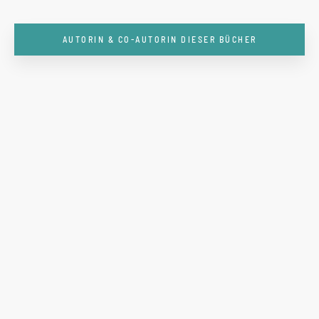
AUTORIN & CO-AUTORIN DIESER BÜCHER