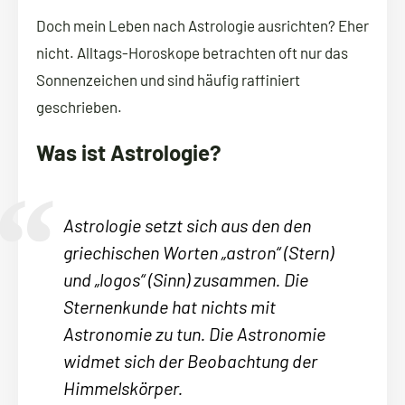
Doch mein Leben nach Astrologie ausrichten? Eher
nicht. Alltags-Horoskope betrachten oft nur das
Sonnenzeichen und sind häufig raffiniert
geschrieben.
Was ist Astrologie?
Astrologie setzt sich aus den den
griechischen Worten „astron“ (Stern)
und „logos“ (Sinn) zusammen. Die
Sternenkunde hat nichts mit
Astronomie zu tun. Die Astronomie
widmet sich der Beobachtung der
Himmelskörper.