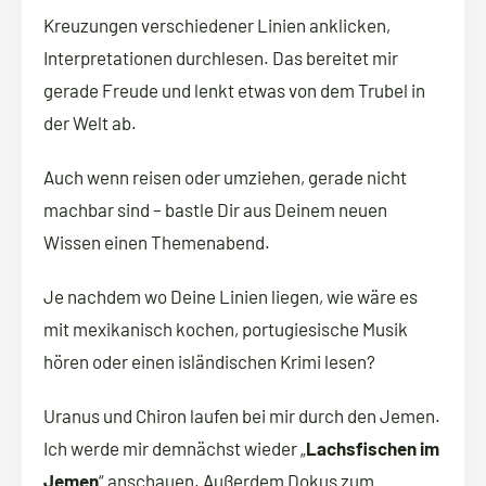
Kreuzungen verschiedener Linien anklicken,
Interpretationen durchlesen. Das bereitet mir
gerade Freude und lenkt etwas von dem Trubel in
der Welt ab.
Auch wenn reisen oder umziehen, gerade nicht
machbar sind – bastle Dir aus Deinem neuen
Wissen einen Themenabend.
Je nachdem wo Deine Linien liegen, wie wäre es
mit mexikanisch kochen, portugiesische Musik
hören oder einen isländischen Krimi lesen?
Uranus und Chiron laufen bei mir durch den Jemen.
Ich werde mir demnächst wieder „
Lachsfischen im
Jemen
“ anschauen. Außerdem Dokus zum