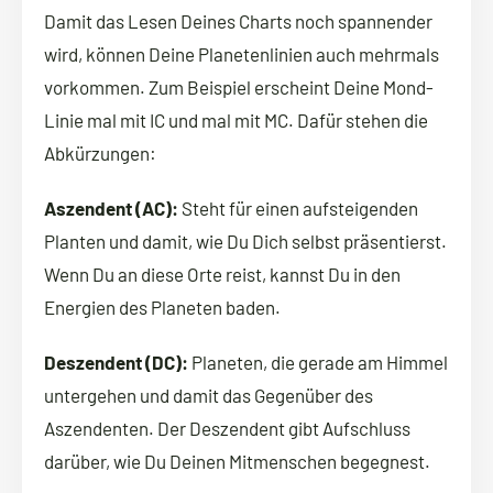
Damit das Lesen Deines Charts noch spannender
wird, können Deine Planetenlinien auch mehrmals
vorkommen. Zum Beispiel erscheint Deine Mond-
Linie mal mit IC und mal mit MC. Dafür stehen die
Abkürzungen:
Aszendent (AC):
Steht für einen aufsteigenden
Planten und damit, wie Du Dich selbst präsentierst.
Wenn Du an diese Orte reist, kannst Du in den
Energien des Planeten baden.
Deszendent (DC):
Planeten, die gerade am Himmel
untergehen und damit das Gegenüber des
Aszendenten. Der Deszendent gibt Aufschluss
darüber, wie Du Deinen Mitmenschen begegnest.