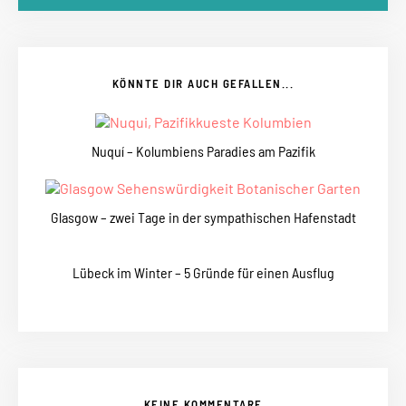
KÖNNTE DIR AUCH GEFALLEN...
Nuquí – Kolumbiens Paradies am Pazifik
Glasgow – zwei Tage in der sympathischen Hafenstadt
Lübeck im Winter – 5 Gründe für einen Ausflug
KEINE KOMMENTARE