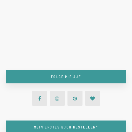
FOLGE MIR AUF
MEIN ERSTES BUCH BESTELLEN*