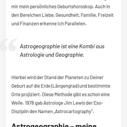
mir mein persönliches Geburtshoroskop. Auch in
den Bereichen Liebe, Gesundheit, Familie, Freizeit
und Finanzen erkenne ich Parallelen.
Astrogeographie ist eine Kombi aus
Astrologie und Geographie.
Hierbei wird der Stand der Planeten zu Deiner
Geburt auf die Erde (Längengrad) und bestimmte
Orte projiziert. Diese Methode gibt es schon eine
Weile. 1978 gab Astrologe Jim Lewis der Eso-
Disziplin den Namen „Astrocartography“.
Astrogeographie – meine