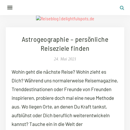
Astrogeographie – persönliche
Reiseziele finden
24. Mai 2021
Wohin geht die nächste Reise? Wohin zieht es
Dich? Während uns normalerweise Reisemagazine,
Trenddestinationen oder Freunde von Freunden
inspirieren, probiere doch mal eine neue Methode
aus. Wo liegen Orte, an denen Du Kraft tankst,
aufblühst oder Dich beruflich weiterentwickeln
kannst? Tauche ein in die Welt der