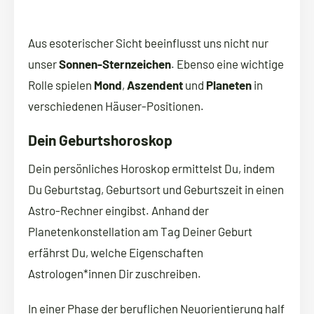
Aus esoterischer Sicht beeinflusst uns nicht nur
unser
Sonnen-Sternzeichen
. Ebenso eine wichtige
Rolle spielen
Mond
,
Aszendent
und
Planeten
in
verschiedenen Häuser-Positionen.
Dein Geburtshoroskop
Dein persönliches Horoskop ermittelst Du, indem
Du Geburtstag, Geburtsort und Geburtszeit in einen
Astro-Rechner eingibst. Anhand der
Planetenkonstellation am Tag Deiner Geburt
erfährst Du, welche Eigenschaften
Astrologen*innen Dir zuschreiben.
In einer Phase der beruflichen Neuorientierung half