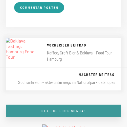
VORHERIGER BEITRAG
Kaffee, Craft Bier & Baklava – Food Tour
Hamburg
NÄCHSTER BEITRAG
Südfrankreich – aktiv unterwegs im Nationalpark Calanques
HEY, ICH BIN’S SONJA!