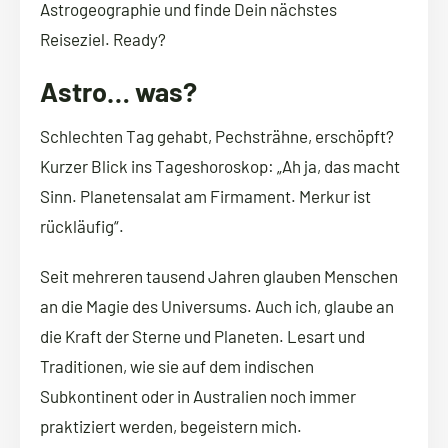
Astrogeographie und finde Dein nächstes
Reiseziel. Ready?
Astro… was?
Schlechten Tag gehabt, Pechsträhne, erschöpft?
Kurzer Blick ins Tageshoroskop: „Ah ja, das macht
Sinn. Planetensalat am Firmament. Merkur ist
rückläufig“.
Seit mehreren tausend Jahren glauben Menschen
an die Magie des Universums. Auch ich, glaube an
die Kraft der Sterne und Planeten. Lesart und
Traditionen, wie sie auf dem indischen
Subkontinent oder in Australien noch immer
praktiziert werden, begeistern mich.