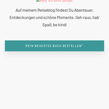
Auf meinem Reiseblog findest Du Abenteuer,
Entdeckungen und schöne Momente. Geh raus, hab'
Spaß, be kind!
MEIN NEUESTES BUCH BESTELLEN*