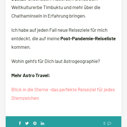
Weltkulturerbe Timbuktu und mehr über die
Chathaminseln in Erfahrung bringen.
Ich habe auf jeden Fall neue Reiseziele für mich
entdeckt, die auf meine
Post-Pandemie-Reiseliste
kommen.
Wohin geht’s für Dich laut Astrogeographie?
Mehr Astro Travel:
Blick in die Sterne -das perfekte Reiseziel für jedes
Sternzeichen
0