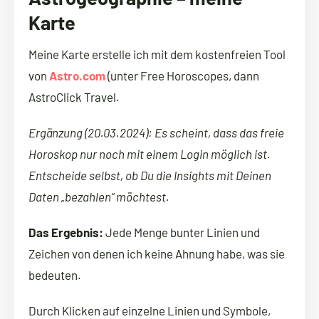
Karte
Meine Karte erstelle ich mit dem kostenfreien Tool
von
Astro.com
(unter Free Horoscopes, dann
AstroClick Travel.
Ergänzung (20.03.2024): Es scheint, dass das freie
Horoskop nur noch mit einem Login möglich ist.
Entscheide selbst, ob Du die Insights mit Deinen
Daten „bezahlen“ möchtest.
Das Ergebnis:
Jede Menge bunter Linien und
Zeichen von denen ich keine Ahnung habe, was sie
bedeuten.
Durch Klicken auf einzelne Linien und Symbole,