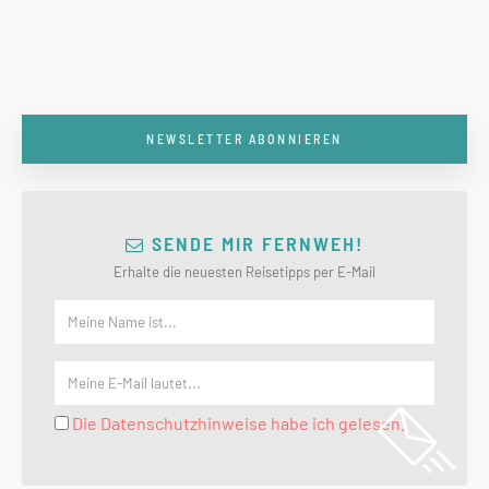
NEWSLETTER ABONNIEREN
SENDE MIR FERNWEH!
Erhalte die neuesten Reisetipps per E-Mail
Die Datenschutzhinweise habe ich gelesen.