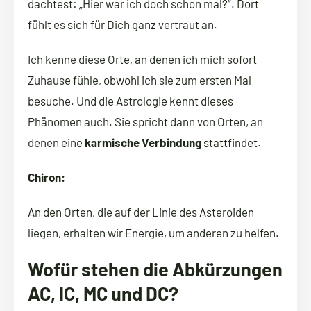
dachtest: „Hier war ich doch schon mal?“. Dort
fühlt es sich für Dich ganz vertraut an.
Ich kenne diese Orte, an denen ich mich sofort
Zuhause fühle, obwohl ich sie zum ersten Mal
besuche. Und die Astrologie kennt dieses
Phänomen auch. Sie spricht dann von Orten, an
denen eine
karmische Verbindung
stattfindet.
Chiron:
An den Orten, die auf der Linie des Asteroiden
liegen, erhalten wir Energie, um anderen zu helfen.
Wofür stehen die Abkürzungen
AC, IC, MC und DC?