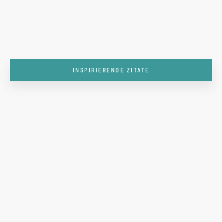
INSPIRIERENDE ZITATE