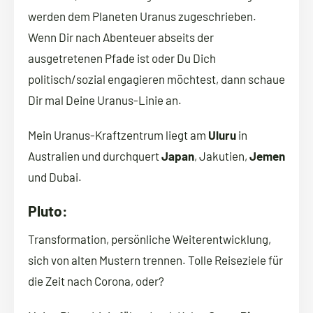
werden dem Planeten Uranus zugeschrieben.
Wenn Dir nach Abenteuer abseits der
ausgetretenen Pfade ist oder Du Dich
politisch/sozial engagieren möchtest, dann schaue
Dir mal Deine Uranus-Linie an.
Mein Uranus-Kraftzentrum liegt am
Uluru
in
Australien und durchquert
Japan
, Jakutien,
Jemen
und Dubai.
Pluto:
Transformation, persönliche Weiterentwicklung,
sich von alten Mustern trennen. Tolle Reiseziele für
die Zeit nach Corona, oder?