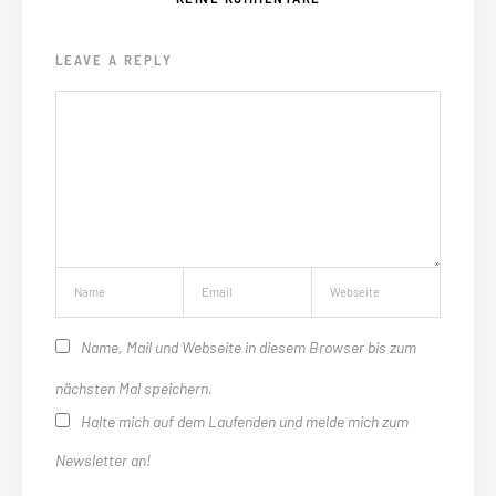
LEAVE A REPLY
Name, Mail und Webseite in diesem Browser bis zum
nächsten Mal speichern.
Halte mich auf dem Laufenden und melde mich zum
Newsletter an!