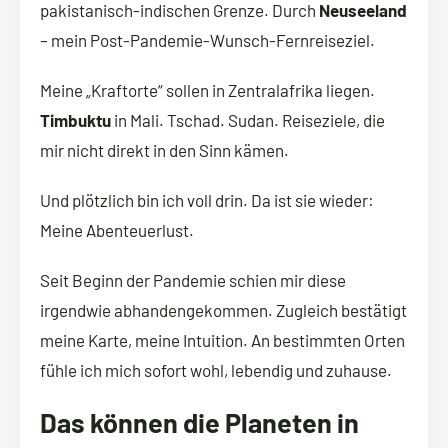
pakistanisch-indischen Grenze. Durch
Neuseeland
– mein Post-Pandemie-Wunsch-Fernreiseziel.
Meine „Kraftorte“ sollen in Zentralafrika liegen.
Timbuktu
in Mali. Tschad. Sudan. Reiseziele, die
mir nicht direkt in den Sinn kämen.
Und plötzlich bin ich voll drin. Da ist sie wieder:
Meine Abenteuerlust.
Seit Beginn der Pandemie schien mir diese
irgendwie abhandengekommen. Zugleich bestätigt
meine Karte, meine Intuition. An bestimmten Orten
fühle ich mich sofort wohl, lebendig und zuhause.
Das können die Planeten in