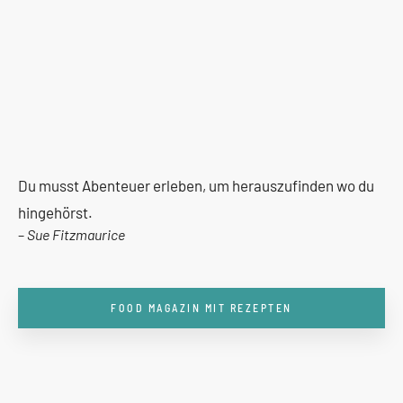
Du musst Abenteuer erleben, um herauszufinden wo du
hingehörst.
–
Sue Fitzmaurice
FOOD MAGAZIN MIT REZEPTEN