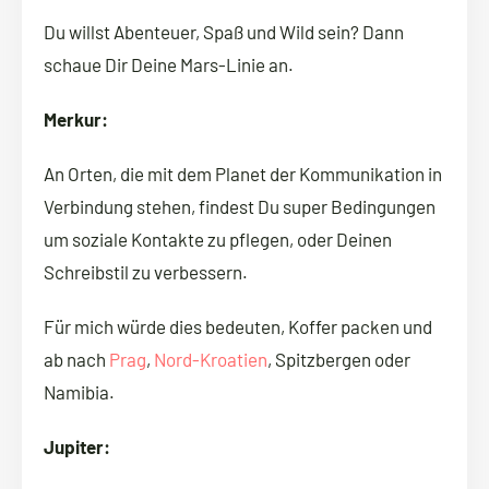
Du willst Abenteuer, Spaß und Wild sein? Dann
schaue Dir Deine Mars-Linie an.
Merkur:
An Orten, die mit dem Planet der Kommunikation in
Verbindung stehen, findest Du super Bedingungen
um soziale Kontakte zu pflegen, oder Deinen
Schreibstil zu verbessern.
Für mich würde dies bedeuten, Koffer packen und
ab nach
Prag
,
Nord-Kroatien
, Spitzbergen oder
Namibia.
Jupiter: