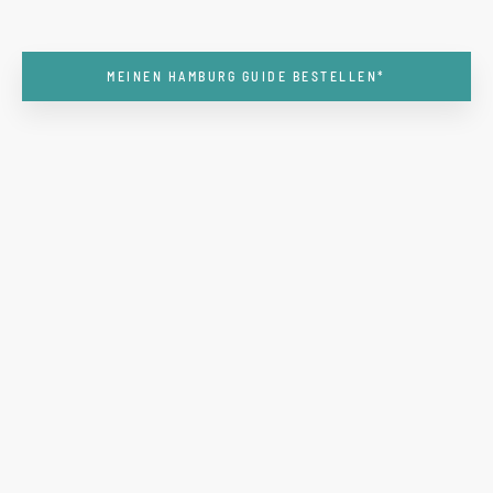
MEINEN HAMBURG GUIDE BESTELLEN*