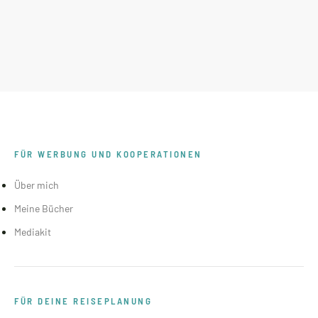
FÜR WERBUNG UND KOOPERATIONEN
Über mich
Meine Bücher
Mediakit
FÜR DEINE REISEPLANUNG