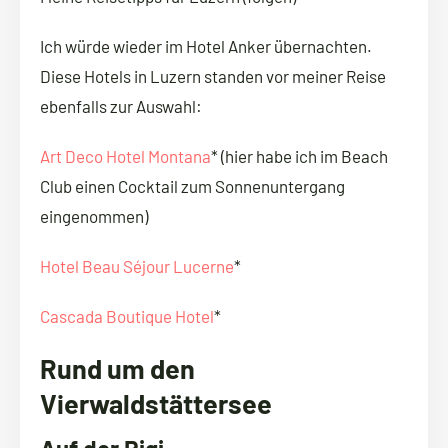
Ich würde wieder im Hotel Anker übernachten.
Diese Hotels in Luzern standen vor meiner Reise
ebenfalls zur Auswahl:
Art Deco Hotel Montana
* (hier habe ich im Beach
Club einen Cocktail zum Sonnenuntergang
eingenommen)
Hotel Beau Séjour Lucerne
*
Cascada Boutique Hotel
*
Rund um den
Vierwaldstättersee