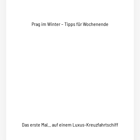
Prag im Winter – Tipps für Wochenende
Das erste Mal… auf einem Luxus-Kreuzfahrtschiff