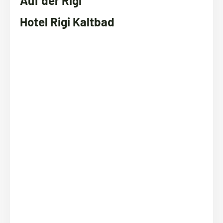
Auf der Rigi
Hotel Rigi Kaltbad