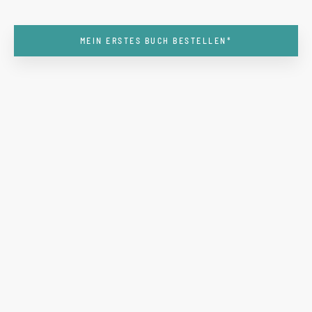
MEIN ERSTES BUCH BESTELLEN*