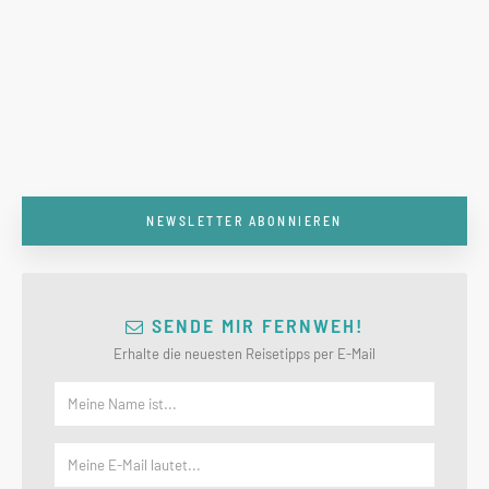
NEWSLETTER ABONNIEREN
SENDE MIR FERNWEH!
Erhalte die neuesten Reisetipps per E-Mail