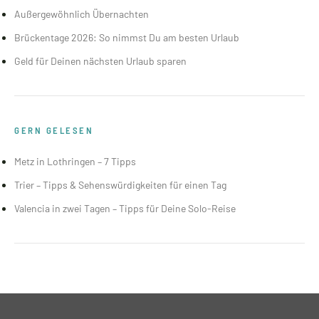
Außergewöhnlich Übernachten
Brückentage 2026: So nimmst Du am besten Urlaub
Geld für Deinen nächsten Urlaub sparen
GERN GELESEN
Metz in Lothringen – 7 Tipps
Trier – Tipps & Sehenswürdigkeiten für einen Tag
Valencia in zwei Tagen – Tipps für Deine Solo-Reise