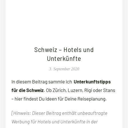
Schweiz – Hotels und
Unterkünfte
3. September 2020
In diesem Beitrag sammle ich
Unterkunftstipps
für die Schweiz
. Ob Zürich, Luzern, Rigi oder Stans
– hier findest Du Ideen für Deine Reiseplanung.
[Hinweis: Dieser Beitrag enthält unbeauftragte
Werbung für Hotels und Unterkünfte in der