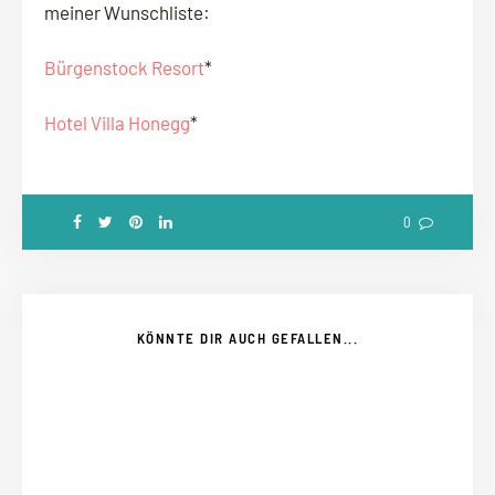
meiner Wunschliste:
Bürgenstock Resort
*
Hotel Villa Honegg
*
0
KÖNNTE DIR AUCH GEFALLEN...