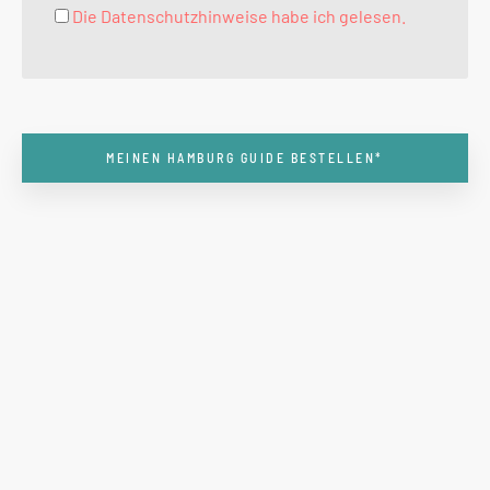
Die Datenschutzhinweise habe ich gelesen.
MEINEN HAMBURG GUIDE BESTELLEN*