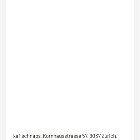
Kafischnaps, Kornhausstrasse 57, 8037 Zürich,