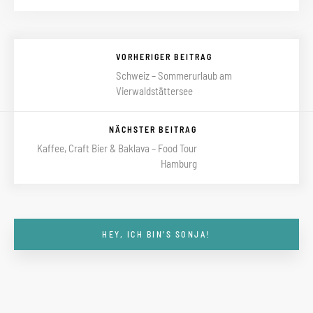
VORHERIGER BEITRAG
Schweiz – Sommerurlaub am
Vierwaldstättersee
NÄCHSTER BEITRAG
Kaffee, Craft Bier & Baklava – Food Tour
Hamburg
HEY, ICH BIN’S SONJA!