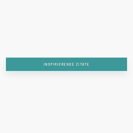
INSPIRIERENDE ZITATE