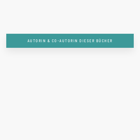
AUTORIN & CO-AUTORIN DIESER BÜCHER