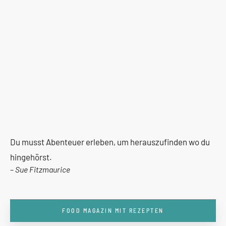
Du musst Abenteuer erleben, um herauszufinden wo du
hingehörst.
–
Sue Fitzmaurice
FOOD MAGAZIN MIT REZEPTEN