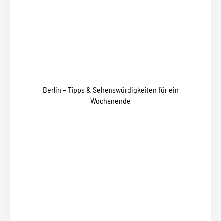
Berlin – Tipps & Sehenswürdigkeiten für ein
Wochenende