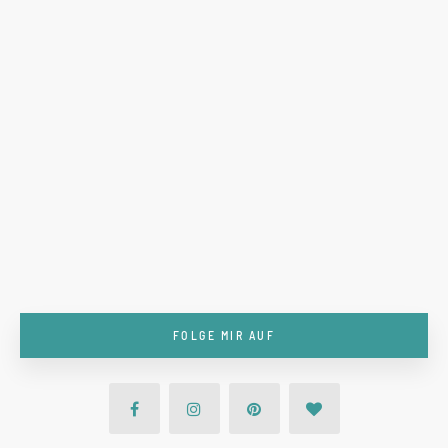
FOLGE MIR AUF