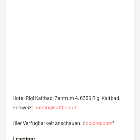
Hotel Rigi Kaltbad, Zentrum 4, 6356 Rigi Kaltbad,
Schweiz |
hotelrigikaltbad.ch
Hier Verfügbarkeit anschauen:
booking.com
*
Lesetipp: