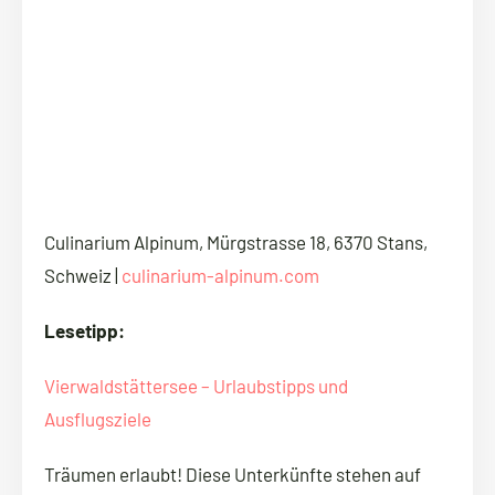
Culinarium Alpinum, Mürgstrasse 18, 6370 Stans,
Schweiz |
culinarium-alpinum.com
Lesetipp:
Vierwaldstättersee – Urlaubstipps und
Ausflugsziele
Träumen erlaubt! Diese Unterkünfte stehen auf