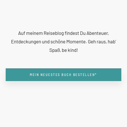
Auf meinem Reiseblog findest Du Abenteuer,
Entdeckungen und schöne Momente. Geh raus, hab'
Spaß, be kind!
MEIN NEUESTES BUCH BESTELLEN*