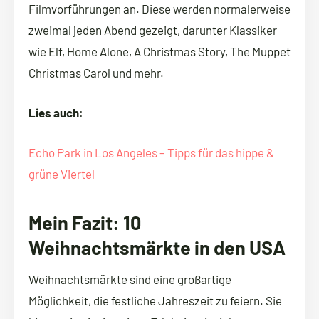
Filmvorführungen an. Diese werden normalerweise
zweimal jeden Abend gezeigt, darunter Klassiker
wie Elf, Home Alone, A Christmas Story, The Muppet
Christmas Carol und mehr.
Lies auch
:
Echo Park in Los Angeles – Tipps für das hippe &
grüne Viertel
Mein Fazit: 10
Weihnachtsmärkte in den USA
Weihnachtsmärkte sind eine großartige
Möglichkeit, die festliche Jahreszeit zu feiern. Sie