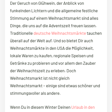
Der Geruch von Glühwein, der Anblick von
funkelnden Lichtern und die allgemeine festliche
Stimmung auf einem Weihnachtsmarkt sind alles
Dinge, die uns auf die Adventszeit freuen lassen.
Traditionelle
deutsche Weihnachtsmärkte
tauchen
überall auf der Welt auf. Und so bietet Dir auch
Weihnachtsmärkte in den USA die Möglichkeit,
lokale Waren zu kaufen, regionale Speisen und
Getränke zu probieren und vor allem den Zauber
der Weihnachtszeit zu erleben. Doch
Weihnachtsmarkt ist nicht gleich
Weihnachtsmarkt – einige sind etwas schöner und
stimmungsvoller als andere.
Wenn Du in diesem Winter Deinen
Urlaub in den