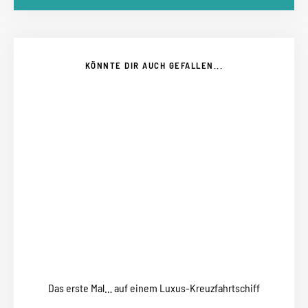
KÖNNTE DIR AUCH GEFALLEN...
Das erste Mal… auf einem Luxus-Kreuzfahrtschiff