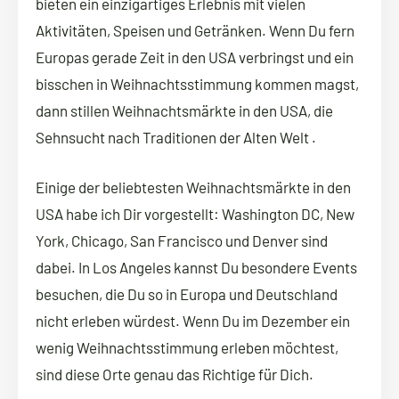
bieten ein einzigartiges Erlebnis mit vielen
Aktivitäten, Speisen und Getränken. Wenn Du fern
Europas gerade Zeit in den USA verbringst und ein
bisschen in Weihnachtsstimmung kommen magst,
dann stillen Weihnachtsmärkte in den USA, die
Sehnsucht nach Traditionen der Alten Welt .
Einige der beliebtesten Weihnachtsmärkte in den
USA habe ich Dir vorgestellt: Washington DC, New
York, Chicago, San Francisco und Denver sind
dabei. In Los Angeles kannst Du besondere Events
besuchen, die Du so in Europa und Deutschland
nicht erleben würdest. Wenn Du im Dezember ein
wenig Weihnachtsstimmung erleben möchtest,
sind diese Orte genau das Richtige für Dich.