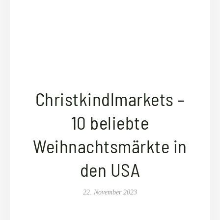
Christkindlmarkets –
10 beliebte
Weihnachtsmärkte in
den USA
22. November 2023