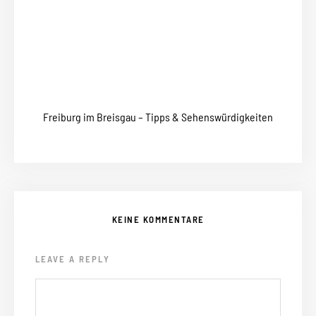
Freiburg im Breisgau – Tipps & Sehenswürdigkeiten
KEINE KOMMENTARE
LEAVE A REPLY