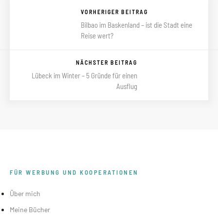
VORHERIGER BEITRAG
Bilbao im Baskenland – ist die Stadt eine
Reise wert?
NÄCHSTER BEITRAG
Lübeck im Winter – 5 Gründe für einen
Ausflug
FÜR WERBUNG UND KOOPERATIONEN
Über mich
Meine Bücher