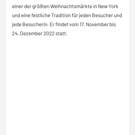
einer der größten Weihnachtsmärkte in New York
und eine festliche Tradition für jeden Besucher und
jede Besucherin. Er findet vom 17. November bis
24. Dezember 2022 statt.