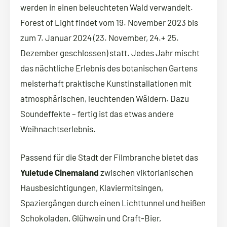
werden in einen beleuchteten Wald verwandelt.
Forest of Light findet vom 19. November 2023 bis
zum 7. Januar 2024 (23. November, 24.+ 25.
Dezember geschlossen) statt. Jedes Jahr mischt
das nächtliche Erlebnis des botanischen Gartens
meisterhaft praktische Kunstinstallationen mit
atmosphärischen, leuchtenden Wäldern. Dazu
Soundeffekte – fertig ist das etwas andere
Weihnachtserlebnis.
Passend für die Stadt der Filmbranche bietet das
Yuletude Cinemaland
zwischen viktorianischen
Hausbesichtigungen, Klaviermitsingen,
Spaziergängen durch einen Lichttunnel und heißen
Schokoladen, Glühwein und Craft-Bier,