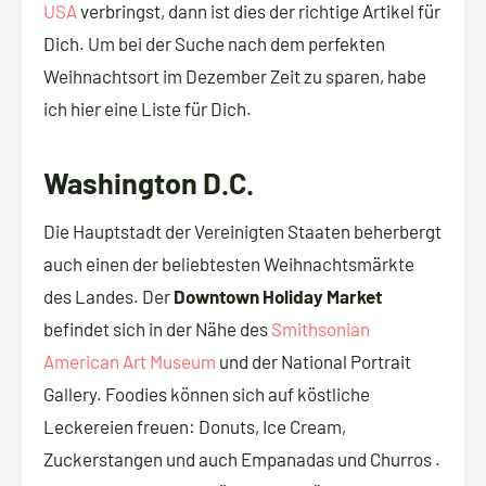
USA
verbringst, dann ist dies der richtige Artikel für
Dich. Um bei der Suche nach dem perfekten
Weihnachtsort im Dezember Zeit zu sparen, habe
ich hier eine Liste für Dich.
Washington D.C.
Die Hauptstadt der Vereinigten Staaten beherbergt
auch einen der beliebtesten Weihnachtsmärkte
des Landes. Der
Downtown Holiday Market
befindet sich in der Nähe des
Smithsonian
American Art Museum
und der National Portrait
Gallery. Foodies können sich auf köstliche
Leckereien freuen: Donuts, Ice Cream,
Zuckerstangen und auch Empanadas und Churros .