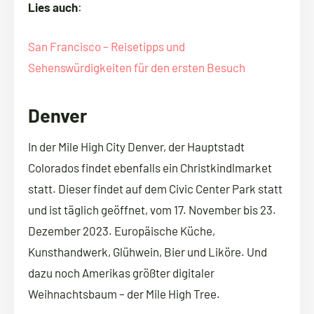
Lies auch
:
San Francisco – Reisetipps und
Sehenswürdigkeiten für den ersten Besuch
Denver
In der Mile High City Denver, der Hauptstadt
Colorados findet ebenfalls ein Christkindlmarket
statt. Dieser findet auf dem Civic Center Park statt
und ist täglich geöffnet, vom 17. November bis 23.
Dezember 2023. Europäische Küche,
Kunsthandwerk, Glühwein, Bier und Liköre. Und
dazu noch Amerikas größter digitaler
Weihnachtsbaum – der Mile High Tree.