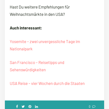
Hast Du weitere Empfehlungen für
Weihnachtsmärkte in den USA?
Auch interessant:
Yosemite – zwei unvergessliche Tage im
Nationalpark
San Francisco – Reisetipps und
Sehenswürdigkeiten
USA Reise – vier Wochen durch die Staaten
0