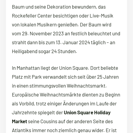
Baum und seine Dekoration bewundern, das
Rockefeller Center besichtigen oder Live-Musik
von lokalen Musikern genießen. Der Baum wird
vom 29. November 2023 an festlich beleuchtet und
strahlt dann bis zum 13. Januar 2024 täglich – an
Heiligabend sogar 24 Stunden.
In Manhattan liegt der Union Square. Dort beliebte
Platz mit Park verwandelt sich seit über 25 Jahren
in einen stimmungsvollen Weihnachtsmarkt.
Europäische Weihnachtsmärkte dienten zu Beginn
als Vorbild, trotz einiger Änderungen im Laufe der
Jahrzehnte spiegelt der
Union Square Holiday
Market
seine Cousins ​​auf der anderen Seite des
Atlantiks immer noch ziemlich genau wider. Er ist