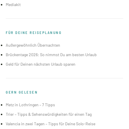
Mediakit
FÜR DEINE REISEPLANUNG
Außergewöhnlich Übernachten
Brückentage 2026: So nimmst Du am besten Urlaub
Geld für Deinen nächsten Urlaub sparen
GERN GELESEN
Metz in Lothringen – 7 Tipps
Trier – Tipps & Sehenswürdigkeiten für einen Tag
Valencia in zwei Tagen – Tipps für Deine Solo-Reise