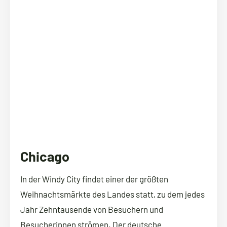
Chicago
In der Windy City findet einer der größten
Weihnachtsmärkte des Landes statt, zu dem jedes
Jahr Zehntausende von Besuchern und
Besucherinnen strömen. Der deutsche