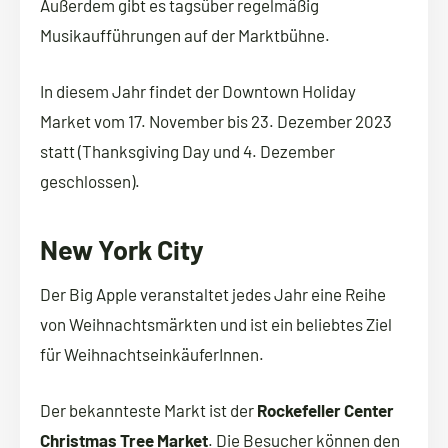
Außerdem gibt es tagsüber regelmäßig
Musikaufführungen auf der Marktbühne.
In diesem Jahr findet der Downtown Holiday
Market vom 17. November bis 23. Dezember 2023
statt (Thanksgiving Day und 4. Dezember
geschlossen).
New York City
Der Big Apple veranstaltet jedes Jahr eine Reihe
von Weihnachtsmärkten und ist ein beliebtes Ziel
für WeihnachtseinkäuferInnen.
Der bekannteste Markt ist der
Rockefeller Center
Christmas Tree Market
. Die Besucher können den