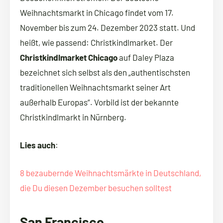
Weihnachtsmarkt in Chicago findet vom 17.
November bis zum 24. Dezember 2023 statt. Und
heißt, wie passend: Christkindlmarket. Der
Christkindlmarket Chicago
auf Daley Plaza
bezeichnet sich selbst als den „authentischsten
traditionellen Weihnachtsmarkt seiner Art
außerhalb Europas“. Vorbild ist der bekannte
Christkindlmarkt in Nürnberg.
Lies auch
:
8 bezaubernde Weihnachtsmärkte in Deutschland,
die Du diesen Dezember besuchen solltest
San Francisco