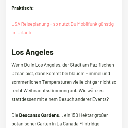
Praktisch:
USA Reiseplanung – so nutzt Du Mobilfunk günstig
im Urlaub
Los Angeles
Wenn Du in Los Angeles, der Stadt am Pazifischen
Ozean bist, dann kommt bei blauem Himmel und
sommerlichen Temperaturen vielleicht gar nicht so
recht Weihnachtsstimmung auf. Wie wäre es
stattdessen mit einem Besuch anderer Events?
Die
Descanso Gardens
‚, ein 150 Hektar großer
botanischer Garten in La Cañada Flintridge,