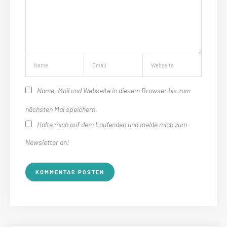
Name, Mail und Webseite in diesem Browser bis zum
nächsten Mal speichern.
Halte mich auf dem Laufenden und melde mich zum
Newsletter an!