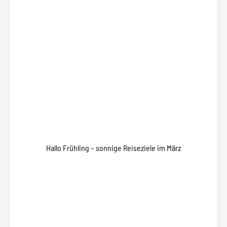
Hallo Frühling – sonnige Reiseziele im März