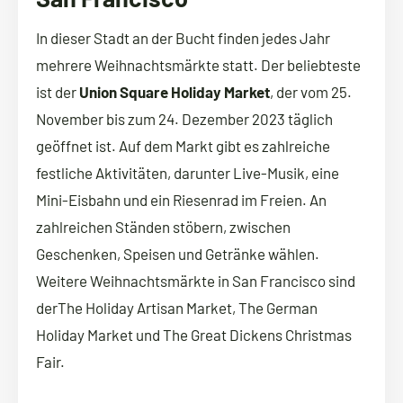
In dieser Stadt an der Bucht finden jedes Jahr
mehrere Weihnachtsmärkte statt. Der beliebteste
ist der
Union Square Holiday Market
, der vom 25.
November bis zum 24. Dezember 2023 täglich
geöffnet ist. Auf dem Markt gibt es zahlreiche
festliche Aktivitäten, darunter Live-Musik, eine
Mini-Eisbahn und ein Riesenrad im Freien. An
zahlreichen Ständen stöbern, zwischen
Geschenken, Speisen und Getränke wählen.
Weitere Weihnachtsmärkte in San Francisco sind
derThe Holiday Artisan Market, The German
Holiday Market und The Great Dickens Christmas
Fair.