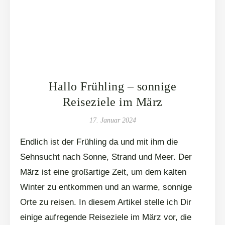
Hallo Frühling – sonnige
Reiseziele im März
17. Januar 2024
Endlich ist der Frühling da und mit ihm die
Sehnsucht nach Sonne, Strand und Meer. Der
März ist eine großartige Zeit, um dem kalten
Winter zu entkommen und an warme, sonnige
Orte zu reisen. In diesem Artikel stelle ich Dir
einige aufregende Reiseziele im März vor, die