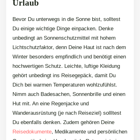
Urlaub
Bevor Du unterwegs in die Sonne bist, solltest
Du einige wichtige Dinge einpacken. Denke
unbedingt an Sonnenschutzmittel mit hohem
Lichtschutzfaktor, denn Deine Haut ist nach dem
Winter besonders empfindlich und benötigt einen
hochwertigen Schutz. Leichte, luftige Kleidung
gehört unbedingt ins Reisegepäck, damit Du
Dich bei warmen Temperaturen wohlzufühlst.
Nimm auch Badesachen, Sonnenbrille und einen
Hut mit. An eine Regenjacke und
Wanderausrüstung (je nach Reiseziel) sollltest
Du ebenfalls denken. Zudem gehören Deine
Reisedokumente
, Medikamente und persönlichen