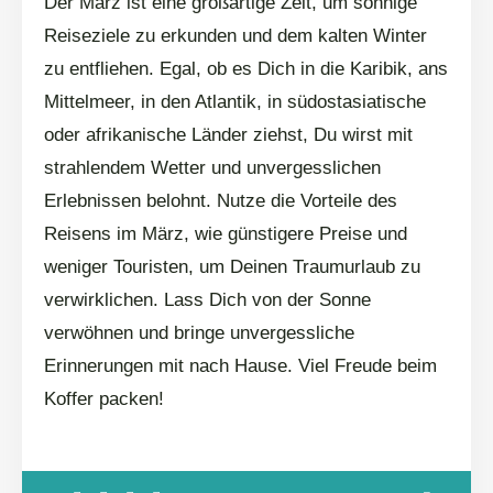
Der März ist eine großartige Zeit, um sonnige
Reiseziele zu erkunden und dem kalten Winter
zu entfliehen. Egal, ob es Dich in die Karibik, ans
Mittelmeer, in den Atlantik, in südostasiatische
oder afrikanische Länder ziehst, Du wirst mit
strahlendem Wetter und unvergesslichen
Erlebnissen belohnt. Nutze die Vorteile des
Reisens im März, wie günstigere Preise und
weniger Touristen, um Deinen Traumurlaub zu
verwirklichen. Lass Dich von der Sonne
verwöhnen und bringe unvergessliche
Erinnerungen mit nach Hause. Viel Freude beim
Koffer packen!