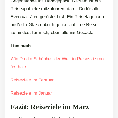
Gegenstände ins Handgepäck. Ratsam ist ein
Reiseapotheke mitzuführen, damit Du für alle
Eventualitäten gerüstet bist. Ein Reisetagebuch
und/oder Skizzenbuch gehört auf jede Reise,
zumindest für mich, ebenfalls ins Gepäck.
Lies auch:
Wie Du die Schönheit der Welt in Reiseskizzen
festhältst
Reiseziele im Februar
Reiseziele im Januar
Fazit: Reiseziele im März