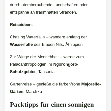
durch atemberaubende Landschaften oder
entspanne an traumhaften Stränden.
Reiseideen:
Chasing Waterfalls – wandere entlang der
Wasserfälle
des Blauen Nils, Äthiopien
Zur Wiege der Menschheit – werde zum
Paläoanthropologen im
Ngorongoro-
Schutzgebiet
, Tansania
Gartenreise – genieße die farbenfrohe
Majorelle-
Gärten
, Marokko
Packtipps für einen sonnigen