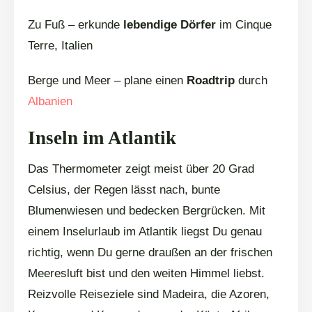
Zu Fuß – erkunde
lebendige Dörfer
im Cinque
Terre, Italien
Berge und Meer – plane einen
Roadtrip
durch
Albanien
Inseln im Atlantik
Das Thermometer zeigt meist über 20 Grad
Celsius, der Regen lässt nach, bunte
Blumenwiesen und bedecken Bergrücken. Mit
einem Inselurlaub im Atlantik liegst Du genau
richtig, wenn Du gerne draußen an der frischen
Meeresluft bist und den weiten Himmel liebst.
Reizvolle Reiseziele sind Madeira, die Azoren,