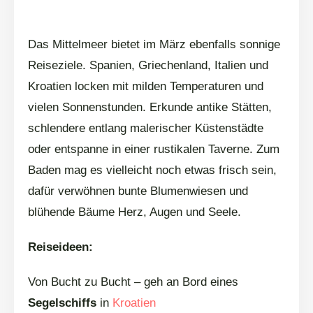
Das Mittelmeer bietet im März ebenfalls sonnige
Reiseziele. Spanien, Griechenland, Italien und
Kroatien locken mit milden Temperaturen und
vielen Sonnenstunden. Erkunde antike Stätten,
schlendere entlang malerischer Küstenstädte
oder entspanne in einer rustikalen Taverne. Zum
Baden mag es vielleicht noch etwas frisch sein,
dafür verwöhnen bunte Blumenwiesen und
blühende Bäume Herz, Augen und Seele.
Reiseideen:
Von Bucht zu Bucht – geh an Bord eines
Segelschiffs
in
Kroatien