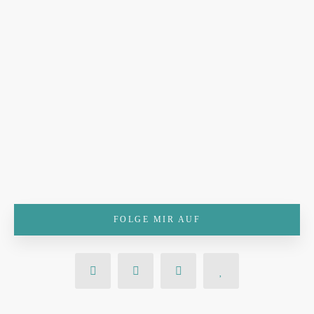
FOLGE MIR AUF