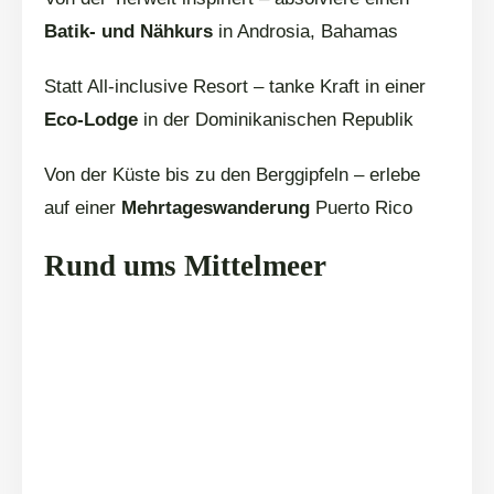
Batik- und Nähkurs
in Androsia, Bahamas
Statt All-inclusive Resort – tanke Kraft in einer
Eco-Lodge
in der Dominikanischen Republik
Von der Küste bis zu den Berggipfeln – erlebe
auf einer
Mehrtageswanderung
Puerto Rico
Rund ums Mittelmeer