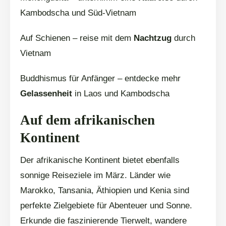
Kambodscha und Süd-Vietnam
Auf Schienen – reise mit dem
Nachtzug
durch
Vietnam
Buddhismus für Anfänger – entdecke mehr
Gelassenheit
in Laos und Kambodscha
Auf dem afrikanischen
Kontinent
Der afrikanische Kontinent bietet ebenfalls
sonnige Reiseziele im März. Länder wie
Marokko, Tansania, Äthiopien und Kenia sind
perfekte Zielgebiete für Abenteuer und Sonne.
Erkunde die faszinierende Tierwelt, wandere