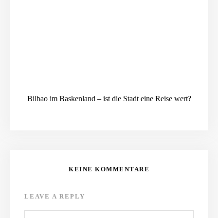
Bilbao im Baskenland – ist die Stadt eine Reise wert?
KEINE KOMMENTARE
LEAVE A REPLY