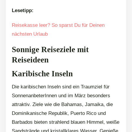
Lesetipp:
Reisekasse leer? So sparst Du für Deinen
nächsten Urlaub
Sonnige Reiseziele mit
Reiseideen
Karibische Inseln
Die karibischen Inseln sind ein Traumziel für
SonnenanbeterInnen und im März besonders
attraktiv. Ziele wie die Bahamas, Jamaika, die
Dominikanische Republik, Puerto Rico und
Barbados bieten strahlend blauen Himmel, weiße
Sandstrände und kristallklares Wasser. Genieße