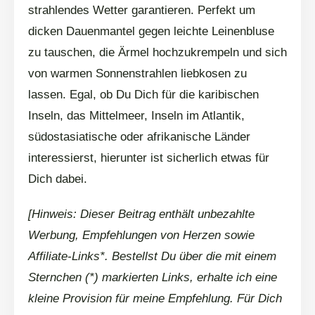
strahlendes Wetter garantieren. Perfekt um
dicken Dauenmantel gegen leichte Leinenbluse
zu tauschen, die Ärmel hochzukrempeln und sich
von warmen Sonnenstrahlen liebkosen zu
lassen. Egal, ob Du Dich für die karibischen
Inseln, das Mittelmeer, Inseln im Atlantik,
südostasiatische oder afrikanische Länder
interessierst, hierunter ist sicherlich etwas für
Dich dabei.
[Hinweis: Dieser Beitrag enthält unbezahlte
Werbung, Empfehlungen von Herzen sowie
Affiliate-Links*. Bestellst Du über die mit einem
Sternchen (*) markierten Links, erhalte ich eine
kleine Provision für meine Empfehlung. Für Dich