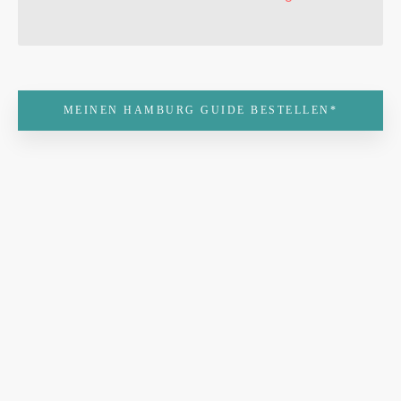
MEINEN HAMBURG GUIDE BESTELLEN*