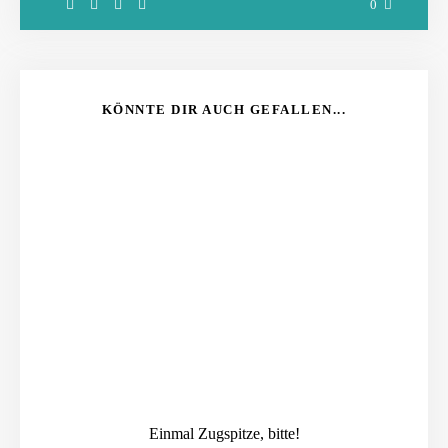
0
KÖNNTE DIR AUCH GEFALLEN...
Einmal Zugspitze, bitte!