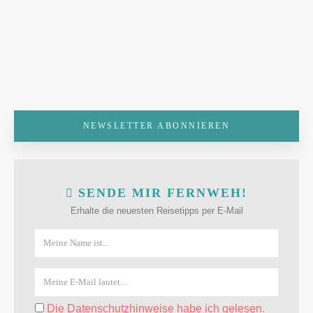
NEWSLETTER ABONNIEREN
SENDE MIR FERNWEH!
Erhalte die neuesten Reisetipps per E-Mail
Die Datenschutzhinweise habe ich gelesen.