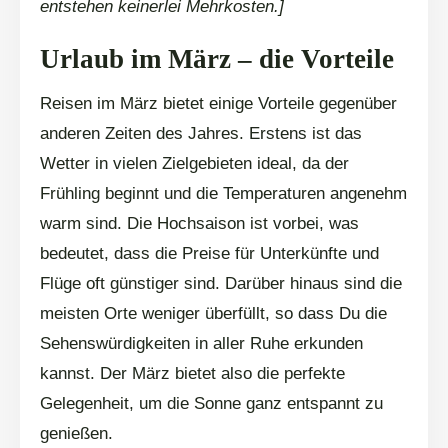
entstehen keinerlei Mehrkosten.]
Urlaub im März – die Vorteile
Reisen im März bietet einige Vorteile gegenüber
anderen Zeiten des Jahres. Erstens ist das
Wetter in vielen Zielgebieten ideal, da der
Frühling beginnt und die Temperaturen angenehm
warm sind. Die Hochsaison ist vorbei, was
bedeutet, dass die Preise für Unterkünfte und
Flüge oft günstiger sind. Darüber hinaus sind die
meisten Orte weniger überfüllt, so dass Du die
Sehenswürdigkeiten in aller Ruhe erkunden
kannst. Der März bietet also die perfekte
Gelegenheit, um die Sonne ganz entspannt zu
genießen.