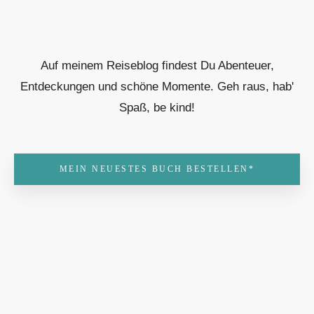
Auf meinem Reiseblog findest Du Abenteuer,
Entdeckungen und schöne Momente. Geh raus, hab'
Spaß, be kind!
MEIN NEUESTES BUCH BESTELLEN*