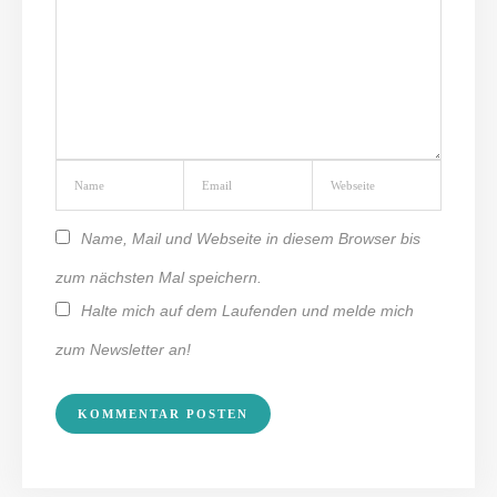
Name, Mail und Webseite in diesem Browser bis
zum nächsten Mal speichern.
Halte mich auf dem Laufenden und melde mich
zum Newsletter an!