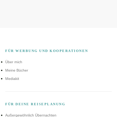
FÜR WERBUNG UND KOOPERATIONEN
Über mich
Meine Bücher
Mediakit
FÜR DEINE REISEPLANUNG
Außergewöhnlich Übernachten