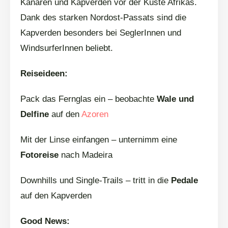
Kanaren und Kapverden vor der Küste Afrikas.
Dank des starken Nordost-Passats sind die
Kapverden besonders bei SeglerInnen und
WindsurferInnen beliebt.
Reiseideen:
Pack das Fernglas ein – beobachte
Wale und
Delfine
auf den
Azoren
Mit der Linse einfangen – unternimm eine
Fotoreise
nach Madeira
Downhills und Single-Trails – tritt in die
Pedale
auf den Kapverden
Good News: