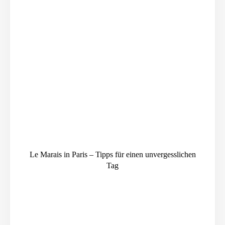
Le Marais in Paris – Tipps für einen unvergesslichen
Tag