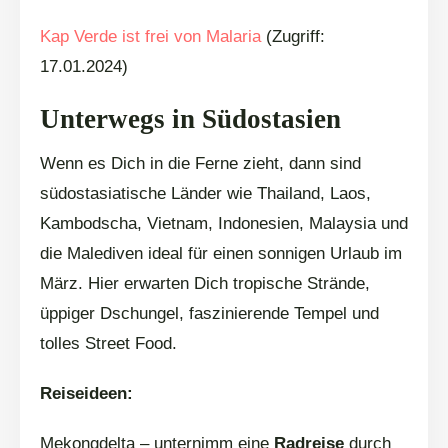
Kap Verde ist frei von Malaria
(Zugriff:
17.01.2024)
Unterwegs in Südostasien
Wenn es Dich in die Ferne zieht, dann sind
südostasiatische Länder wie Thailand, Laos,
Kambodscha, Vietnam, Indonesien, Malaysia und
die Malediven ideal für einen sonnigen Urlaub im
März. Hier erwarten Dich tropische Strände,
üppiger Dschungel, faszinierende Tempel und
tolles Street Food.
Reiseideen:
Mekongdelta – unternimm eine
Radreise
durch