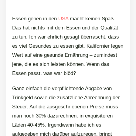
Essen gehen in den
USA
macht keinen Spaß.
Das hat nichts mit dem Essen und der Qualität
zu tun. Ich war ehrlich gesagt überrascht, dass
es viel Gesundes zu essen gibt. Kalifornier legen
Wert auf eine gesunde Ernährung – zumindest
jene, die es sich leisten können. Wenn das
Essen passt, was war blöd?
Ganz einfach die verpflichtende Abgabe von
Trinkgeld sowie die zusätzliche Anrechnung der
Steuer. Auf die ausgeschriebenen Preise muss
man noch 30% dazurechnen, in exquisiteren
Läden 40-45%. Irgendwann habe ich es
aufgegeben mich darüber aufzuregen, bringt