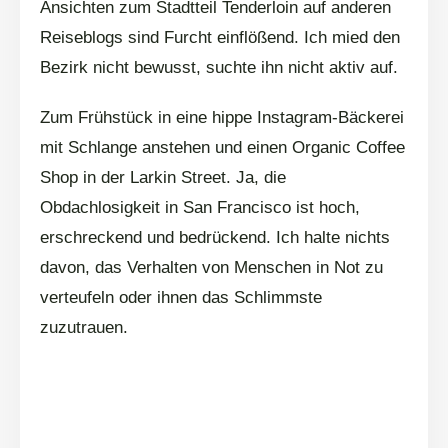
Ansichten zum Stadtteil Tenderloin auf anderen
Reiseblogs sind Furcht einflößend. Ich mied den
Bezirk nicht bewusst, suchte ihn nicht aktiv auf.
Zum Frühstück in eine hippe Instagram-Bäckerei
mit Schlange anstehen und einen Organic Coffee
Shop in der Larkin Street. Ja, die
Obdachlosigkeit in San Francisco ist hoch,
erschreckend und bedrückend. Ich halte nichts
davon, das Verhalten von Menschen in Not zu
verteufeln oder ihnen das Schlimmste
zuzutrauen.