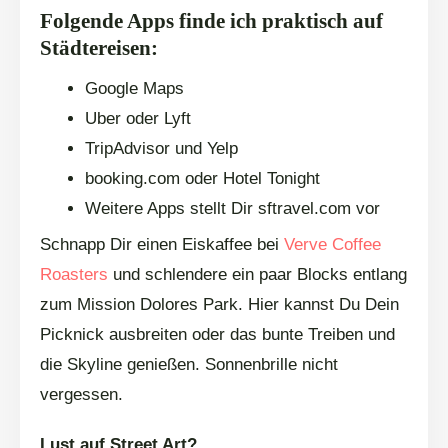
Folgende Apps finde ich praktisch auf
Städtereisen:
Google Maps
Uber oder Lyft
TripAdvisor und Yelp
booking.com oder Hotel Tonight
Weitere Apps stellt Dir sftravel.com vor
Schnapp Dir einen Eiskaffee bei
Verve Coffee
Roasters
und schlendere ein paar Blocks entlang
zum Mission Dolores Park. Hier kannst Du Dein
Picknick ausbreiten oder das bunte Treiben und
die Skyline genießen. Sonnenbrille nicht
vergessen.
Lust auf Street Art?