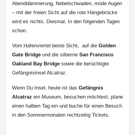
Abenddämmerung, Nebelschwaden, müde Augen
– mit der freien Sicht auf die rote Hängebrücke
wird es nichts. Diesmal. In den folgenden Tagen
schon.
Vom Hafenviertel beste Sicht, auf die
Golden
Gate Bridge
und die silberne
San Francisco
Oakland Bay Bridge
sowie die berüchtigte
Gefängnisinsel Alcatraz.
Wenn Du Insel, heute ist das
Gefängnis
Alcatraz
ein Museum, besuchen möchtest, plane
einen halben Tag ein und buche für einen Besuch
in den Sommermonaten rechtzeitig Tickets.