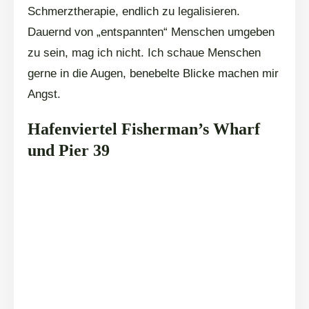
Schmerztherapie, endlich zu legalisieren.
Dauernd von „entspannten“ Menschen umgeben
zu sein, mag ich nicht. Ich schaue Menschen
gerne in die Augen, benebelte Blicke machen mir
Angst.
Hafenviertel Fisherman’s Wharf
und Pier 39