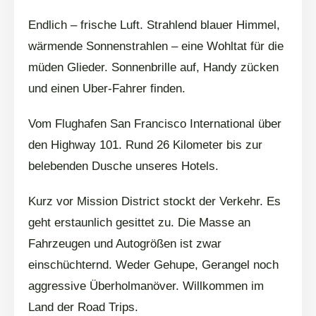
Endlich – frische Luft. Strahlend blauer Himmel,
wärmende Sonnenstrahlen – eine Wohltat für die
müden Glieder. Sonnenbrille auf, Handy zücken
und einen Uber-Fahrer finden.
Vom Flughafen San Francisco International über
den Highway 101. Rund 26 Kilometer bis zur
belebenden Dusche unseres Hotels.
Kurz vor Mission District stockt der Verkehr. Es
geht erstaunlich gesittet zu. Die Masse an
Fahrzeugen und Autogrößen ist zwar
einschüchternd. Weder Gehupe, Gerangel noch
aggressive Überholmanöver. Willkommen im
Land der Road Trips.