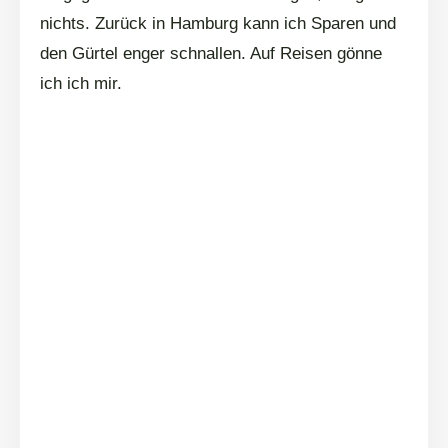
nichts. Zurück in Hamburg kann ich Sparen und
den Gürtel enger schnallen. Auf Reisen gönne
ich ich mir.