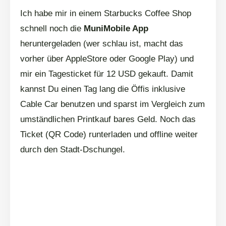
Ich habe mir in einem Starbucks Coffee Shop
schnell noch die
MuniMobile App
heruntergeladen (wer schlau ist, macht das
vorher über AppleStore oder Google Play) und
mir ein Tagesticket für 12 USD gekauft. Damit
kannst Du einen Tag lang die Öffis inklusive
Cable Car benutzen und sparst im Vergleich zum
umständlichen Printkauf bares Geld. Noch das
Ticket (QR Code) runterladen und offline weiter
durch den Stadt-Dschungel.