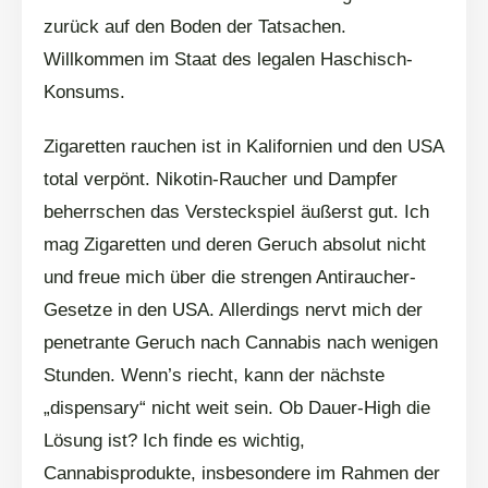
zurück auf den Boden der Tatsachen.
Willkommen im Staat des legalen Haschisch-
Konsums.
Zigaretten rauchen ist in Kalifornien und den USA
total verpönt. Nikotin-Raucher und Dampfer
beherrschen das Versteckspiel äußerst gut. Ich
mag Zigaretten und deren Geruch absolut nicht
und freue mich über die strengen Antiraucher-
Gesetze in den USA. Allerdings nervt mich der
penetrante Geruch nach Cannabis nach wenigen
Stunden. Wenn’s riecht, kann der nächste
„dispensary“ nicht weit sein. Ob Dauer-High die
Lösung ist? Ich finde es wichtig,
Cannabisprodukte, insbesondere im Rahmen der