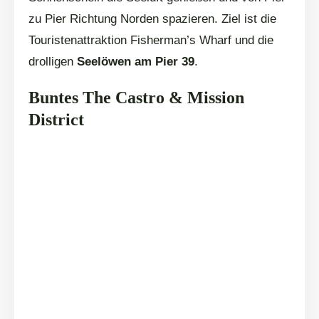
zu Pier Richtung Norden spazieren. Ziel ist die
Touristenattraktion Fisherman’s Wharf und die
drolligen
Seelöwen am Pier 39
.
Buntes The Castro & Mission
District