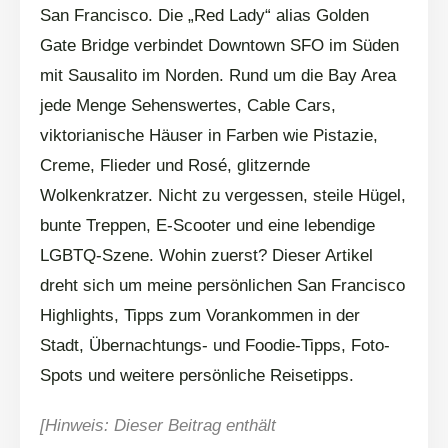
San Francisco. Die „Red Lady“ alias Golden
Gate Bridge verbindet Downtown SFO im Süden
mit Sausalito im Norden. Rund um die Bay Area
jede Menge Sehenswertes, Cable Cars,
viktorianische Häuser in Farben wie Pistazie,
Creme, Flieder und Rosé, glitzernde
Wolkenkratzer. Nicht zu vergessen, steile Hügel,
bunte Treppen, E-Scooter und eine lebendige
LGBTQ-Szene. Wohin zuerst? Dieser Artikel
dreht sich um meine persönlichen San Francisco
Highlights, Tipps zum Vorankommen in der
Stadt, Übernachtungs- und Foodie-Tipps, Foto-
Spots und weitere persönliche Reisetipps.
[Hinweis: Dieser Beitrag enthält