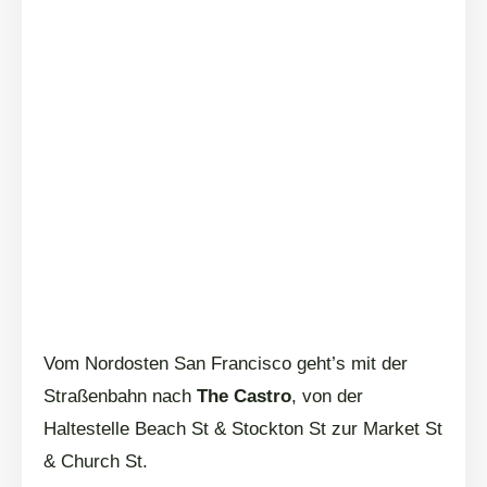
Vom Nordosten San Francisco geht’s mit der
Straßenbahn nach
The Castro
, von der
Haltestelle Beach St & Stockton St zur Market St
& Church St.