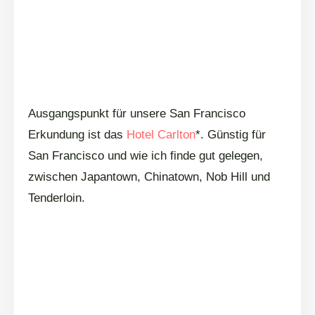
Ausgangspunkt für unsere San Francisco
Erkundung ist das
Hotel Carlton
*. Günstig für
San Francisco und wie ich finde gut gelegen,
zwischen Japantown, Chinatown, Nob Hill und
Tenderloin.