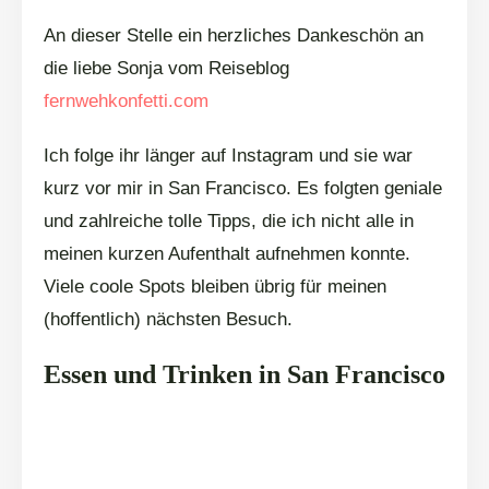
An dieser Stelle ein herzliches Dankeschön an
die liebe Sonja vom Reiseblog
fernwehkonfetti.com
Ich folge ihr länger auf Instagram und sie war
kurz vor mir in San Francisco. Es folgten geniale
und zahlreiche tolle Tipps, die ich nicht alle in
meinen kurzen Aufenthalt aufnehmen konnte.
Viele coole Spots bleiben übrig für meinen
(hoffentlich) nächsten Besuch.
Essen und Trinken in San Francisco