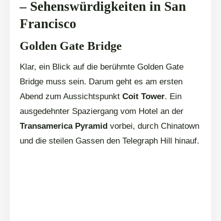
– Sehenswürdigkeiten in San
Francisco
Golden Gate Bridge
Klar, ein Blick auf die berühmte Golden Gate
Bridge muss sein. Darum geht es am ersten
Abend zum Aussichtspunkt
Coit Tower
. Ein
ausgedehnter Spaziergang vom Hotel an der
Transamerica Pyramid
vorbei, durch Chinatown
und die steilen Gassen den Telegraph Hill hinauf.