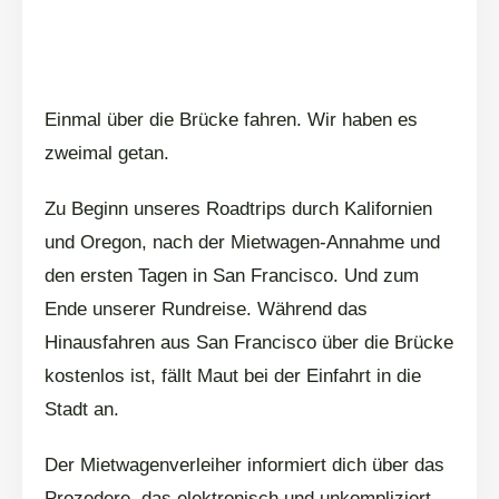
Einmal über die Brücke fahren. Wir haben es
zweimal getan.
Zu Beginn unseres Roadtrips durch Kalifornien
und Oregon, nach der Mietwagen-Annahme und
den ersten Tagen in San Francisco. Und zum
Ende unserer Rundreise. Während das
Hinausfahren aus San Francisco über die Brücke
kostenlos ist, fällt Maut bei der Einfahrt in die
Stadt an.
Der Mietwagenverleiher informiert dich über das
Prozedere, das elektronisch und unkompliziert