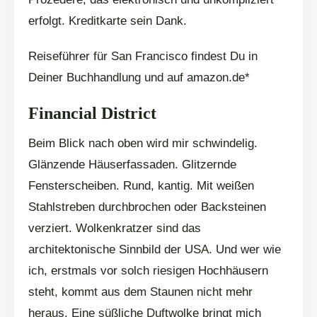
erfolgt. Kreditkarte sein Dank.
Reiseführer für San Francisco findest Du in
Deiner Buchhandlung und auf amazon.de*
Financial District
Beim Blick nach oben wird mir schwindelig.
Glänzende Häuserfassaden. Glitzernde
Fensterscheiben. Rund, kantig. Mit weißen
Stahlstreben durchbrochen oder Backsteinen
verziert. Wolkenkratzer sind das
architektonische Sinnbild der USA. Und wer wie
ich, erstmals vor solch riesigen Hochhäusern
steht, kommt aus dem Staunen nicht mehr
heraus. Eine süßliche Duftwolke bringt mich