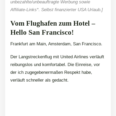
unbezahlte/unbeauftragte Werbung sowie
Affiliate-Links*. Selbst finanzierter USA Urlaub.]
Vom Flughafen zum Hotel –
Hello San Francisco!
Frankfurt am Main, Amsterdam, San Francisco.
Der Langstreckenflug mit United Airlines verläuft
reibungslos und komfortabel. Die Einreise, vor
der ich zugegebenermaßen Respekt habe,
verläuft schneller als gedacht.