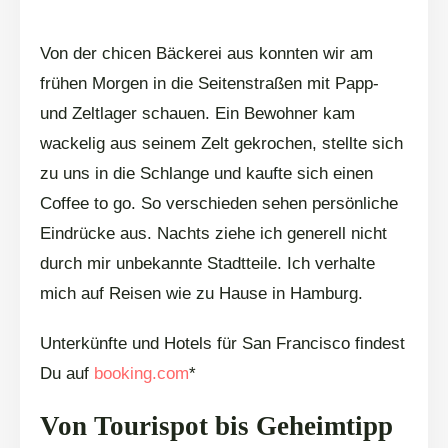
Von der chicen Bäckerei aus konnten wir am
frühen Morgen in die Seitenstraßen mit Papp-
und Zeltlager schauen. Ein Bewohner kam
wackelig aus seinem Zelt gekrochen, stellte sich
zu uns in die Schlange und kaufte sich einen
Coffee to go. So verschieden sehen persönliche
Eindrücke aus. Nachts ziehe ich generell nicht
durch mir unbekannte Stadtteile. Ich verhalte
mich auf Reisen wie zu Hause in Hamburg.
Unterkünfte und Hotels für San Francisco findest
Du auf
booking.com
*
Von Tourispot bis Geheimtipp