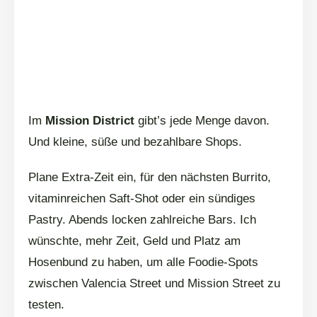
Im
Mission District
gibt’s jede Menge davon.
Und kleine, süße und bezahlbare Shops.
Plane Extra-Zeit ein, für den nächsten Burrito,
vitaminreichen Saft-Shot oder ein sündiges
Pastry. Abends locken zahlreiche Bars. Ich
wünschte, mehr Zeit, Geld und Platz am
Hosenbund zu haben, um alle Foodie-Spots
zwischen Valencia Street und Mission Street zu
testen.