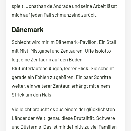
spielt. Jonathan de Andrade und seine Arbeit lässt
mich auf jeden Fall schmunzelnd zurück.
Dänemark
Schlecht wird mir im Dänemark-Pavillon. Ein Stall
mit Mist, Mistgabel und Zentauren. Uffe Isolotto
legt eine Zentaurin auf den Boden,
Blutunterlaufene Augen, leerer Blick. Sie scheint
gerade ein Fohlen zu gebären. Ein paar Schritte
weiter, ein weiterer Zentaur, erhängt mit einem
Strick um den Hals.
Vielleicht braucht es aus einem der glücklichsten
Länder der Welt, genau diese Brutalität, Schwere
und Düsternis. Das ist mir definitiv zu viel Familien-