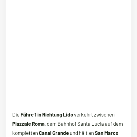
Die
Fähre 1 in Richtung Lido
verkehrt zwischen
Piazzale Roma
, dem Bahnhof Santa Lucia auf dem
kompletten
Canal Grande
und hält an
San Marco
,