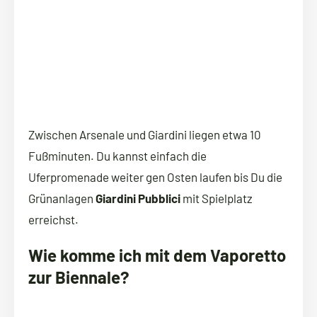
Zwischen Arsenale und Giardini liegen etwa 10
Fußminuten. Du kannst einfach die
Uferpromenade weiter gen Osten laufen bis Du die
Grünanlagen
Giardini Pubblici
mit Spielplatz
erreichst.
Wie komme ich mit dem Vaporetto
zur Biennale?