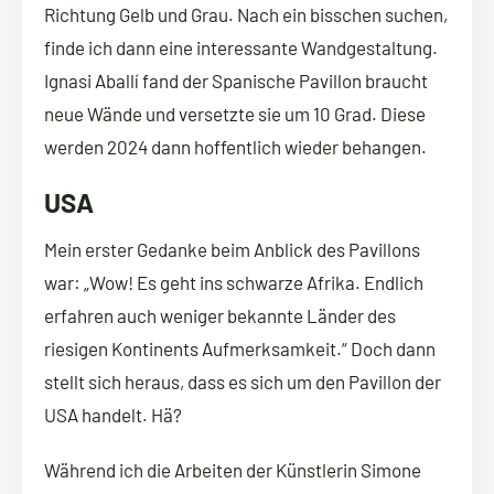
Richtung Gelb und Grau. Nach ein bisschen suchen,
finde ich dann eine interessante Wandgestaltung.
Ignasi Aballí fand der Spanische Pavillon braucht
neue Wände und versetzte sie um 10 Grad. Diese
werden 2024 dann hoffentlich wieder behangen.
USA
Mein erster Gedanke beim Anblick des Pavillons
war: „Wow! Es geht ins schwarze Afrika. Endlich
erfahren auch weniger bekannte Länder des
riesigen Kontinents Aufmerksamkeit.“ Doch dann
stellt sich heraus, dass es sich um den Pavillon der
USA handelt. Hä?
Während ich die Arbeiten der Künstlerin Simone