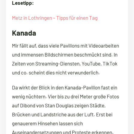
Lesetipp:
Metz in Lothringen – Tipps für einen Tag
Kanada
Mir fällt auf, dass viele Pavillons mit Videoarbeiten
und immensen Bildschirmen beschmückt sind. In
Zeiten von Streaming-Diensten, YouTube, TikTok
und co. scheint dies nicht verwunderlich.
Da wirkt der Blick in den Kanada-Pavillon fast ein
wenig nüchtern. Vier bis zu drei Meter große Fotos
auf Dibond von Stan Douglas zeigen Städte,
Brücken und Landstriche aus der Luft. Erst bei
genauerem Hinsehen lassen sich
Auseinandersetzungen und Proteste erkennen.