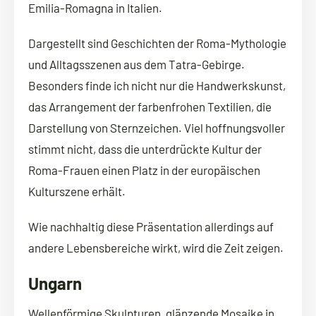
Emilia-Romagna in Italien.
Dargestellt sind Geschichten der Roma-Mythologie
und Alltagsszenen aus dem Tatra-Gebirge.
Besonders finde ich nicht nur die Handwerkskunst,
das Arrangement der farbenfrohen Textilien, die
Darstellung von Sternzeichen. Viel hoffnungsvoller
stimmt nicht, dass die unterdrückte Kultur der
Roma-Frauen einen Platz in der europäischen
Kulturszene erhält.
Wie nachhaltig diese Präsentation allerdings auf
andere Lebensbereiche wirkt, wird die Zeit zeigen.
Ungarn
Wellenförmige Skulpturen, glänzende Mosaike in