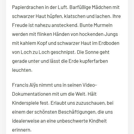
Papierdrachen in der Luft. Barfüßige Mädchen mit
schwarzer Haut hüpfen, klatschen und lachen. Ihre
Freude ist nahezu ansteckend. Bunte Murmeln
werden mit flinken Händen von hockenden Jungs
mit kahlem Kopf und schwarzer Haut im Erdboden
von Loch zu Loch geschnipst. Die Sonne geht
gerade unter und lässt die Erde kupferfarben
leuchten.
Francis Alÿs nimmt uns in seinen Video-
Dokumentationen mit um die Welt. Hält
Kinderspiele fest. Erlaubt uns zuzuschauen, bei
einem der schönsten Beschäftigungen, die uns
idealerweise an eine unbeschwerte Kindheit
erinnern.