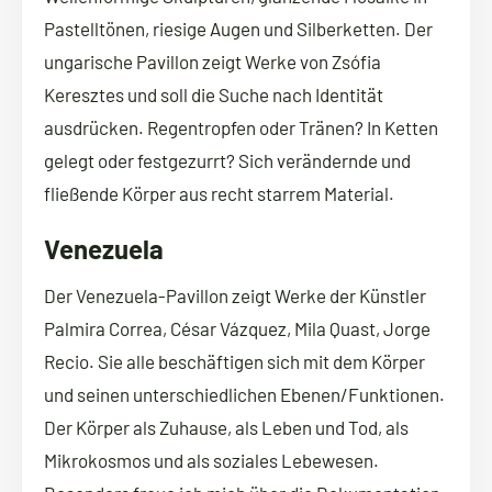
Pastelltönen, riesige Augen und Silberketten. Der
ungarische Pavillon zeigt Werke von Zsófia
Keresztes und soll die Suche nach Identität
ausdrücken. Regentropfen oder Tränen? In Ketten
gelegt oder festgezurrt? Sich verändernde und
fließende Körper aus recht starrem Material.
Venezuela
Der Venezuela-Pavillon zeigt Werke der Künstler
Palmira Correa, César Vázquez, Mila Quast, Jorge
Recio. Sie alle beschäftigen sich mit dem Körper
und seinen unterschiedlichen Ebenen/Funktionen.
Der Körper als Zuhause, als Leben und Tod, als
Mikrokosmos und als soziales Lebewesen.