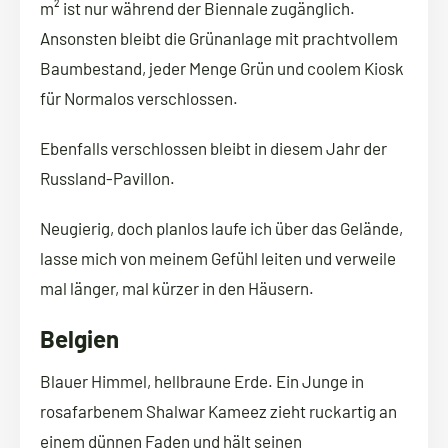
m² ist nur während der Biennale zugänglich.
Ansonsten bleibt die Grünanlage mit prachtvollem
Baumbestand, jeder Menge Grün und coolem Kiosk
für Normalos verschlossen.
Ebenfalls verschlossen bleibt in diesem Jahr der
Russland-Pavillon.
Neugierig, doch planlos laufe ich über das Gelände,
lasse mich von meinem Gefühl leiten und verweile
mal länger, mal kürzer in den Häusern.
Belgien
Blauer Himmel, hellbraune Erde. Ein Junge in
rosafarbenem Shalwar Kameez zieht ruckartig an
einem dünnen Faden und hält seinen