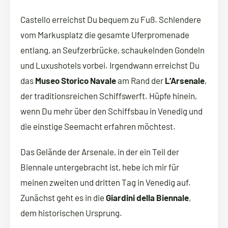
Castello erreichst Du bequem zu Fuß. Schlendere
vom Markusplatz die gesamte Uferpromenade
entlang, an Seufzerbrücke, schaukelnden Gondeln
und Luxushotels vorbei. Irgendwann erreichst Du
das
Museo Storico Navale
am Rand der
L’Arsenale
,
der traditionsreichen Schiffswerft. Hüpfe hinein,
wenn Du mehr über den Schiffsbau in Venedig und
die einstige Seemacht erfahren möchtest.
Das Gelände der Arsenale, in der ein Teil der
Biennale untergebracht ist, hebe ich mir für
meinen zweiten und dritten Tag in Venedig auf.
Zunächst geht es in die
Giardini della Biennale
,
dem historischen Ursprung.