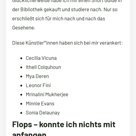
der Bibliothek gekauft und studiere nach. Nur so
erschließt sich für mich nach und nach das
Gesehene.
Diese Künstler*innen haben sich bei mir verankert:
Cecilia Vicuna
Ithell Colquhoun
Mya Deren
Leonor Fini
Mrinalini Mukherjee
Minnie Evans
Sonia Delaunay
Flops
– konnte ich nichts mit
anfangen