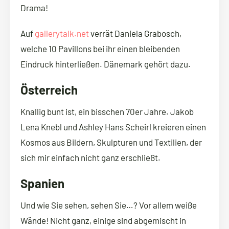
Drama!
Auf
gallerytalk.net
verrät Daniela Grabosch,
welche 10 Pavillons bei ihr einen bleibenden
Eindruck hinterließen. Dänemark gehört dazu.
Österreich
Knallig bunt ist, ein bisschen 70er Jahre. Jakob
Lena Knebl und Ashley Hans Scheirl kreieren einen
Kosmos aus Bildern, Skulpturen und Textilien, der
sich mir einfach nicht ganz erschließt.
Spanien
Und wie Sie sehen, sehen Sie…? Vor allem weiße
Wände! Nicht ganz, einige sind abgemischt in