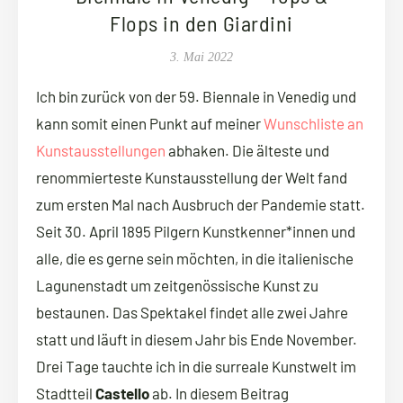
Flops in den Giardini
3. Mai 2022
Ich bin zurück von der 59. Biennale in Venedig und
kann somit einen Punkt auf meiner
Wunschliste an
Kunstausstellungen
abhaken. Die älteste und
renommierteste Kunstausstellung der Welt fand
zum ersten Mal nach Ausbruch der Pandemie statt.
Seit 30. April 1895 Pilgern Kunstkenner*innen und
alle, die es gerne sein möchten, in die italienische
Lagunenstadt um zeitgenössische Kunst zu
bestaunen. Das Spektakel findet alle zwei Jahre
statt und läuft in diesem Jahr bis Ende November.
Drei Tage tauchte ich in die surreale Kunstwelt im
Stadtteil
Castello
ab. In diesem Beitrag