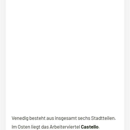
Venedig besteht aus insgesamt sechs Stadtteilen.
Im Osten liegt das Arbeiterviertel
Castello
.