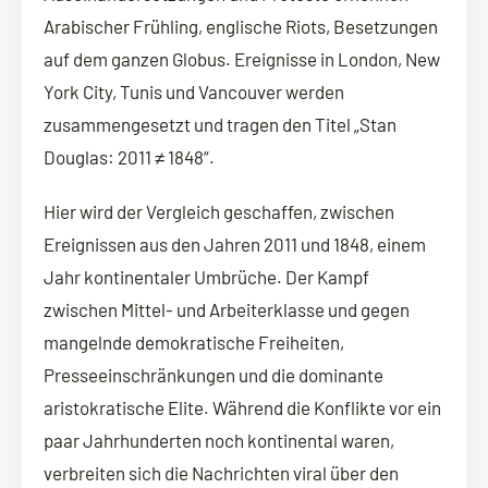
Arabischer Frühling, englische Riots, Besetzungen
auf dem ganzen Globus. Ereignisse in London, New
York City, Tunis und Vancouver werden
zusammengesetzt und tragen den Titel „Stan
Douglas: 2011 ≠ 1848“.
Hier wird der Vergleich geschaffen, zwischen
Ereignissen aus den Jahren 2011 und 1848, einem
Jahr kontinentaler Umbrüche. Der Kampf
zwischen Mittel- und Arbeiterklasse und gegen
mangelnde demokratische Freiheiten,
Presseeinschränkungen und die dominante
aristokratische Elite. Während die Konflikte vor ein
paar Jahrhunderten noch kontinental waren,
verbreiten sich die Nachrichten viral über den