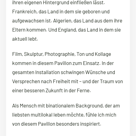
ihren eigenen Hintergrund einfließen lässt.
Frankreich, das Land in dem sie geboren und
aufgewachsen ist. Algerien, das Land aus dem ihre
Eltern kommen. Und England, das Land in dem sie
aktuell lebt.
Film, Skulptur, Photographie, Ton und Kollage
kommen in diesem Pavillon zum Einsatz. In der
gesamten Installation schwingen Wünsche und
Versprechen nach Freiheit mit – und der Traum von
einer besseren Zukunft in der Ferne.
Als Mensch mit binationalem Background, der am
liebsten multilokal leben möchte, fühle ich mich
von diesem Pavillon besonders inspiriert.