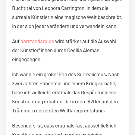
Buchtitel von Leonora Carrington, in dem die
surreale Künstlerin eine magische Welt beschreibt.
In der sich jeder verändern und verwandeln kann.
Auf
derstandard.de
wird stärker auf die Auswahl
der Künstler*innen durch Cecilia Alemani
eingegangen.
Ich war nie ein großer Fan des Surrealismus. Nach
zwei Jahren Pandemie und einem Krieg so nahe,
habe ich vielleicht erstmals das Gespür für diese
Kunstrichtung erhalten, die in den 1920er auf den
Trümmern des ersten Weltkriegs entstand.
Besonders ist, dass erstmals fast ausschließlich
Künstlerinnen kuratiert wurden. Feminine