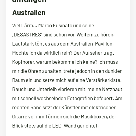
Australien
Viel Lärm… Marco Fusinato und seine
„DESASTRES“ sind schon von Weitem zu hören.
Lautstark tönt es aus dem Australien-Pavillon.
Möchte ich da wirklich rein? Der Aufseher trägt
Kopfhörer, warum bekomme ich keine? Ich muss
mir die Ohren zuhalten, trete jedoch in den dunklen
Raum ein und setze mich auf eine Verstärkerkiste.
Bauch und Unterleib vibrieren mit, meine Netzhaut
mit schnell wechselnden Fotografien befeuert. Am
rechten Rand sitzt der Künstler mit elektrischer
Gitarre vor ihm Türmen sich die Musikboxen, der
Blick stets auf die LED-Wand gerichtet.