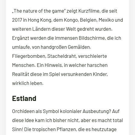
„The nature of the game“ zeigt Kurzfilme, die seit
2017 in Hong Kong, dem Kongo, Belgien, Mexiko und
weiteren Ländern dieser Welt gedreht wurden.
Ergänzt werden die immensen Bildschirme, die ich
umlaufe, von handgroßen Gemälden.
Fliegerbomben, Stacheldraht, verschleierte
Menschen. Ein Hinweis, in welcher harschen
Realität diese im Spiel versunkenden Kinder,
wirklich leben.
Estland
Orchideen als Symbol kolonialer Ausbeutung? Auf
diese Idee kam ich bisher nicht, aber es macht total
Sinn! Die tropischen Pflanzen, die es heutzutage