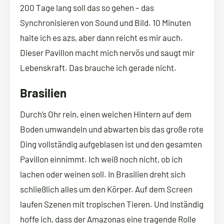
200 Tage lang soll das so gehen – das
Synchronisieren von Sound und Bild. 10 Minuten
halte ich es azs, aber dann reicht es mir auch.
Dieser Pavillon macht mich nervös und saugt mir
Lebenskraft. Das brauche ich gerade nicht.
Brasilien
Durch’s Ohr rein, einen weichen Hintern auf dem
Boden umwandeln und abwarten bis das große rote
Ding vollständig aufgeblasen ist und den gesamten
Pavillon einnimmt. Ich weiß noch nicht, ob ich
lachen oder weinen soll. In Brasilien dreht sich
schließlich alles um den Körper. Auf dem Screen
laufen Szenen mit tropischen Tieren. Und inständig
hoffe ich, dass der Amazonas eine tragende Rolle