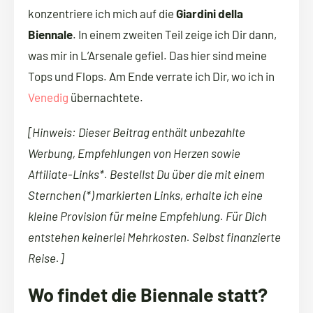
konzentriere ich mich auf die
Giardini della
Biennale
. In einem zweiten Teil zeige ich Dir dann,
was mir in L’Arsenale gefiel. Das hier sind meine
Tops und Flops. Am Ende verrate ich Dir, wo ich in
Venedig
übernachtete.
[Hinweis: Dieser Beitrag enthält unbezahlte
Werbung, Empfehlungen von Herzen sowie
Affiliate-Links*. Bestellst Du über die mit einem
Sternchen (*) markierten Links, erhalte ich eine
kleine Provision für meine Empfehlung. Für Dich
entstehen keinerlei Mehrkosten. Selbst finanzierte
Reise.]
Wo findet die Biennale statt?