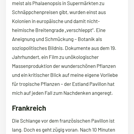
meist als Phalaenopsis in Supermärkten zu
Schnäppchenpreisen gibt, wurden einst aus
Kolonien in europäische und damit nicht-
heimische Breitengrade „verschleppt“. Eine
Aneignung und Schmückung – Botanik als
soziopolitisches Bildnis. Dokumente aus dem 19.
Jahrhundert, ein Film zu unökologischer
Massenproduktion der wunderschönen Pflanzen
und ein kritischer Blick auf meine eigene Vorliebe
für tropische Pflanzen – der Estland Pavillon hat
mich auf jeden Fall zum Nachdenken angeregt.
Frankreich
Die Schlange vor dem französischen Pavillon ist
lang. Doch es geht zügig voran. Nach 10 Minuten