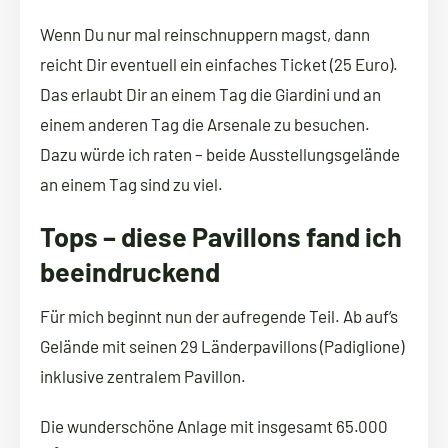
Wenn Du nur mal reinschnuppern magst, dann
reicht Dir eventuell ein einfaches Ticket (25 Euro).
Das erlaubt Dir an einem Tag die Giardini und an
einem anderen Tag die Arsenale zu besuchen.
Dazu würde ich raten – beide Ausstellungsgelände
an einem Tag sind zu viel.
Tops – diese Pavillons fand ich
beeindruckend
Für mich beginnt nun der aufregende Teil. Ab auf‘s
Gelände mit seinen 29 Länderpavillons (Padiglione)
inklusive zentralem Pavillon.
Die wunderschöne Anlage mit insgesamt 65.000