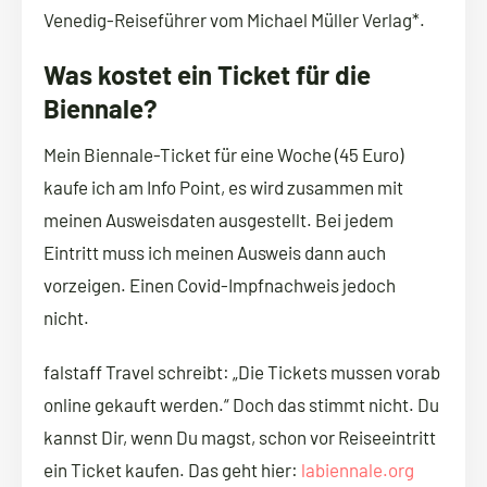
Venedig-Reiseführer vom Michael Müller Verlag*.
Was kostet ein Ticket für die
Biennale?
Mein Biennale-Ticket für eine Woche (45 Euro)
kaufe ich am Info Point, es wird zusammen mit
meinen Ausweisdaten ausgestellt. Bei jedem
Eintritt muss ich meinen Ausweis dann auch
vorzeigen. Einen Covid-Impfnachweis jedoch
nicht.
falstaff Travel schreibt: „Die Tickets mussen vorab
online gekauft werden.“ Doch das stimmt nicht. Du
kannst Dir, wenn Du magst, schon vor Reiseeintritt
ein Ticket kaufen. Das geht hier:
labiennale.org