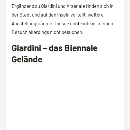
Ergänzend zu Giardini und Arsenale finden sich in
der Stadt und auf den Inseln verteilt, weitere
Ausstellungsräume. Diese konnte ich bei meinem
Besuch allerdings nicht besuchen.
Giardini – das Biennale
Gelände