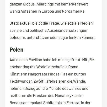
ganzen Globus. Allerdings mit bemerkenswert
wenig Aufsehen in Europa und Nordamerika.
Stets aktuell bleibt die Frage, wie soziale Medien
soziale und politische Auseinandersetzungen
befeuern, unterstützen oder sogar lenken können.
Polen
Auf diesen Pavillon habe ich mich gefreut! Mit „Re-
enchanting the World“ erschuf die Roma-
Künstlerin Malgorzata Mirgas-Tas ein buntes
Textilwunder. Zwölf Tafeln zieren die Wände,
nehmen Bezug auf die Monate des Jahres und
rezitieren die Fresken des Monatszyklus im
Renaissancepalast Schifanoia in Ferrara, in der