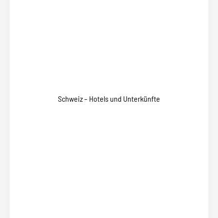
Schweiz – Hotels und Unterkünfte