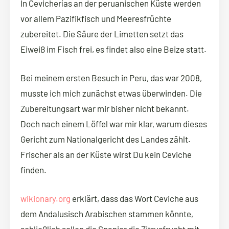
In Cevicherías an der peruanischen Küste werden
vor allem Pazifikfisch und Meeresfrüchte
zubereitet. Die Säure der Limetten setzt das
Eiweiß im Fisch frei, es findet also eine Beize statt.
Bei meinem ersten Besuch in Peru, das war 2008,
musste ich mich zunächst etwas überwinden. Die
Zubereitungsart war mir bisher nicht bekannt.
Doch nach einem Löffel war mir klar, warum dieses
Gericht zum Nationalgericht des Landes zählt.
Frischer als an der Küste wirst Du kein Ceviche
finden.
wikionary.org
erklärt, dass das Wort Ceviche aus
dem Andalusisch Arabischen stammen könnte,