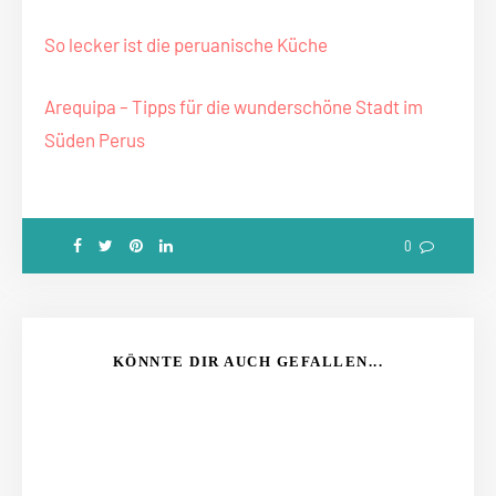
So lecker ist die peruanische Küche
Arequipa – Tipps für die wunderschöne Stadt im
Süden Perus
0
KÖNNTE DIR AUCH GEFALLEN...