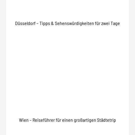
Düsseldorf – Tipps & Sehenswürdigkeiten für zwei Tage
Wien – Reiseführer für einen großartigen Städtetrip