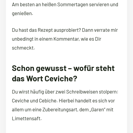
Am besten an heißen Sommertagen servieren und
genießen.
Du hast das Rezept ausprobiert? Dann verrate mir
unbedingt in einem Kommentar, wie es Dir
schmeckt.
Schon gewusst – wofür steht
das Wort Ceviche?
Du wirst häufig über zwei Schreibweisen stolpern:
Ceviche und Cebiche. Hierbei handelt es sich vor
allem um eine Zubereitungsart, dem „Garen“ mit
Limettensaft.