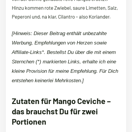
Hinzu kommen rote Zwiebel, saure Limetten, Salz,
Peperoni und, na klar, Cilantro – also Koriander.
[Hinweis: Dieser Beitrag enthält unbezahlte
Werbung, Empfehlungen von Herzen sowie
Affiliate-Links*. Bestellst Du über die mit einem
Sternchen (*) markierten Links, erhalte ich eine
kleine Provision für meine Empfehlung. Für Dich
entstehen keinerlei Mehrkosten.]
Zutaten für Mango Ceviche –
das brauchst Du für zwei
Portionen