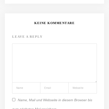
KEINE KOMMENTARE
LEAVE A REPLY
Name, Mail und Webseite in diesem Browser bis