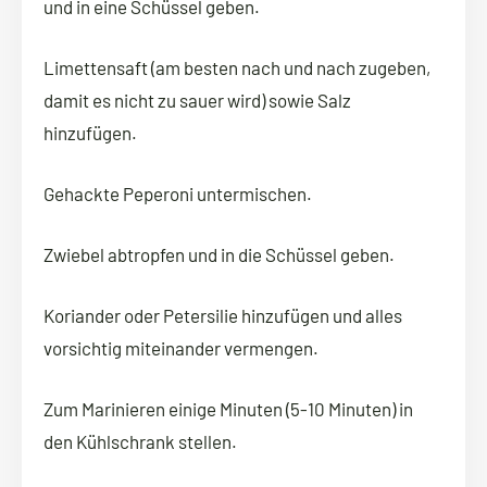
und in eine Schüssel geben.
Limettensaft (am besten nach und nach zugeben,
damit es nicht zu sauer wird) sowie Salz
hinzufügen.
Gehackte Peperoni untermischen.
Zwiebel abtropfen und in die Schüssel geben.
Koriander oder Petersilie hinzufügen und alles
vorsichtig miteinander vermengen.
Zum Marinieren einige Minuten (5-10 Minuten) in
den Kühlschrank stellen.