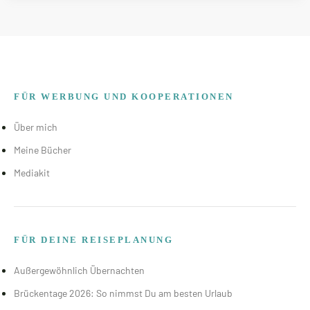
FÜR WERBUNG UND KOOPERATIONEN
Über mich
Meine Bücher
Mediakit
FÜR DEINE REISEPLANUNG
Außergewöhnlich Übernachten
Brückentage 2026: So nimmst Du am besten Urlaub