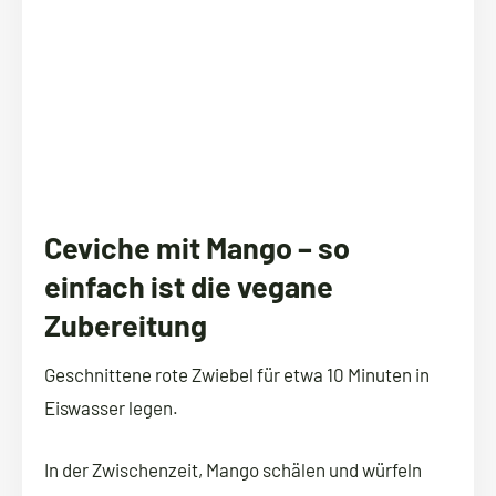
Ceviche mit Mango – so
einfach ist die vegane
Zubereitung
Geschnittene rote Zwiebel für etwa 10 Minuten in
Eiswasser legen.
In der Zwischenzeit, Mango schälen und würfeln