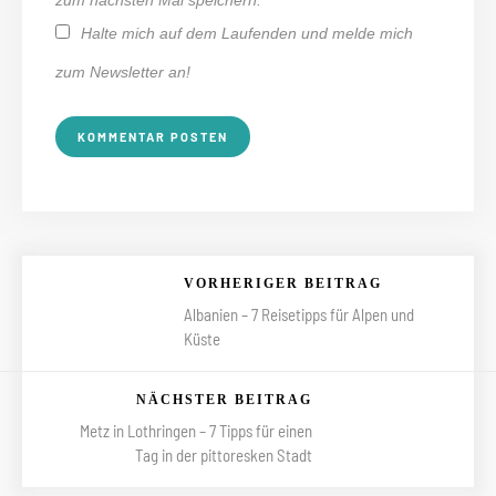
zum nächsten Mal speichern.
Halte mich auf dem Laufenden und melde mich
zum Newsletter an!
VORHERIGER BEITRAG
Albanien – 7 Reisetipps für Alpen und
Küste
NÄCHSTER BEITRAG
Metz in Lothringen – 7 Tipps für einen
Tag in der pittoresken Stadt