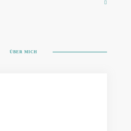
ÜBER MICH