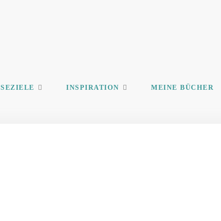
ISEZIELE
INSPIRATION
MEINE BÜCHER