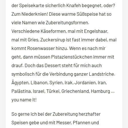
der Speisekarte sicherlich Knafeh begegnet, oder?
Zum Niederknien! Diese warme Süßspeise hat so
viele Namen wie Zubereitungsformen.
Verschiedene Käseformen, mal mit Engelshaar,
mal mit Gries, Zuckersirup ist fast immer dabei, mal
kommt Rosenwasser hinzu. Wenn es nach mir
geht, dann müssen Pistazienstückchen immer mit
drauf. Doch das Dessert steht für mich auch
symbolisch für die Verbindung ganzer Landstriche.
Ägypten, Libanon, Syrien, Irak, Jordanien, Iran,
Palästina, Israel, Türkei, Griechenland, Hamburg …
you name it!
So gerne ich bei der Zubereitung herzhafter
Speisen gebe und mit Messer, Pfannen und