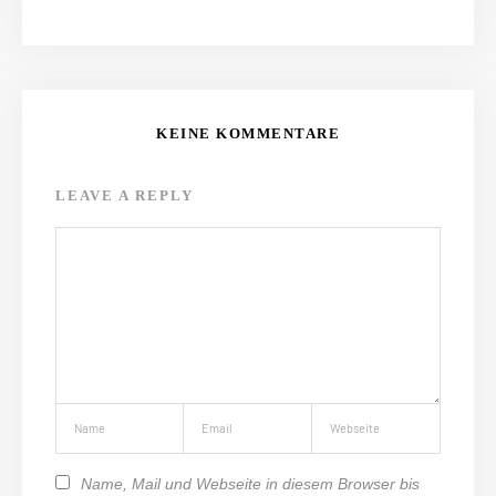
KEINE KOMMENTARE
LEAVE A REPLY
Name, Mail und Webseite in diesem Browser bis