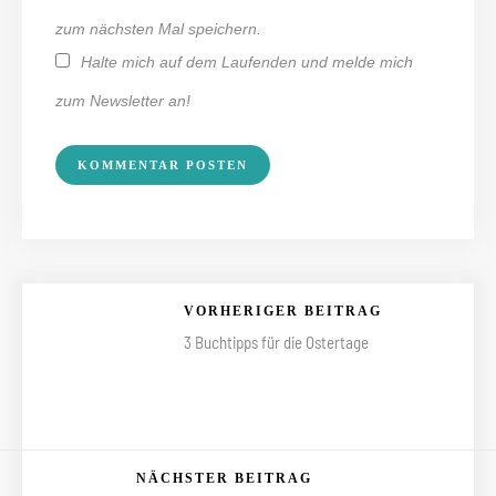
zum nächsten Mal speichern.
Halte mich auf dem Laufenden und melde mich
zum Newsletter an!
VORHERIGER BEITRAG
3 Buchtipps für die Ostertage
NÄCHSTER BEITRAG