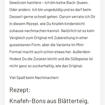
Gewürzen hantiere – ich bin keine Back-Queen.
Oder anders: Ich bin ungeduldig und es darf beim
Dessert gerne schnell gehen. Darum verrate ich Dir
in diesem Rezept, wie Du Knafeh kinderleicht
zuhause nachmachen kannst. Natürlich ist es kein
Vergleich zum Original mit Zubereitung in einer
gusseisenen Form, aber die Variante im Mini-
Format macht auch schon etwas her. Außerdem
findest Du die Zutaten leicht und die Süßspeise ist
nicht ganz so zuckerhaltig, wie das Original.
Viel Spaß beim Nachmachen!
Rezept:
Knafeh-Bons aus Blätterteig,