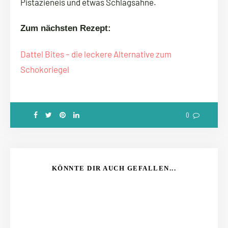
Pistazieneis und etwas Schlagsahne.
Zum nächsten Rezept:
Dattel Bites – die leckere Alternative zum
Schokoriegel
0
KÖNNTE DIR AUCH GEFALLEN...