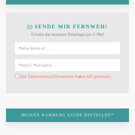
SENDE MIR FERNWEH!
Erhalte die neuesten Reisetipps per E-Mail
Die Datenschutzhinweise habe ich gelesen.
MEINEN HAMBURG GUIDE BESTELLEN*