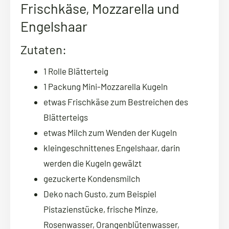
Frischkäse, Mozzarella und
Engelshaar
Zutaten:
1 Rolle Blätterteig
1 Packung Mini-Mozzarella Kugeln
etwas Frischkäse zum Bestreichen des
Blätterteigs
etwas Milch zum Wenden der Kugeln
kleingeschnittenes Engelshaar, darin
werden die Kugeln gewälzt
gezuckerte Kondensmilch
Deko nach Gusto, zum Beispiel
Pistazienstücke, frische Minze,
Rosenwasser, Orangenblütenwasser,