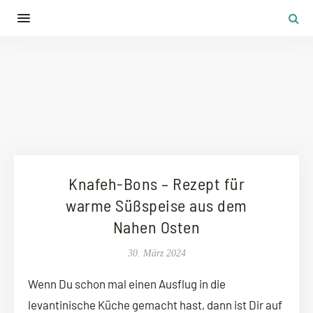
Knafeh-Bons – Rezept für
warme Süßspeise aus dem
Nahen Osten
30. März 2024
Wenn Du schon mal einen Ausflug in die
levantinische Küche gemacht hast, dann ist Dir auf