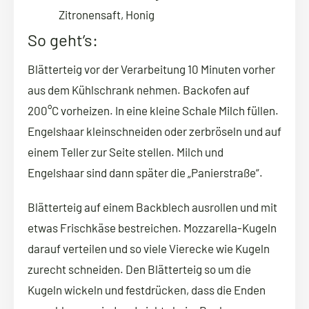
Zitronensaft, Honig
So geht’s:
Blätterteig vor der Verarbeitung 10 Minuten vorher
aus dem Kühlschrank nehmen. Backofen auf
200°C vorheizen. In eine kleine Schale Milch füllen.
Engelshaar kleinschneiden oder zerbröseln und auf
einem Teller zur Seite stellen. Milch und
Engelshaar sind dann später die „Panierstraße“.
Blätterteig auf einem Backblech ausrollen und mit
etwas Frischkäse bestreichen. Mozzarella-Kugeln
darauf verteilen und so viele Vierecke wie Kugeln
zurecht schneiden. Den Blätterteig so um die
Kugeln wickeln und festdrücken, dass die Enden