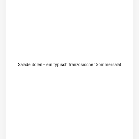
Salade Soleil – ein typisch französischer Sommersalat