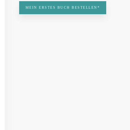
MEIN ERSTES BUCH BESTELLEN*