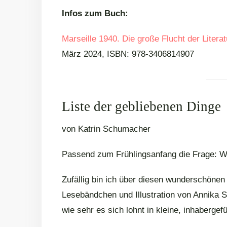
Infos zum Buch:
Marseille 1940. Die große Flucht der Litera
März 2024, ISBN: 978-3406814907
Liste der gebliebenen Dinge
von Katrin Schumacher
Passend zum Frühlingsanfang die Frage: W
Zufällig bin ich über diesen wunderschöne
Lesebändchen und Illustration von Annika S
wie sehr es sich lohnt in kleine, inhaberg