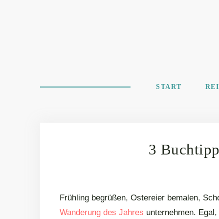
START
RE
3 Buchtipp
Frühling begrüßen, Ostereier bemalen, Sch
Wanderung des Jahres
unternehmen. Egal, 