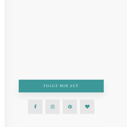
FOLGE MIR AUF