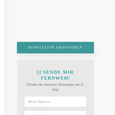
NEWSLETTER ABONNIEREN
SENDE MIR
FERNWEH!
Erhalte die neuesten Reisetipps per E-
Mail