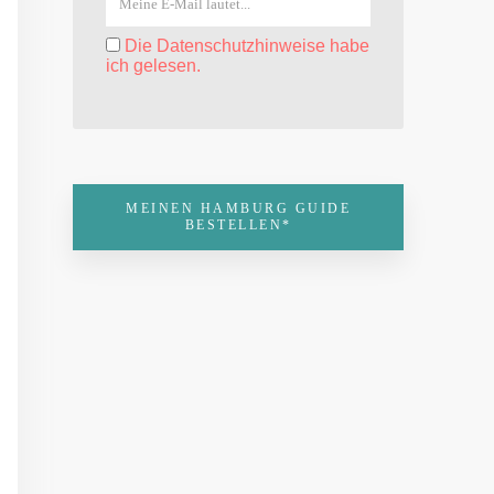
Die Datenschutzhinweise habe
ich gelesen.
MEINEN HAMBURG GUIDE
BESTELLEN*