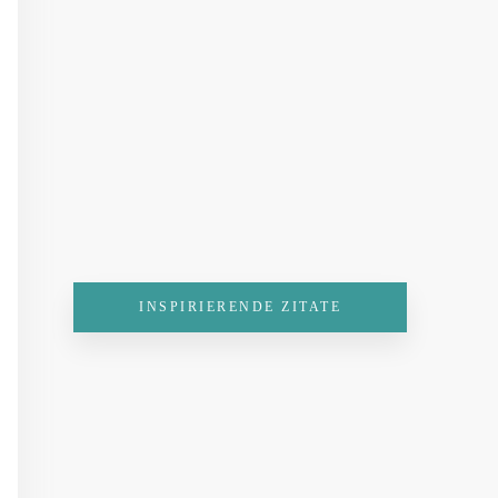
INSPIRIERENDE ZITATE