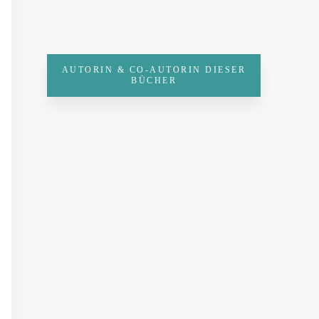
AUTORIN & CO-AUTORIN DIESER
BÜCHER