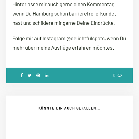
Hinterlasse mir auch gerne einen Kommentar,
wenn Du Hamburg schon barrierefrei erkundet
hast und schildere mir gerne Deine Eindrücke.
Folge mir auf Instagram @delightfulspots, wenn Du
mehr über meine Ausflüge erfahren möchtest.
0
KÖNNTE DIR AUCH GEFALLEN...