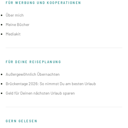
FÜR WERBUNG UND KOOPERATIONEN
Über mich
Meine Bücher
Mediakit
FÜR DEINE REISEPLANUNG
Außergewöhnlich Übernachten
Brückentage 2026: So nimmst Du am besten Urlaub
Geld für Deinen nächsten Urlaub sparen
GERN GELESEN