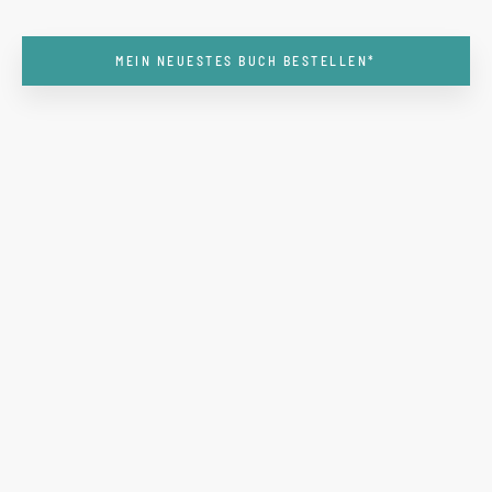
MEIN NEUESTES BUCH BESTELLEN*