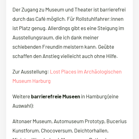
Der Zugang zu Museum und Theater ist barrierefrei
durch das Café möglich. Für Rollstuhlfahrer:innen
ist Platz genug. Allerdings gibt es eine Steigung im
Ausstellungsraum, die ich dank meiner
schiebenden Freundin meistern kann. Geübte
schaffen den Anstieg vielleicht auch ohne Hilfe.
Zur Ausstellung:
Lost Places im Archäologischen
Museum Harburg
Weitere
barrierefreie Museen
in Hamburg (eine
Auswahl):
Altonaer Museum, Automuseum Prototyp, Bucerius
Kunstforum, Chocoversum, Deichtorhallen,