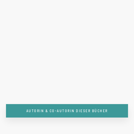
AUTORIN & CO-AUTORIN DIESER BÜCHER