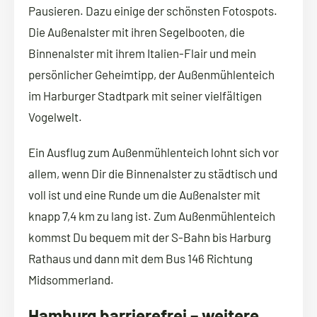
Pausieren. Dazu einige der schönsten Fotospots.
Die Außenalster mit ihren Segelbooten, die
Binnenalster mit ihrem Italien-Flair und mein
persönlicher Geheimtipp, der Außenmühlenteich
im Harburger Stadtpark mit seiner vielfältigen
Vogelwelt.
Ein Ausflug zum Außenmühlenteich lohnt sich vor
allem, wenn Dir die Binnenalster zu städtisch und
voll ist und eine Runde um die Außenalster mit
knapp 7,4 km zu lang ist. Zum Außenmühlenteich
kommst Du bequem mit der S-Bahn bis Harburg
Rathaus und dann mit dem Bus 146 Richtung
Midsommerland.
Hamburg barrierefrei – weitere