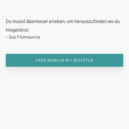
Du musst Abenteuer erleben, um herauszufinden wo du
hingehörst.
–
Sue Fitzmaurice
FOOD MAGAZIN MIT REZEPTEN