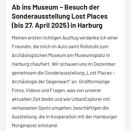
Ab ins Museum – Besuch der
Sonderausstellung Lost Places
(bis 27. April 2025) in Harburg
Meinen ersten richtigen Ausflug verdanke ich einer
Freundin, die mich im Auto samt Rollstuhl zum
Archäologischen Museum am Museumsplatz in
Harburg chaufiert. Wir schauen uns im Dezember
gemeinsam die Sonderausstellung „Lost Places –
Archäologie der Gegenwart“ an. Großformatige
Fotos, Videos und Fragen, was von unserer
aktuellen Zeit bleibt und wie UrbanExplorer mit
verlassenen Spots umgehen, beschäftigen die
Ausstellung, die in Kooperation mit der Hamburger
Morgenpost entstand.