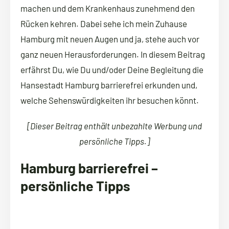
machen und dem Krankenhaus zunehmend den
Rücken kehren. Dabei sehe ich mein Zuhause
Hamburg mit neuen Augen und ja, stehe auch vor
ganz neuen Herausforderungen. In diesem Beitrag
erfährst Du, wie Du und/oder Deine Begleitung die
Hansestadt Hamburg barrierefrei erkunden und,
welche Sehenswürdigkeiten ihr besuchen könnt.
[Dieser Beitrag enthält unbezahlte Werbung und
persönliche Tipps.]
Hamburg barrierefrei –
persönliche Tipps