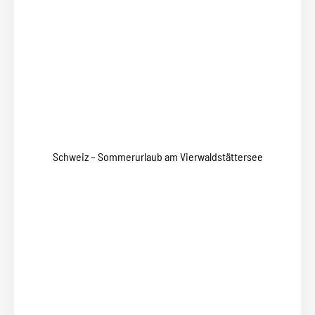
Schweiz – Sommerurlaub am Vierwaldstättersee