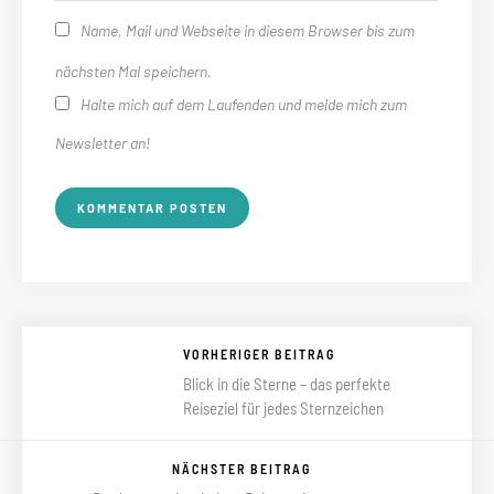
Name, Mail und Webseite in diesem Browser bis zum
nächsten Mal speichern.
Halte mich auf dem Laufenden und melde mich zum
Newsletter an!
VORHERIGER BEITRAG
Blick in die Sterne – das perfekte
Reiseziel für jedes Sternzeichen
NÄCHSTER BEITRAG