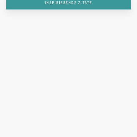
INSPIRIERENDE ZITATE