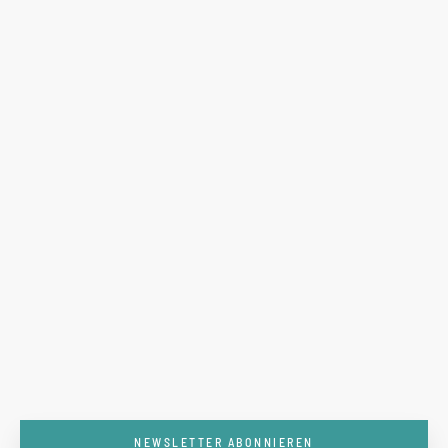
NEWSLETTER ABONNIEREN