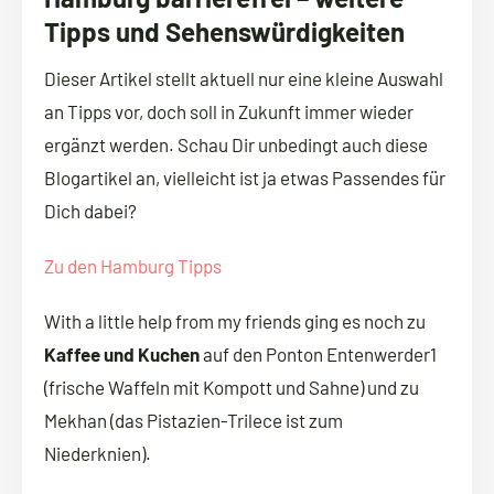
Tipps und Sehenswürdigkeiten
Dieser Artikel stellt aktuell nur eine kleine Auswahl
an Tipps vor, doch soll in Zukunft immer wieder
ergänzt werden. Schau Dir unbedingt auch diese
Blogartikel an, vielleicht ist ja etwas Passendes für
Dich dabei?
Zu den Hamburg Tipps
With a little help from my friends ging es noch zu
Kaffee und Kuchen
auf den Ponton Entenwerder1
(frische Waffeln mit Kompott und Sahne) und zu
Mekhan (das Pistazien-Trilece ist zum
Niederknien).