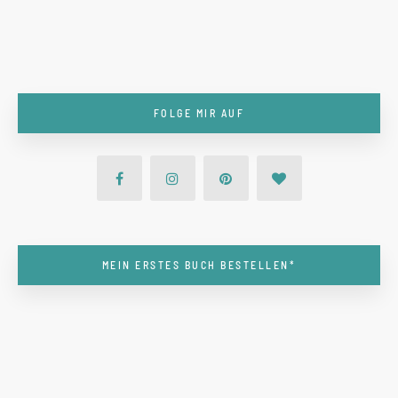
FOLGE MIR AUF
MEIN ERSTES BUCH BESTELLEN*