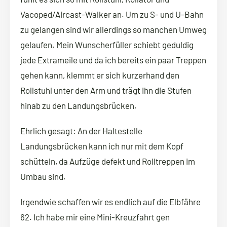
Vacoped/Aircast-Walker an. Um zu S- und U-Bahn
zu gelangen sind wir allerdings so manchen Umweg
gelaufen. Mein Wunscherfüller schiebt geduldig
jede Extrameile und da ich bereits ein paar Treppen
gehen kann, klemmt er sich kurzerhand den
Rollstuhl unter den Arm und trägt ihn die Stufen
hinab zu den Landungsbrücken.
Ehrlich gesagt: An der Haltestelle
Landungsbrücken kann ich nur mit dem Kopf
schütteln, da Aufzüge defekt und Rolltreppen im
Umbau sind.
Irgendwie schaffen wir es endlich auf die Elbfähre
62. Ich habe mir eine Mini-Kreuzfahrt gen