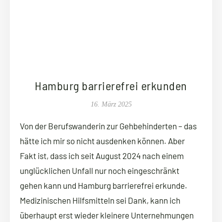
Hamburg barrierefrei erkunden
16. März 2025
Von der Berufswanderin zur Gehbehinderten – das
hätte ich mir so nicht ausdenken können. Aber
Fakt ist, dass ich seit August 2024 nach einem
unglücklichen Unfall nur noch eingeschränkt
gehen kann und Hamburg barrierefrei erkunde.
Medizinischen Hilfsmitteln sei Dank, kann ich
überhaupt erst wieder kleinere Unternehmungen