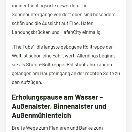
meiner Lieblingsorte geworden. Die
Sonnenuntergänge von dort oben sind besonders
schön und die Aussicht auf Elbe, Hafen,
Landungsbrücken und HafenCity einmalig.
„The Tube“, die längste gebogene Rolltreppe der
Welt ist schon eine Fahrt wert. Allerdings beginnt
sie als Stufen-Rolltreppe. Rollstuhlfahrer:innen
gelangen am Haupteingang an der rechten Seite zu
den Aufzügen.
Erholungspause am Wasser –
Außenalster, Binnenalster und
Außenmühlenteich
Breite Wege zum Flanieren und Bänke zum