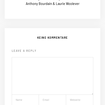
Anthony Bourdain & Laurie Woolever
KEINE KOMMENTARE
LEAVE A REPLY