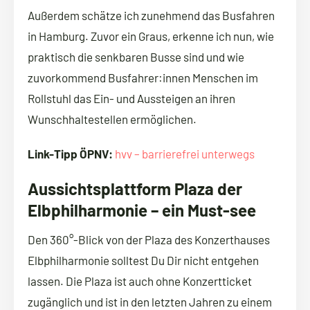
Außerdem schätze ich zunehmend das Busfahren
in Hamburg. Zuvor ein Graus, erkenne ich nun, wie
praktisch die senkbaren Busse sind und wie
zuvorkommend Busfahrer:innen Menschen im
Rollstuhl das Ein- und Aussteigen an ihren
Wunschhaltestellen ermöglichen.
Link-Tipp ÖPNV:
hvv – barrierefrei unterwegs
Aussichtsplattform Plaza der
Elbphilharmonie – ein Must-see
Den 360°-Blick von der Plaza des Konzerthauses
Elbphilharmonie solltest Du Dir nicht entgehen
lassen. Die Plaza ist auch ohne Konzertticket
zugänglich und ist in den letzten Jahren zu einem