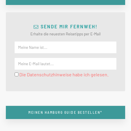
SENDE MIR FERNWEH!
Erhalte die neuesten Reisetipps per E-Mail
Die Datenschutzhinweise habe ich gelesen.
MEINEN HAMBURG GUIDE BESTELLEN*