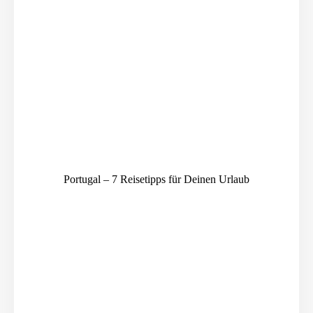
Portugal – 7 Reisetipps für Deinen Urlaub