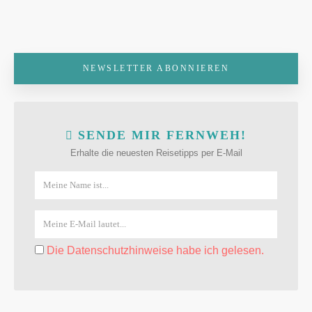
NEWSLETTER ABONNIEREN
SENDE MIR FERNWEH!
Erhalte die neuesten Reisetipps per E-Mail
Die Datenschutzhinweise habe ich gelesen.