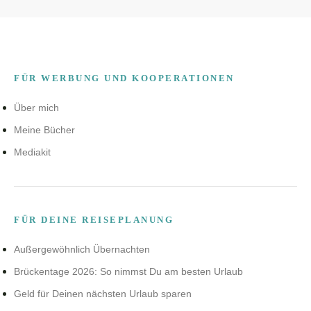
FÜR WERBUNG UND KOOPERATIONEN
Über mich
Meine Bücher
Mediakit
FÜR DEINE REISEPLANUNG
Außergewöhnlich Übernachten
Brückentage 2026: So nimmst Du am besten Urlaub
Geld für Deinen nächsten Urlaub sparen