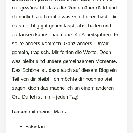
nur gewünscht, dass die Rente näher rückt und
du endlich auch mal etwas vom Leben hast. Dir
es so richtig gut gehen lässt, abschalten und
auftanken kannst nach über 45 Arbeitsjahren. Es
sollte anders kommen. Ganz anders. Unfair,
gemein, tragisch. Mir fehlen die Worte. Doch
was bleibt sind unsere gemeinsamen Momente.
Das Schöne ist, dass auch auf diesem Blog ein
Teil von dir bleibt. Ich möchte dir noch so viel
sagen, doch das mache ich an einem anderen
Ort. Du fehlst mir – jeden Tag!
Reisen mit meiner Mama:
Pakistan