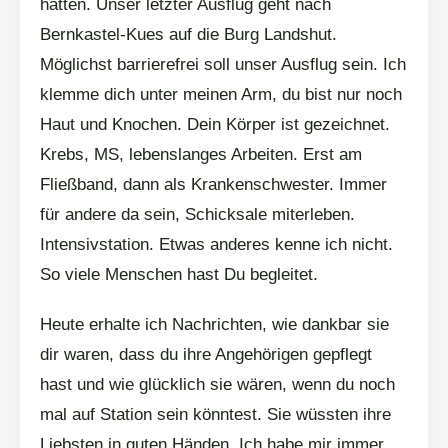
hatten. Unser letzter Ausflug geht nach
Bernkastel-Kues auf die Burg Landshut.
Möglichst barrierefrei soll unser Ausflug sein. Ich
klemme dich unter meinen Arm, du bist nur noch
Haut und Knochen. Dein Körper ist gezeichnet.
Krebs, MS, lebenslanges Arbeiten. Erst am
Fließband, dann als Krankenschwester. Immer
für andere da sein, Schicksale miterleben.
Intensivstation. Etwas anderes kenne ich nicht.
So viele Menschen hast Du begleitet.
Heute erhalte ich Nachrichten, wie dankbar sie
dir waren, dass du ihre Angehörigen gepflegt
hast und wie glücklich sie wären, wenn du noch
mal auf Station sein könntest. Sie wüssten ihre
Liebsten in guten Händen. Ich habe mir immer