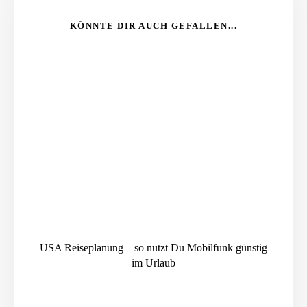
KÖNNTE DIR AUCH GEFALLEN...
USA Reiseplanung – so nutzt Du Mobilfunk günstig
im Urlaub