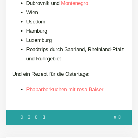
Dubrovnik und
Montenegro
Wien
Usedom
Hamburg
Luxemburg
Roadtrips durch Saarland, Rheinland-Pfalz
und Ruhrgebiet
Und ein Rezept für die Ostertage:
Rhabarberkuchen mit rosa Baiser
0