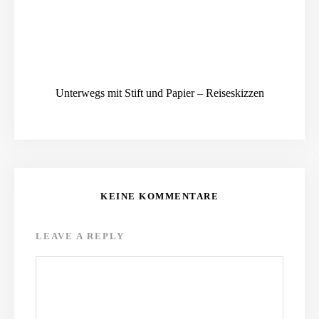
Unterwegs mit Stift und Papier – Reiseskizzen
KEINE KOMMENTARE
LEAVE A REPLY