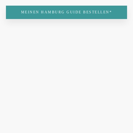
MEINEN HAMBURG GUIDE BESTELLEN*