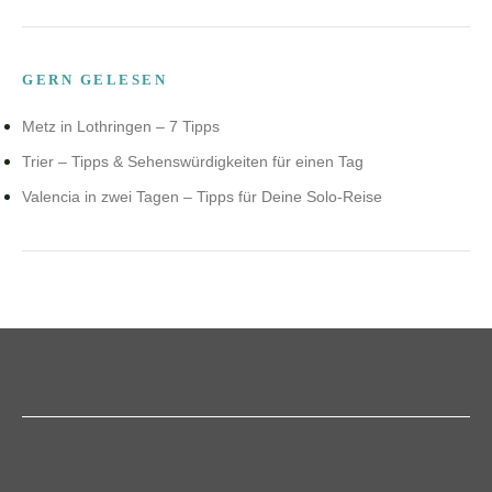
GERN GELESEN
Metz in Lothringen – 7 Tipps
Trier – Tipps & Sehenswürdigkeiten für einen Tag
Valencia in zwei Tagen – Tipps für Deine Solo-Reise