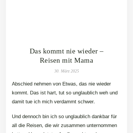
Das kommt nie wieder –
Reisen mit Mama
30. März 2025
Abschied nehmen von Etwas, das nie wieder
kommt. Das ist hart, tut so unglaublich weh und
damit tue ich mich verdammt schwer.
Und dennoch bin ich so unglaublich dankbar für
all die Reisen, die wir zusammen unternommen