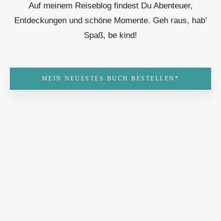
Auf meinem Reiseblog findest Du Abenteuer,
Entdeckungen und schöne Momente. Geh raus, hab'
Spaß, be kind!
MEIN NEUESTES BUCH BESTELLEN*