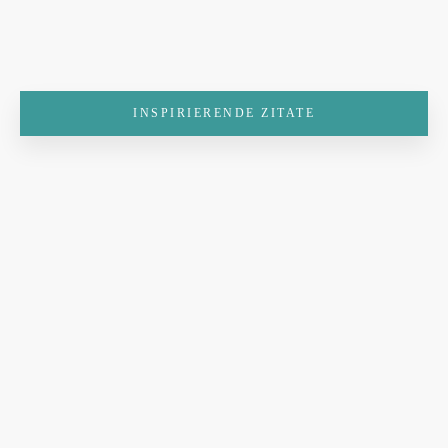
INSPIRIERENDE ZITATE