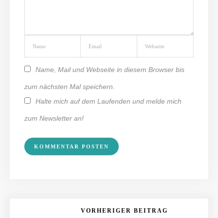
Name, Mail und Webseite in diesem Browser bis
zum nächsten Mal speichern.
Halte mich auf dem Laufenden und melde mich
zum Newsletter an!
VORHERIGER BEITRAG