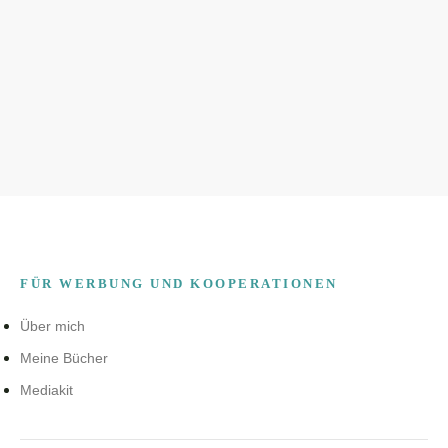
FÜR WERBUNG UND KOOPERATIONEN
Über mich
Meine Bücher
Mediakit