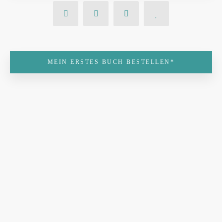
MEIN ERSTES BUCH BESTELLEN*