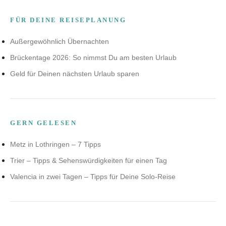
FÜR DEINE REISEPLANUNG
Außergewöhnlich Übernachten
Brückentage 2026: So nimmst Du am besten Urlaub
Geld für Deinen nächsten Urlaub sparen
GERN GELESEN
Metz in Lothringen – 7 Tipps
Trier – Tipps & Sehenswürdigkeiten für einen Tag
Valencia in zwei Tagen – Tipps für Deine Solo-Reise