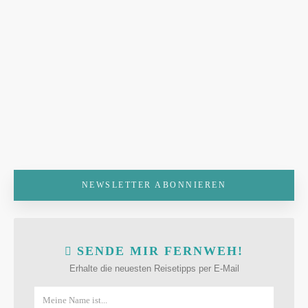
NEWSLETTER ABONNIEREN
SENDE MIR FERNWEH!
Erhalte die neuesten Reisetipps per E-Mail