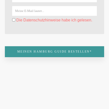
Die Datenschutzhinweise habe ich gelesen.
MEINEN HAMBURG GUIDE BESTELLEN*