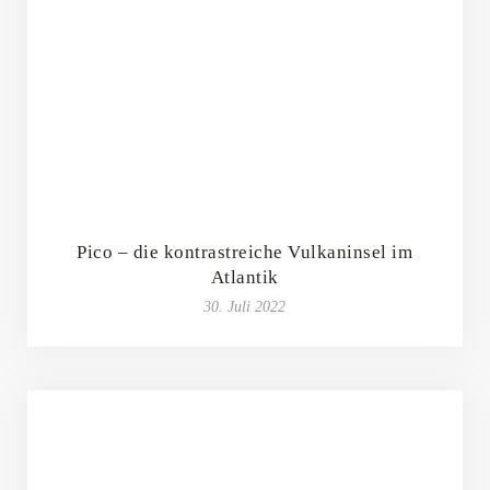
Pico – die kontrastreiche Vulkaninsel im
Atlantik
30. Juli 2022