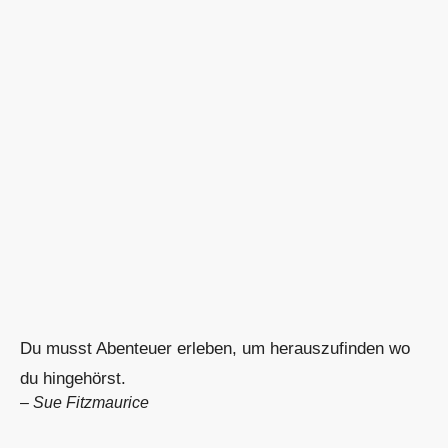
Du musst Abenteuer erleben, um herauszufinden wo
du hingehörst.
–
Sue Fitzmaurice