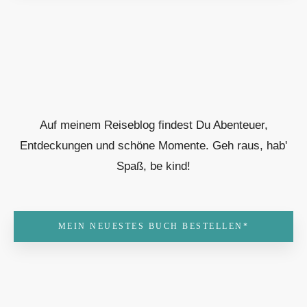
Auf meinem Reiseblog findest Du Abenteuer,
Entdeckungen und schöne Momente. Geh raus, hab'
Spaß, be kind!
MEIN NEUESTES BUCH BESTELLEN*