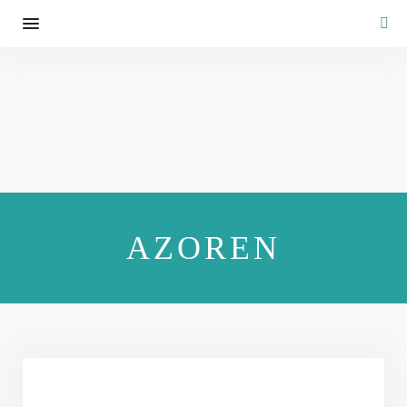
AZOREN