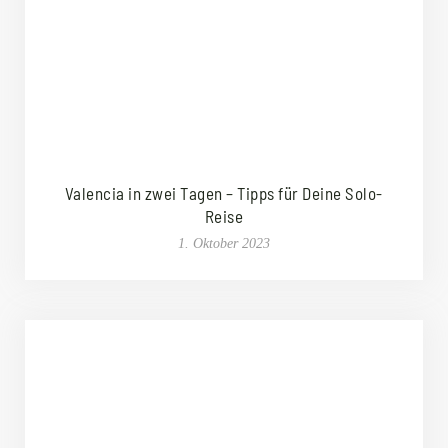
Valencia in zwei Tagen – Tipps für Deine Solo-
Reise
1. Oktober 2023