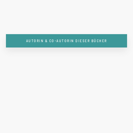
AUTORIN & CO-AUTORIN DIESER BÜCHER