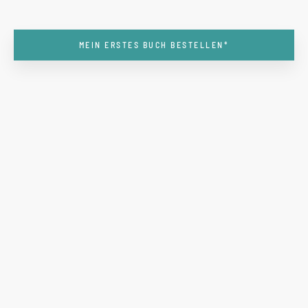
MEIN ERSTES BUCH BESTELLEN*