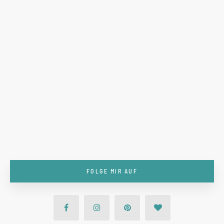
FOLGE MIR AUF