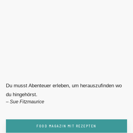
Du musst Abenteuer erleben, um herauszufinden wo
du hingehörst.
–
Sue Fitzmaurice
FOOD MAGAZIN MIT REZEPTEN