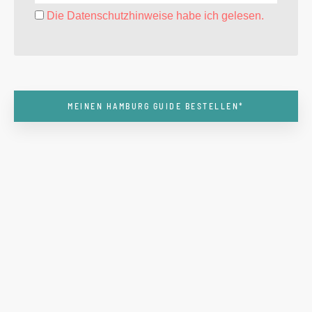
Die Datenschutzhinweise habe ich gelesen.
MEINEN HAMBURG GUIDE BESTELLEN*