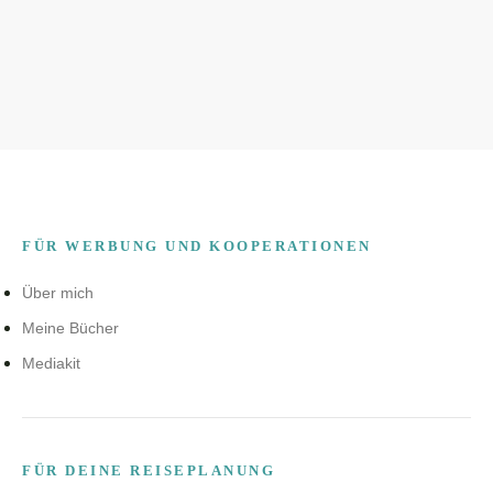
FÜR WERBUNG UND KOOPERATIONEN
Über mich
Meine Bücher
Mediakit
FÜR DEINE REISEPLANUNG