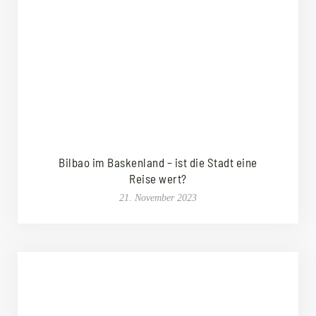
Bilbao im Baskenland – ist die Stadt eine
Reise wert?
21. November 2023