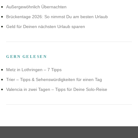
Außergewöhnlich Übernachten
Brückentage 2026: So nimmst Du am besten Urlaub
Geld für Deinen nächsten Urlaub sparen
GERN GELESEN
Metz in Lothringen – 7 Tipps
Trier – Tipps & Sehenswürdigkeiten für einen Tag
Valencia in zwei Tagen – Tipps für Deine Solo-Reise