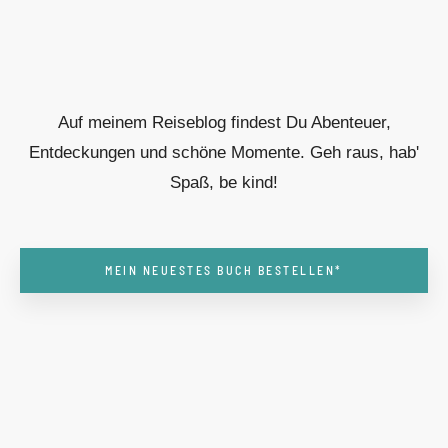
Auf meinem Reiseblog findest Du Abenteuer,
Entdeckungen und schöne Momente. Geh raus, hab'
Spaß, be kind!
MEIN NEUESTES BUCH BESTELLEN*