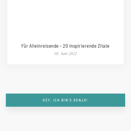
Für Alleinreisende – 20 inspirierende Zitate
18. Juni 2022
HEY, ICH BIN’S SONJA!