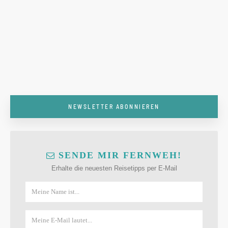
NEWSLETTER ABONNIEREN
SENDE MIR FERNWEH!
Erhalte die neuesten Reisetipps per E-Mail