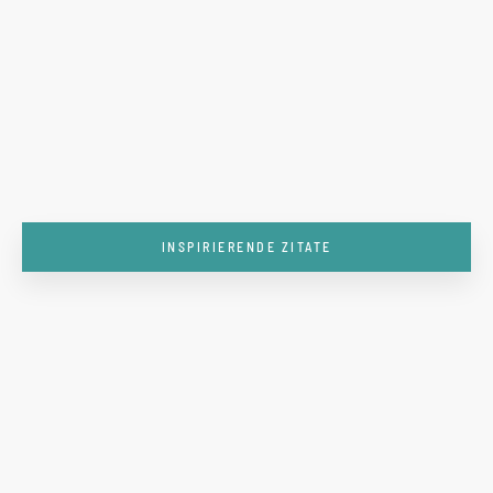
INSPIRIERENDE ZITATE