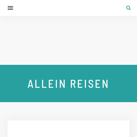
ALLEIN REISEN