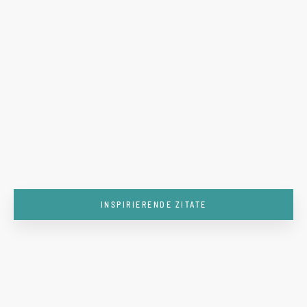
INSPIRIERENDE ZITATE