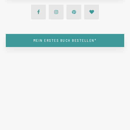
MEIN ERSTES BUCH BESTELLEN*