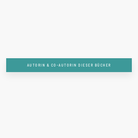
AUTORIN & CO-AUTORIN DIESER BÜCHER