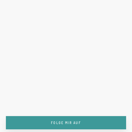
FOLGE MIR AUF