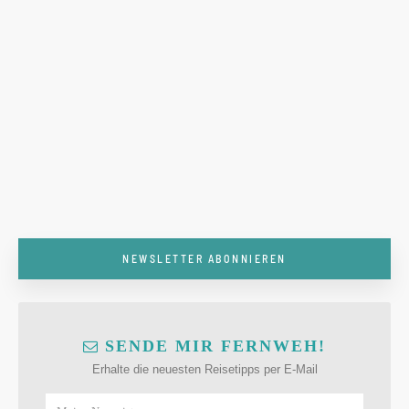
NEWSLETTER ABONNIEREN
SENDE MIR FERNWEH!
Erhalte die neuesten Reisetipps per E-Mail