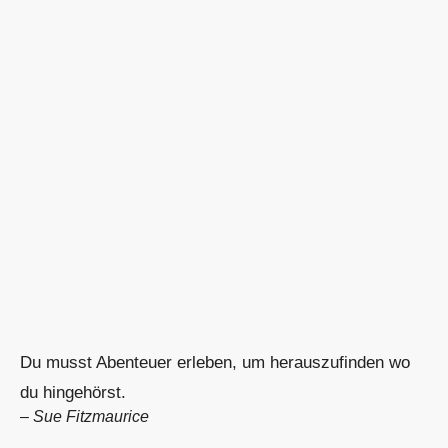
Du musst Abenteuer erleben, um herauszufinden wo
du hingehörst.
–
Sue Fitzmaurice