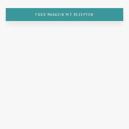
FOOD MAGAZIN MIT REZEPTEN