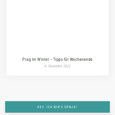
Prag im Winter – Tipps für Wochenende
6. Dezember 2022
HEY, ICH BIN’S SONJA!