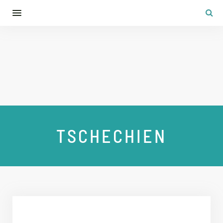
TSCHECHIEN