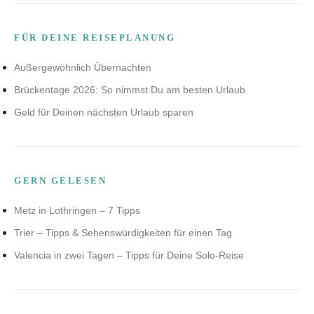
FÜR DEINE REISEPLANUNG
Außergewöhnlich Übernachten
Brückentage 2026: So nimmst Du am besten Urlaub
Geld für Deinen nächsten Urlaub sparen
GERN GELESEN
Metz in Lothringen – 7 Tipps
Trier – Tipps & Sehenswürdigkeiten für einen Tag
Valencia in zwei Tagen – Tipps für Deine Solo-Reise