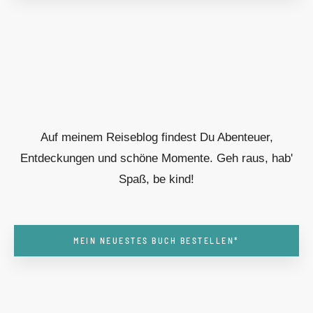
Auf meinem Reiseblog findest Du Abenteuer,
Entdeckungen und schöne Momente. Geh raus, hab'
Spaß, be kind!
MEIN NEUESTES BUCH BESTELLEN*