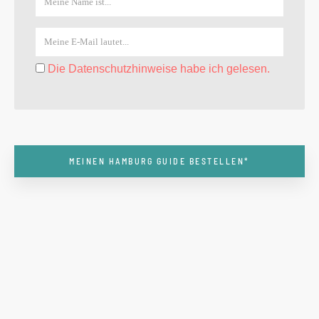
Die Datenschutzhinweise habe ich gelesen.
MEINEN HAMBURG GUIDE BESTELLEN*