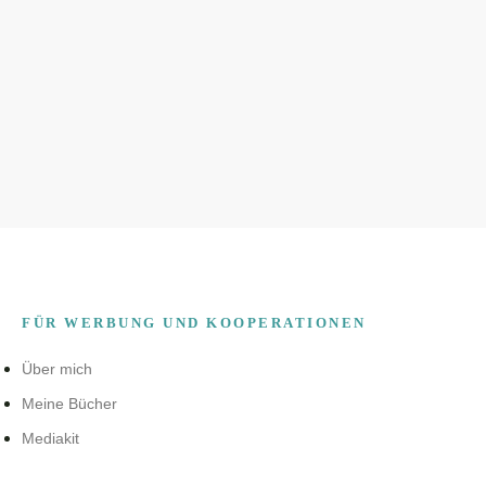
FÜR WERBUNG UND KOOPERATIONEN
Über mich
Meine Bücher
Mediakit